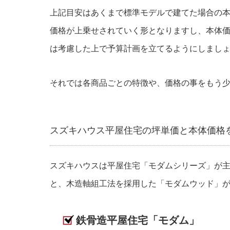
上記目安はあくまで標準モデルで建てた場合の
価格が上乗せされていく形となりますし、本体
は考慮した上で予算計画を立てるようにしまし
それでは各商品ごとの特徴や、価格の事をもう
スズキハウス平屋住宅の坪単価と本体価格
スズキハウスは平屋住宅「モダムシリーズ」が
と、木造軸組工法を採用した「モダムウッド」
鉄骨造平屋住宅「モダム」