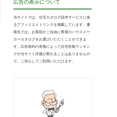
広告の表示について
当サイトでは、住宅カタログ請求サービスに係
るアフィリエイトリンクを掲載しています。遷
移先では、お客様がご自由に希望のハウスメー
カーカタログをお選びいただくことができま
す。広告契約の有無によって住宅性能ランキン
グや当サイト評価が変わることはありませんの
で、ご安心してご利用いただけます。