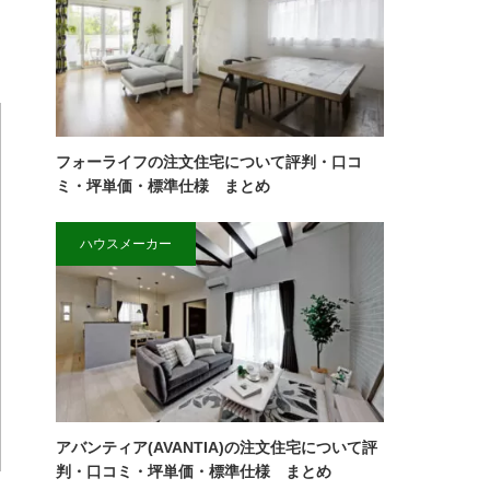
フォーライフの注文住宅について評判・口コ
ミ・坪単価・標準仕様 まとめ
ハウスメーカー
アバンティア(AVANTIA)の注文住宅について評
判・口コミ・坪単価・標準仕様 まとめ