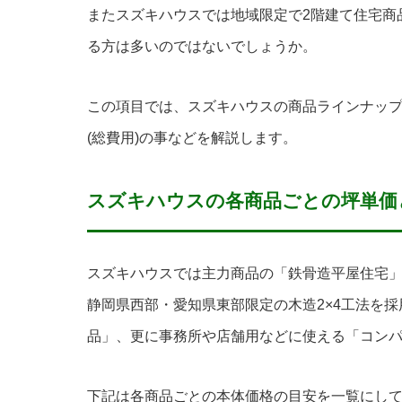
またスズキハウスでは地域限定で2階建て住宅商
る方は多いのではないでしょうか。
この項目では、スズキハウスの商品ラインナップ
(総費用)の事などを解説します。
スズキハウスの各商品ごとの坪単価
スズキハウスでは主力商品の「鉄骨造平屋住宅
静岡県西部・愛知県東部限定の木造2×4工法を
品」、更に事務所や店舗用などに使える「コン
下記は各商品ごとの本体価格の目安を一覧にし