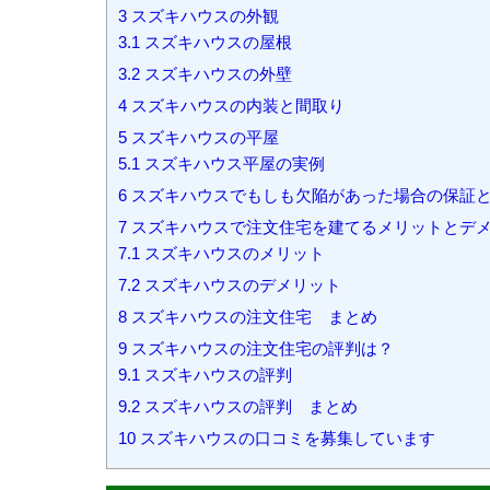
3
スズキハウスの外観
3.1
スズキハウスの屋根
3.2
スズキハウスの外壁
4
スズキハウスの内装と間取り
5
スズキハウスの平屋
5.1
スズキハウス平屋の実例
6
スズキハウスでもしも欠陥があった場合の保証
7
スズキハウスで注文住宅を建てるメリットとデ
7.1
スズキハウスのメリット
7.2
スズキハウスのデメリット
8
スズキハウスの注文住宅 まとめ
9
スズキハウスの注文住宅の評判は？
9.1
スズキハウスの評判
9.2
スズキハウスの評判 まとめ
10
スズキハウスの口コミを募集しています