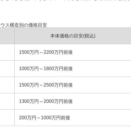
ハウス構造別の価格目安
本体価格の目安(税込)
1500万円～2200万円前後
1000万円～1800万円前後
1500万円～2500万円前後
1300万円～2000万円前後
200万円～1000万円前後