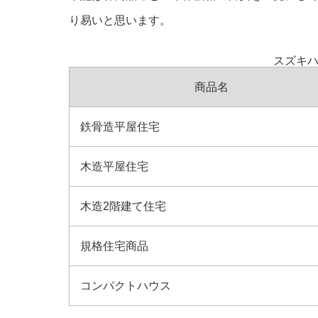
り易いと思います。
スズキ
商品名
鉄骨造平屋住宅
木造平屋住宅
木造2階建て住宅
規格住宅商品
コンパクトハウス