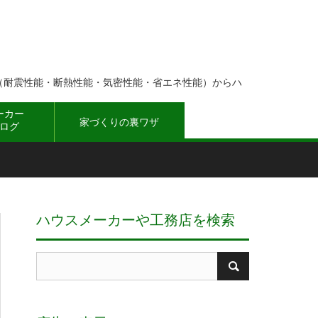
（耐震性能・断熱性能・気密性能・省エネ性能）からハ
ーカー
家づくりの裏ワザ
ログ
ハウスメーカーや工務店を検索