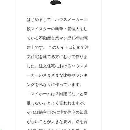
はじめまして！ハウスメーカー比
較マイスターの執筆・管理人をし
ている不動産営業マン歴16年の宅
建士です。 このサイトは初めて注
文住宅を建てる方にむけて作りま
した。注文住宅におけるハウスメ
ーカーのさまざまな比較やランキ
ングを私なりに作っています。
「マイホームは３回建てないと満
足しない」とよく言われますが、
それは施主自身に注文住宅の知識
がないことが大きな要因。逆を言