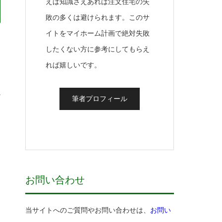
えば知識さえあれば注文住宅の失
敗の多くは避けられます。このサ
イトをマイホーム計画で絶対失敗
ホ
したくない方に参考にしてもらえ
れば嬉しいです。
か
筆者プロフィール
的
お問い合わせ
当サイトへのご質問やお問い合わせは、
お問い