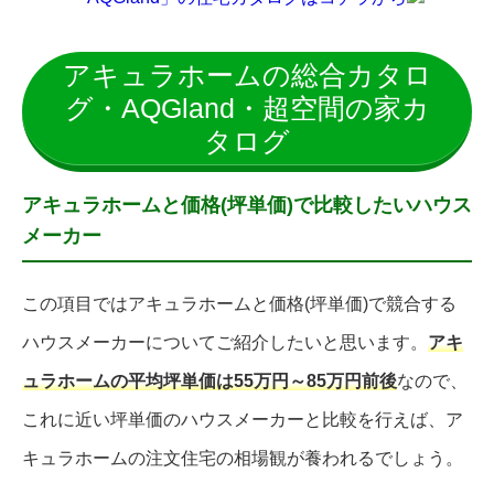
アキュラホームの総合カタロ
グ・AQGland・超空間の家カ
タログ
アキュラホームと価格(坪単価)で比較したいハウス
メーカー
この項目ではアキュラホームと価格(坪単価)で競合する
ハウスメーカーについてご紹介したいと思います。
アキ
ュラホームの平均坪単価は55万円～85万円前後
なので、
これに近い坪単価のハウスメーカーと比較を行えば、ア
キュラホームの注文住宅の相場観が養われるでしょう。