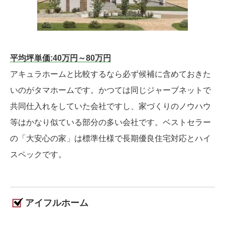
平均坪単価:40万円～80万円
アキュラホームと比較するなら必ず候補に含めておきた
いのがタマホームです。かつては同じジャーブネットで
共同仕入れをしていた会社ですし、家づくりのノウハウ
等はかなり似ている部分の多い会社です。ベストセラー
の「大安心の家」は標準仕様で長期優良住宅対応とハイ
スペックです。
アイフルホーム