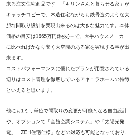
来る注文住宅商品です。「キリンさんと暮らせる家」が
キャッチコピーで、木造住宅ながらも鉄骨造のような大
胆な間取り設計を実現出来るのは大きな魅力です。本体
価格の目安は1665万円(税抜)～で、大手ハウスメーカー
に比べればかなり安く大空間のある家を実現する事が出
来ます。
コストパフォーマンスに優れたプランが用意されている
辺りはコスト管理を徹底しているアキュラホームの特徴
といえると思います。
他にも1ミリ単位で間取りの変更が可能となる自由設計
や、オプションで「全館空調システム」や「太陽光発
電」「ZEH住宅仕様」などの対応も可能となっており、