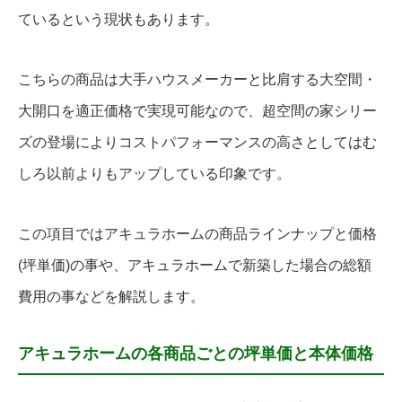
ているという現状もあります。
こちらの商品は大手ハウスメーカーと比肩する大空間・
大開口を適正価格で実現可能なので、超空間の家シリー
ズの登場によりコストパフォーマンスの高さとしてはむ
しろ以前よりもアップしている印象です。
この項目ではアキュラホームの商品ラインナップと価格
(坪単価)の事や、アキュラホームで新築した場合の総額
費用の事などを解説します。
アキュラホームの各商品ごとの坪単価と本体価格