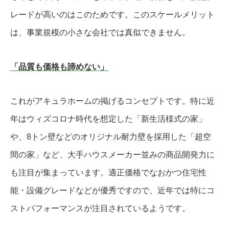
レードが高いのはこのためです。このスケールメリット
は、事業規模の小さな会社では真似できません。
「品質も価格も諦めない」
これがアキュラホームの掲げるコンセプトです。特に近
年はウィズコロナ時代を想定した「新生活様式の家」
や、8トン壁などのオリジナル耐力壁を採用した「超空
間の家」など、大手ハウスメーカー並みの商品開発力に
も注目が集まっています。適正価格でなおかつ住宅性
能・設備グレードなどが優秀ですので、近年では特にコ
ストパフォーマンスが注目されているようです。