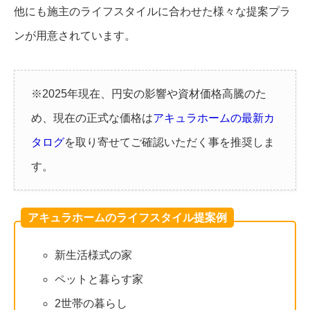
他にも施主のライフスタイルに合わせた様々な提案プラ
ンが用意されています。
※2025年現在、円安の影響や資材価格高騰のた
め、現在の正式な価格は
アキュラホームの最新カ
タログ
を取り寄せてご確認いただく事を推奨しま
す。
アキュラホームのライフスタイル提案例
新生活様式の家
ペットと暮らす家
2世帯の暮らし