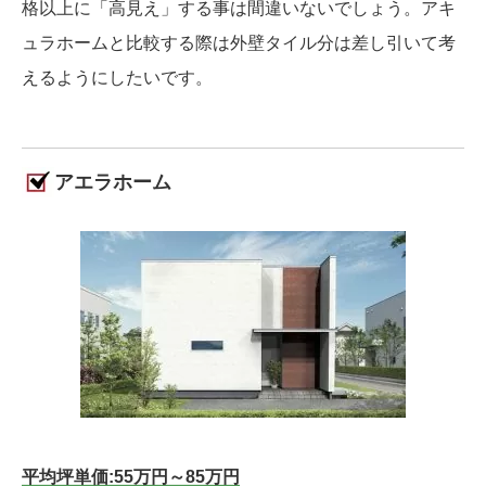
格以上に「高見え」する事は間違いないでしょう。アキ
ュラホームと比較する際は外壁タイル分は差し引いて考
えるようにしたいです。
アエラホーム
平均坪単価:55万円～85万円