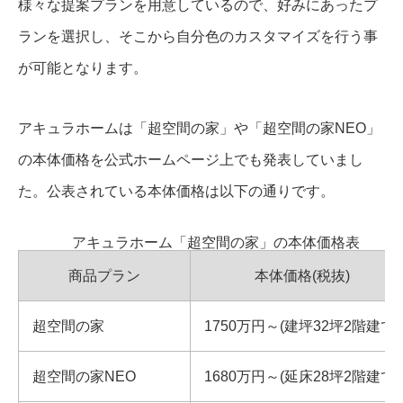
様々な提案プランを用意しているので、好みにあったプ
ランを選択し、そこから自分色のカスタマイズを行う事
が可能となります。
アキュラホームは「超空間の家」や「超空間の家NEO」
の本体価格を公式ホームページ上でも発表していまし
た。公表されている本体価格は以下の通りです。
アキュラホーム「超空間の家」の本体価格表
商品プラン
本体価格(税抜)
超空間の家
1750万円～(建坪32坪2階建て)
超空間の家NEO
1680万円～(延床28坪2階建て)