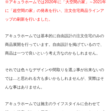
※アキュラホームでは2020年に「大空間の家」～2021年
に「超空間の家」の発表を行い、注文住宅商品ラインア
ップの刷新を行いました。
アキュラホームでは基本的に自由設計の注文住宅のみの
商品展開を行っています。自由設計を掲げているので、
商品は一つで良いという考え方なのかもしれません。
それでは色々なデザインや間取りを選ぶ事が出来ないの
では…と思われる方も多いかもしれませんが、実際はそ
んな事はありません。
アキュラホームでは施主のライフスタイルに合わせて