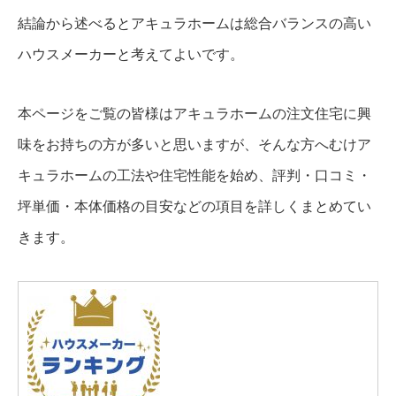
結論から述べるとアキュラホームは総合バランスの高い
ハウスメーカーと考えてよいです。
本ページをご覧の皆様はアキュラホームの注文住宅に興
味をお持ちの方が多いと思いますが、そんな方へむけア
キュラホームの工法や住宅性能を始め、評判・口コミ・
坪単価・本体価格の目安などの項目を詳しくまとめてい
きます。