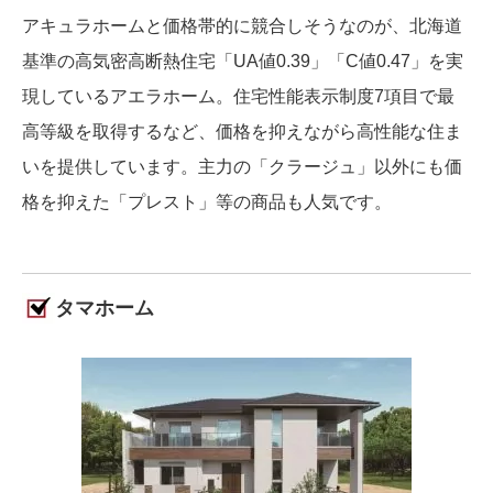
アキュラホームと価格帯的に競合しそうなのが、北海道
基準の高気密高断熱住宅「UA値0.39」「C値0.47」を実
現しているアエラホーム。住宅性能表示制度7項目で最
高等級を取得するなど、価格を抑えながら高性能な住ま
いを提供しています。主力の「クラージュ」以外にも価
格を抑えた「プレスト」等の商品も人気です。
タマホーム