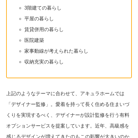
3階建ての暮らし
平屋の暮らし
賃貸併用の暮らし
医院建築
家事動線が考えられた暮らし
収納充実の暮らし
上記のようなテーマに合わせて、アキュラホームでは
「デザイナー監修」。愛着を持って長く住める住まいづ
くりを実現するべく、デザイナーが設計監修を行う有料
オプションサービスを提案しています。近年、高級感を
感じるデザインが増えてきたのもこの影響が大きいのか