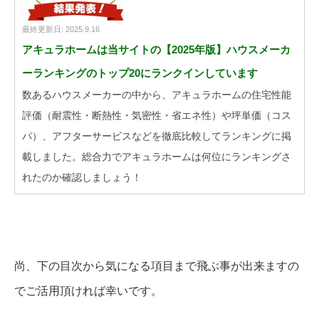
最終更新日: 2025.9.16
アキュラホームは当サイトの【2025年版】ハウスメーカ
ーランキングのトップ20にランクインしています
数あるハウスメーカーの中から、アキュラホームの住宅性能
評価（耐震性・断熱性・気密性・省エネ性）や坪単価（コス
パ）、アフターサービスなどを徹底比較してランキングに掲
載しました。総合力でアキュラホームは何位にランキングさ
れたのか確認しましょう！
尚、下の目次から気になる項目まで飛ぶ事が出来ますの
でご活用頂ければ幸いです。