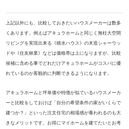
上記以外にも、比較しておきたいハウスメーカーは数多
くあります。例えばアキュラホームと同じく無柱大空間
リビングを実現出来る《積水ハウス》の木造シャーウッ
ドや《住友林業》などは価格帯は上になりますが、比較
候補に含める事でどれだけアキュラホームがコスパに優
れているのか客観的に判断できるようになります。
アキュラホームと坪単価や特徴が似ているハウスメーカ
ーと比較をしておけば「自分の希望条件の家がいくらで
建つか？」といった注文住宅の相場感が養われるのも大
きなメリットです。お得にマイホームを建てたいとお考