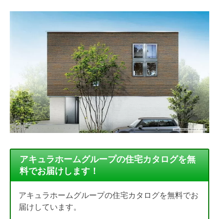
アキュラホームグループの住宅カタログを無
料でお届けします！
アキュラホームグループの住宅カタログを無料でお
届けしています。