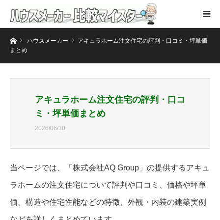
ホーム
ハウスメーカー
アキュラホーム注文住宅の評判・口コミ・坪単価
まとめ
アキュラホーム注文住宅の評判・口コ
ミ・坪単価まとめ
2026/06/10
当ページでは、「株式会社AQ Group」の提供するアキュ
ラホームの注文住宅について評判や口コミ、価格や坪単
価、構造や住宅性能などの特徴、外観・内装の建築実例
などを詳しくまとめています。