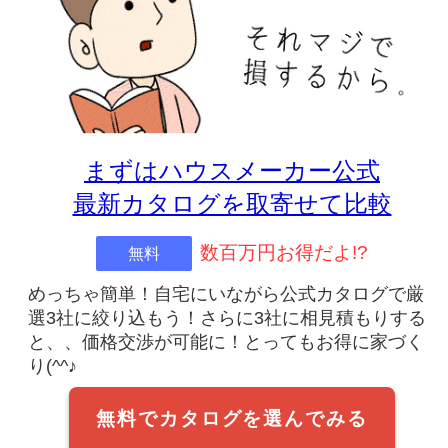
まずはハウスメーカー公式
最新カタログを取寄せて比較
数百万円お得だよ!?
無料
めっちゃ簡単！自宅にいながら公式カタログで厳
選3社に絞り込もう！さらに3社に相見積もりする
と、、価格交渉が可能に！とってもお得に家づく
り(^^♪
無料でカタログを選んでみる