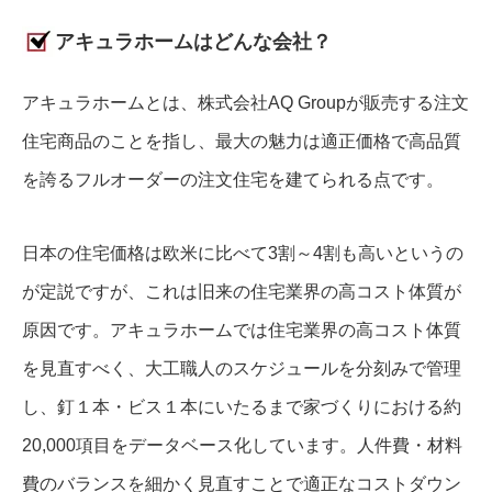
アキュラホームはどんな会社？
アキュラホームとは、株式会社AQ Groupが販売する注文
住宅商品のことを指し、最大の魅力は適正価格で高品質
を誇るフルオーダーの注文住宅を建てられる点です。
日本の住宅価格は欧米に比べて3割～4割も高いというの
が定説ですが、これは旧来の住宅業界の高コスト体質が
原因です。アキュラホームでは住宅業界の高コスト体質
を見直すべく、大工職人のスケジュールを分刻みで管理
し、釘１本・ビス１本にいたるまで家づくりにおける約
20,000項目をデータベース化しています。人件費・材料
費のバランスを細かく見直すことで適正なコストダウン