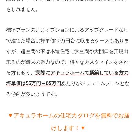
もしれません。
標準プランのままオプションによるアップグレードなし
で建てた場合は坪単価50万円台に収まるケースもありま
すが、超空間の家は木造住宅で大空間や大開口を実現出
来るのが最大の魅力なので、様々なカスタマイズをされ
る方も多く、
実際にアキュラホームで新築している方の
坪単価は55万円～85万円
あたりがボリュームゾーンとな
る傾向が多いようです。
▼アキュラホームの住宅カタログを無料でお届
けします！▼