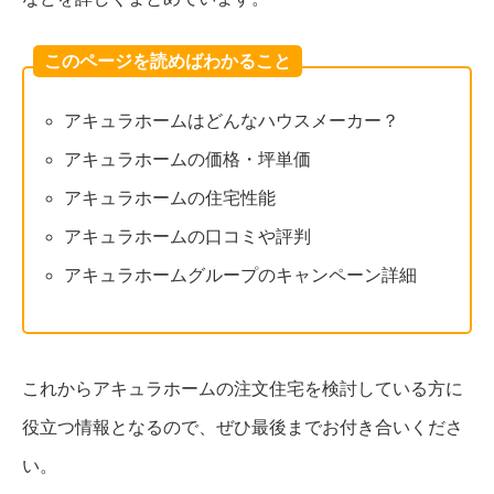
このページを読めばわかること
アキュラホームはどんなハウスメーカー？
アキュラホームの価格・坪単価
アキュラホームの住宅性能
アキュラホームの口コミや評判
アキュラホームグループのキャンペーン詳細
これからアキュラホームの注文住宅を検討している方に
役立つ情報となるので、ぜひ最後までお付き合いくださ
い。