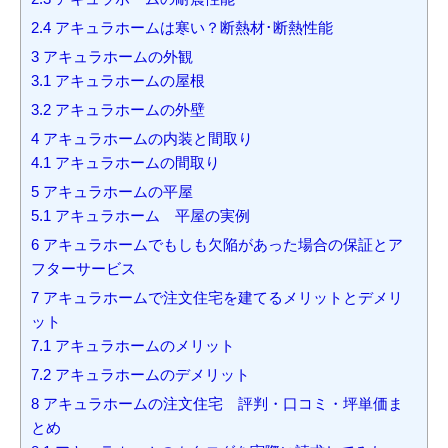
2.4
アキュラホームは寒い？断熱材･断熱性能
3
アキュラホームの外観
3.1
アキュラホームの屋根
3.2
アキュラホームの外壁
4
アキュラホームの内装と間取り
4.1
アキュラホームの間取り
5
アキュラホームの平屋
5.1
アキュラホーム 平屋の実例
6
アキュラホームでもしも欠陥があった場合の保証とア
フターサービス
7
アキュラホームで注文住宅を建てるメリットとデメリ
ット
7.1
アキュラホームのメリット
7.2
アキュラホームのデメリット
8
アキュラホームの注文住宅 評判・口コミ・坪単価ま
とめ