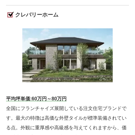
クレバリーホーム
平均坪単価:60万円～80万円
全国にフランチャイズ展開している注文住宅ブランドで
す。最大の特徴は高価な外壁タイルが標準装備されてい
る点。外観に重厚感や高級感を与えてくれますから、価