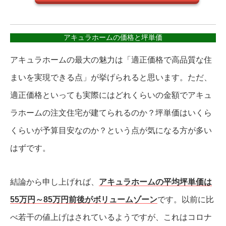
アキュラホームの価格と坪単価
アキュラホームの最大の魅力は「適正価格で高品質な住
まいを実現できる点」が挙げられると思います。ただ、
適正価格といっても実際にはどれくらいの金額でアキュ
ラホームの注文住宅が建てられるのか？坪単価はいくら
くらいが予算目安なのか？という点が気になる方が多い
はずです。
結論から申し上げれば、
アキュラホームの平均坪単価は
55万円～85万円前後がボリュームゾーン
です。以前に比
べ若干の値上げはされているようですが、これはコロナ