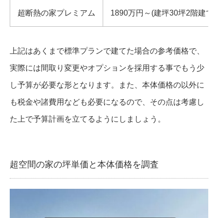
超断熱の家プレミアム
1890万円～(建坪30坪2階建て)
上記はあくまで標準プランで建てた場合の参考価格で、
実際には間取り変更やオプションを採用する事でもう少
し予算が必要な形となります。また、本体価格の以外に
も税金や諸費用なども必要になるので、その点は考慮し
た上で予算計画を立てるようにしましょう。
超空間の家の坪単価と本体価格を調査