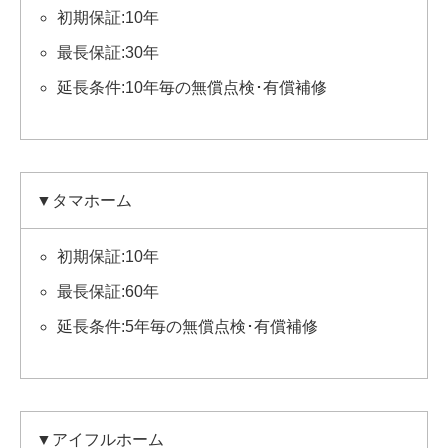
初期保証:10年
最長保証:30年
延長条件:10年毎の無償点検･有償補修
▼タマホーム
初期保証:10年
最長保証:60年
延長条件:5年毎の無償点検･有償補修
▼アイフルホーム