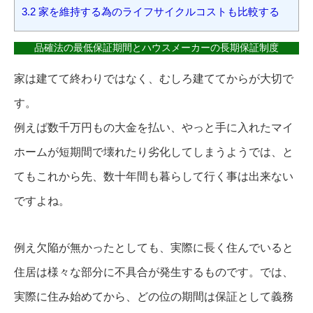
3.2
家を維持する為のライフサイクルコストも比較する
品確法の最低保証期間とハウスメーカーの長期保証制度
家は建てて終わりではなく、むしろ建ててからが大切で
す。
例えば数千万円もの大金を払い、やっと手に入れたマイ
ホームが短期間で壊れたり劣化してしまうようでは、と
てもこれから先、数十年間も暮らして行く事は出来ない
ですよね。
例え欠陥が無かったとしても、実際に長く住んでいると
住居は様々な部分に不具合が発生するものです。では、
実際に住み始めてから、どの位の期間は保証として義務