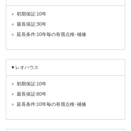
初期保証:10年
最長保証:30年
延長条件:10年毎の有償点検･補修
▼レオハウス
初期保証:10年
最長保証:60年
延長条件:10年毎の有償点検･補修