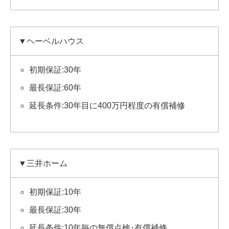
▼ヘーベルハウス
初期保証:30年
最長保証:60年
延長条件:30年目に400万円程度の有償補修
▼三井ホーム
初期保証:10年
最長保証:30年
延長条件:10年毎の無償点検･有償補修