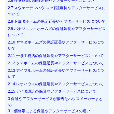
2.6
住友林業の保証延長やアフターサービスについて
2.7
スウェーデンハウスの保証延長やアフターサービスに
ついて
2.8
トヨタホームの保証延長やアフターサービスについて
2.9
パナソニックホームズの保証延長やアフターサービス
について
2.10
ヤマダホームズの保証延長やアフターサービスにつ
いて
2.11
一条工務店の保証延長やアフターサービスについて
2.12
タマホームの保証延長やアフターサービスについて
2.13
アイフルホームの保証延長やアフターサービスにつ
いて
2.14
レオハウスの保証延長やアフターサービスについて
2.15
アイダ設計の保証やアフターサービスについて
3
保証やアフターサービスが優秀なハウスメーカーまと
め
3.1
価格帯による保証やアフターサービスの違い