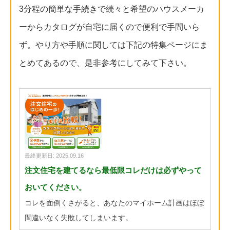
3分程の簡単な手続きで続々と希望のハウスメーカ
ーからカタログが自宅に届くので便利で手間いら
ず。やり方や手順に関しては下記の特集ページにま
とめてあるので、是非参考にしてみて下さい。
最終更新日: 2025.09.16
注文住宅を建てるなら最低限コレだけは必ずやって
おいてください。
コレを面倒くさがると、あなたのマイホーム計画はほぼ
間違いなく失敗してしまいます。