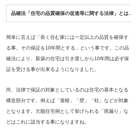
品確法「住宅の品質確保の促進等に関する法律」とは…
簡単に言えば「長く住む家には一定以上の品質を確保す
る事。その保証を10年間とする」という事です。この品
確法により、新築の住宅は引き渡しから10年間は必ず保
証を受ける事が出来るようになりました。
尚、法律で保証の対象としているのは住宅の基本となる
構造部分です。例えば「屋根」「壁」「柱」などが対象
となります。欠陥住宅例として挙げられる「雨漏り」な
どはこれに該当する事になりますね。