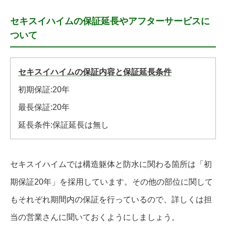
セキスイハイムの保証延長やアフターサービスに
ついて
セキスイハイムの保証内容と保証延長条件
初期保証:20年
最長保証:20年
延長条件:保証延長は無し
セキスイハイムでは構造躯体と防水に関わる箇所は「初
期保証20年」を採用しています。その他の部位に関して
もそれぞれ期間内の保証を行っているので、詳しくは担
当の営業さんに聞いておくようにしましょう。