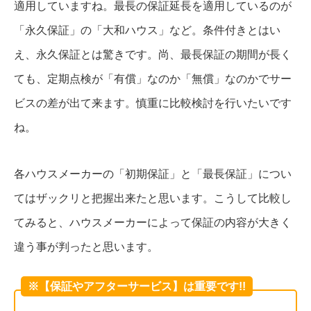
適用していますね。最長の保証延長を適用しているのが
「永久保証」の「大和ハウス」など。条件付きとはい
え、永久保証とは驚きです。尚、最長保証の期間が長く
ても、定期点検が「有償」なのか「無償」なのかでサー
ビスの差が出て来ます。慎重に比較検討を行いたいです
ね。
各ハウスメーカーの「初期保証」と「最長保証」につい
てはザックリと把握出来たと思います。こうして比較し
てみると、ハウスメーカーによって保証の内容が大きく
違う事が判ったと思います。
※【保証やアフターサービス】は重要です!!