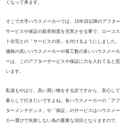
くなって来ます。
そこで大手ハウスメーカーでは、10年目以降のアフター
サービスや保証の延長制度を充実させる事で、ローコス
ト住宅との「サービスの差」を付けるようにしました。
価格の高いハウスメーカーや着工数の多いハウスメーカ
ーは、このアフターサービスや保証に力を入れてると思
います。
私達もやはり、高い買い物をする訳ですから、安心して
暮らして行きたいですよね。各ハウスメーカーの「アフ
ターメンテナンス」や「保証」のサービスはハウスメー
カー選びで失敗しない為の重要な項目となりますので、