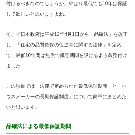
付けるべきなのでしょうか。やはり最低でも10年は保証
して欲しいと思いますよね。
そこで日本政府は平成12年4月1日から「品確法」を改正
し、「住宅の品質確保の促進等に関する法律」を定め
て、最低10年間は無償で保証期間を設けるよう義務付け
ました。
この項目では「法律で定められた最低保証期間」と「ハ
ウスメーカーの長期保証制度」について簡単にまとめた
いと思います。
品確法による最低保証期間