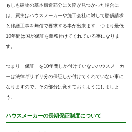
もしも建物の基本構造部分に欠陥が見つかった場合に
は、買主はハウスメーカーや施工会社に対して賠償請求
と修繕工事を無償で要求する事が出来ます。つまり最低
10年間は国が保証を義務付けてくれている事になりま
す。
つまり「保証」を10年間しか付けていないハウスメーカ
ーは法律ギリギリ分の保証しか付けてくれていない事に
なりますので、その部分は覚えておくようにしましょ
う。
ハウスメーカーの長期保証制度について