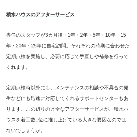
積水ハウスのアフターサービス
専任のスタッフが3カ月後・1年・2年・5年・10年・15
年・20年・25年に自宅訪問。それぞれの時期に合わせた
定期点検を実施し、必要に応じて手直しや補修を行って
くれます。
定期点検時以外にも、メンテナンスの相談や不具合の発
生などにも迅速に対応してくれるサポートセンターもあ
ります。この辺りの万全なアフターサービスが、積水ハ
ウスを着工数1位に推し上げている大きな要因なのでは
ないでしょうか。