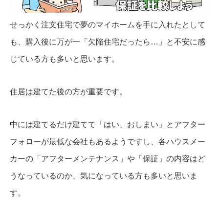
せっかく注文住宅で夢のマイホームを手に入れたとして
も、購入後に万が一「欠陥住宅だったら…」と不安に感
じている方も多いと思います。
住居は建てた後の方が重要です。
中には建てるだけ建てて「はい、おしまい」とアフター
フォローが最低な会社もあるようですし、各ハウスメー
カーの「アフターメンテナンス」や「保証」の内容はど
うなっているのか、気になっている方も多いと思いま
す。