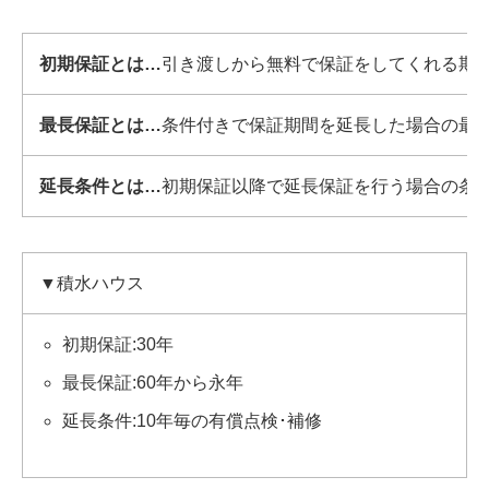
初期保証とは…
引き渡しから無料で保証をしてくれる期
最長保証とは…
条件付きで保証期間を延長した場合の最
延長条件とは…
初期保証以降で延長保証を行う場合の条
▼積水ハウス
初期保証:30年
最長保証:60年から永年
延長条件:10年毎の有償点検･補修