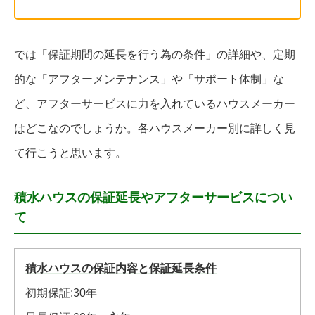
では「保証期間の延長を行う為の条件」の詳細や、定期
的な「アフターメンテナンス」や「サポート体制」な
ど、アフターサービスに力を入れているハウスメーカー
はどこなのでしょうか。各ハウスメーカー別に詳しく見
て行こうと思います。
積水ハウスの保証延長やアフターサービスについ
て
積水ハウスの保証内容と保証延長条件
初期保証:30年