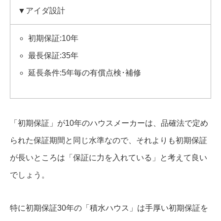
▼アイダ設計
初期保証:10年
最長保証:35年
延長条件:5年毎の有償点検･補修
「初期保証」が10年のハウスメーカーは、品確法で定め
られた保証期間と同じ水準なので、それよりも初期保証
が長いところは「保証に力を入れている」と考えて良い
でしょう。
特に初期保証30年の「積水ハウス」は手厚い初期保証を