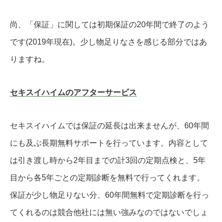
尚、「保証」に関しては初期保証の20年間で終了のよう
です(2019年現在)。少し物足りなさを感じる部分ではあ
りますね。
セキスイハイムのアフターサービス
セキスイハイムでは保証の延長は出来ませんが、60年間
にも及ぶ長期無料サポートを行っています。内容として
は引き渡し時から2年目までの計3回の定期点検と、5年
目から各5年ごとの定期診断を無料で行ってくれます。
保証が少し物足りない分、60年間無料で定期診断を行っ
てくれるのは競合他社には無い強みなのではないでしょ