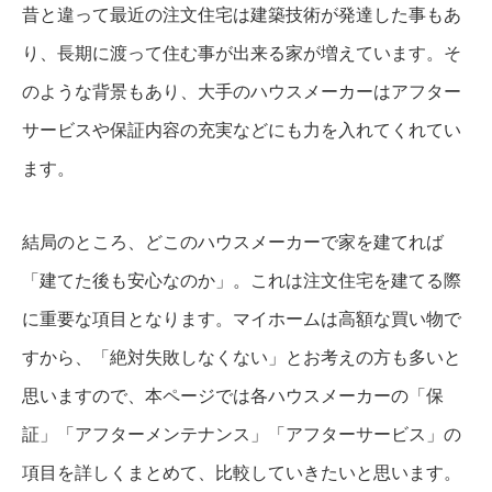
昔と違って最近の注文住宅は建築技術が発達した事もあ
り、長期に渡って住む事が出来る家が増えています。そ
のような背景もあり、大手のハウスメーカーはアフター
サービスや保証内容の充実などにも力を入れてくれてい
ます。
結局のところ、どこのハウスメーカーで家を建てれば
「建てた後も安心なのか」。これは注文住宅を建てる際
に重要な項目となります。マイホームは高額な買い物で
すから、「絶対失敗しなくない」とお考えの方も多いと
思いますので、本ページでは各ハウスメーカーの「保
証」「アフターメンテナンス」「アフターサービス」の
項目を詳しくまとめて、比較していきたいと思います。