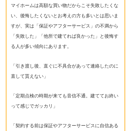
マイホームは高額な買い物だからこそ失敗したくな
い、後悔したくないとお考えの方も多いとは思いま
すが、実は「保証やアフターサービス」の不満から
「失敗した」「他所で建てれば良かった」と後悔す
る人が多い傾向にあります。
「引き渡し後、直ぐに不具合があって連絡したのに
直して貰えない」
「定期点検の時期が来ても音信不通。建ててお終い
って感じでガッカリ」
「契約する前は保証やアフターサービスに自信ある