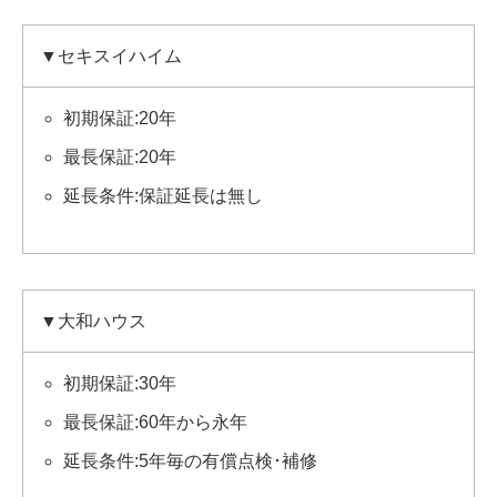
▼セキスイハイム
初期保証:20年
最長保証:20年
延長条件:保証延長は無し
▼大和ハウス
初期保証:30年
最長保証:60年から永年
延長条件:5年毎の有償点検･補修