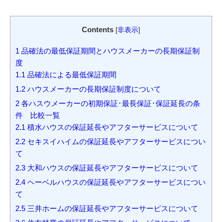
Contents
[
非表示
]
1
品確法の最低保証期間とハウスメーカーの長期保証制
度
1.1
品確法による最低保証期間
1.2
ハウスメーカーの長期保証制度について
2
各ハスウメーカーの初期保証･最長保証･保証延長の条
件 比較一覧
2.1
積水ハウスの保証延長やアフターサービスについて
2.2
セキスイハイムの保証延長やアフターサービスについ
て
2.3
大和ハウスの保証延長やアフターサービスについて
2.4
ヘーベルハウスの保証延長やアフターサービスについ
て
2.5
三井ホームの保証延長やアフターサービスについて