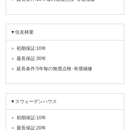
▼住友林業
初期保証:10年
最長保証:30年
延長条件:5年毎の無償点検･有償補修
▼スウェーデンハウス
初期保証:10年
最長保証:20年