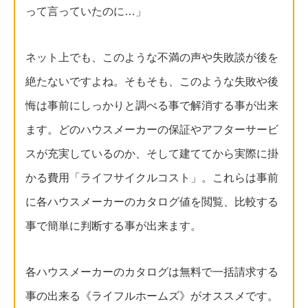
って言っていたのに…」
ネット上でも、このような不満の声や失敗談が後を
絶たないですよね。そもそも、このような失敗や後
悔は事前にしっかりと調べる事で解消する事が出来
ます。どのハウスメーカーの保証やアフターサービ
スが充実しているのか、そして建ててから実際に掛
かる費用「ライフサイクルコスト」。これらは事前
に各ハウスメーカーのカタログ値を閲覧、比較する
事で簡単に判断する事が出来ます。
各ハウスメーカーのカタログは無料で一括請求する
事の出来る《ライフルホームズ》がオススメです。