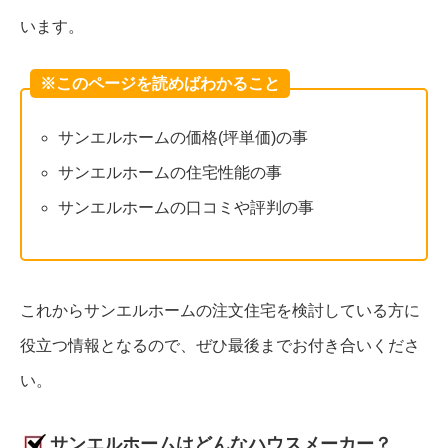
います。
※このページを読めばわかること
サンエルホームの価格(坪単価)の事
サンエルホームの住宅性能の事
サンエルホームの口コミや評判の事
これからサンエルホームの注文住宅を検討している方に
役立つ情報となるので、ぜひ最後までお付き合いくださ
い。
サンエルホームはどんなハウスメーカー？