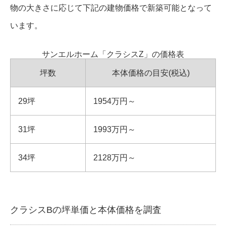
物の大きさに応じて下記の建物価格で新築可能となって
います。
サンエルホーム「クラシスZ」の価格表
坪数
本体価格の目安(税込)
29坪
1954万円～
31坪
1993万円～
34坪
2128万円～
クラシスBの坪単価と本体価格を調査