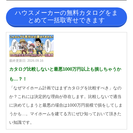
ハウスメーカーの無料カタログをま
とめて一括取寄せできます
最終更新日: 2026.09.16
カタログ比較しないと最悪1000万円以上も損しちゃうか
も…？！
「なぜマイホーム計画ではまずカタログを比較すべき」なの
か？これには決定的な理由が存在します。比較しないで適当
に決めてしまうと最悪の場合は1000万円規模で損をしてしま
うかも…。マイホームを建てる方にぜひ知っておいて頂きた
い知識です。