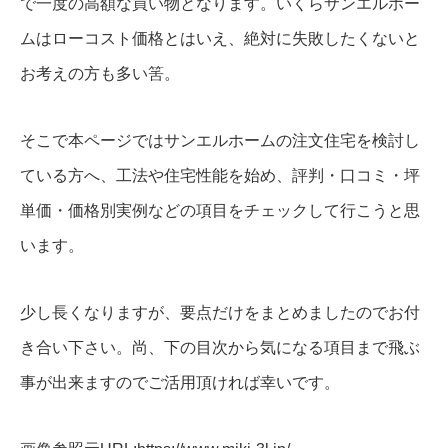
で一度の高額な買い物となります。いくらサンエルホー
ムはローコスト価格とはいえ、絶対に失敗したくないと
お考えの方も多い筈。
そこで本ページではサンエルホームの注文住宅を検討し
ている方へ、工法や住宅性能を始め、評判・口コミ・坪
単価・価格別実例などの項目をチェックして行こうと思
います。
少し長くなりますが、要点だけをまとめましたのでお付
き合い下さい。尚、下の目次から気になる項目まで飛ぶ
事が出来ますのでご活用頂ければ幸いです。