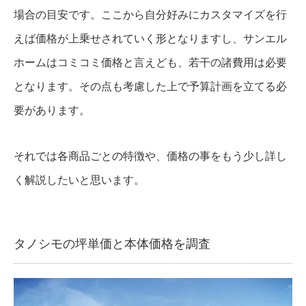
場合の目安です。ここから自分好みにカスタマイズを行
えば価格が上乗せされていく形となりますし、サンエル
ホームはコミコミ価格と言えども、若干の諸費用は必要
となります。その点も考慮した上で予算計画を立てる必
要があります。
それでは各商品ごとの特徴や、価格の事をもう少し詳し
く解説したいと思います。
タノシモの坪単価と本体価格を調査