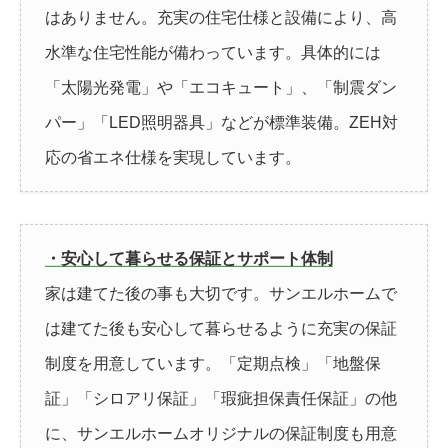
はありません。充実の住宅仕様と設備により、高
水準な住宅性能が備わっています。具体的には
「太陽光発電」や「エコキュート」、「制震ダン
パー」「LED照明器具」などが標準装備。ZEH対
応の省エネ仕様を実現しています。
・安心して暮らせる保証とサポート体制
家は建てた後の事も大切です。サンエルホームで
は建てた後も安心して暮らせるように充実の保証
制度を用意しています。「定期点検」「地盤保
証」「シロアリ保証」「瑕疵担保責任保証」の他
に、サンエルホームオリジナルの保証制度も用意