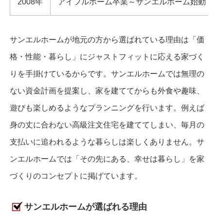
2008年
アイフルホーム卒業～サンエルホーム始動
サンエルホームが地元の方から選ばれている理由は「価
格・性能・暮らし」にジャストフィットに応える家づく
りを手掛けているからです。サンエルホームでは無理の
ない資金計画を提案し、家を建ててからも外食や趣味、
遊びも楽しめるようなプランニングを行います。例えば
身の丈に合わない高級注文住宅を建ててしまい、毎月の
支払いに追われるような暮らしは楽しくありません。サ
ンエルホームでは「その先にある、幸せは暮らし」を家
づくりのコンセプトに掲げています。
サンエルホームが選ばれる理由