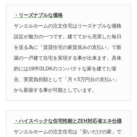
・リーズナブルな価格
サンエルホームの注文住宅はリーズナブルな価格
設定が魅力の一つです。建ててから充実した毎日
を送る為に「賃貸住宅の家賃並みの支払い」で新
築の一戸建て住宅を実現する事が出来ます。具体
的には19坪/2LDKのコンパクトな家を建てた場
合、実質負担額として「月々5万円台の支払い」
から新築する事が可能としています。
・ハイスペックな住宅性能とZEH対応省エネ仕様
サンエルホームの注文住宅は「安いだけの家」で