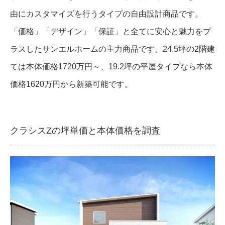
由にカスタマイズを行うタイプの自由設計商品です。
「価格」「デザイン」「保証」と全てに安心と魅力をプ
ラスしたサンエルホームの主力商品です。24.5坪の2階建
ては本体価格1720万円～、19.2坪の平屋タイプなら本体
価格1620万円から新築可能です。
クラシスZの坪単価と本体価格を調査