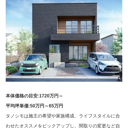
本体価格の目安:1720万円～
平均坪単価:50万円～65万円
タノシモは施主の希望や家族構成、ライフスタイルに合
わせたオススメをピックアップし、間取りの変更など自