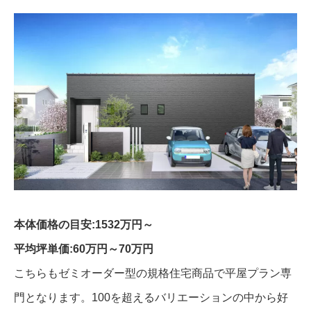
本体価格の目安:1532万円～
平均坪単価:60万円～70万円
こちらもゼミオーダー型の規格住宅商品で平屋プラン専
門となります。100を超えるバリエーションの中から好