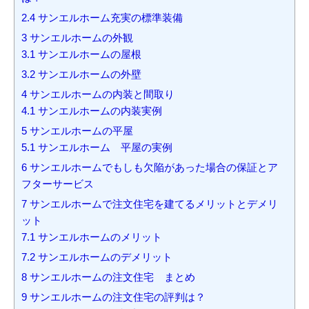
2.4
サンエルホーム充実の標準装備
3
サンエルホームの外観
3.1
サンエルホームの屋根
3.2
サンエルホームの外壁
4
サンエルホームの内装と間取り
4.1
サンエルホームの内装実例
5
サンエルホームの平屋
5.1
サンエルホーム 平屋の実例
6
サンエルホームでもしも欠陥があった場合の保証とア
フターサービス
7
サンエルホームで注文住宅を建てるメリットとデメリ
ット
7.1
サンエルホームのメリット
7.2
サンエルホームのデメリット
8
サンエルホームの注文住宅 まとめ
9
サンエルホームの注文住宅の評判は？