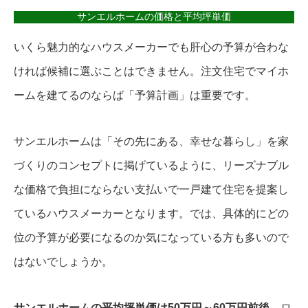
サンエルホームの価格と平均坪単価
いくら魅力的なハウスメーカーでも肝心の予算が合わな
ければ候補に選ぶことはできません。注文住宅でマイホ
ームを建てるのならば「予算計画」は重要です。
サンエルホームは「その先にある、幸せな暮らし」を家
づくりのコンセプトに掲げているように、リーズナブル
な価格で負担にならない支払いで一戸建て住宅を提案し
ているハウスメーカーとなります。では、具体的にどの
位の予算が必要になるのか気になっている方も多いので
はないでしょうか。
サンエルホームの平均坪単価は50万円～60万円前後
、ロ