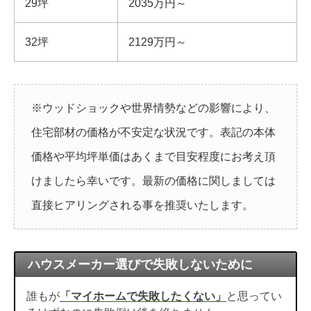
29坪
2035万円～
32坪
2129万円～
※ウッドショックや世界情勢などの影響により、
住宅部材の価格が不安定な状況です。表記の本体
価格や平均坪単価はあくまで目安程度にお考え頂
けましたら幸いです。最新の価格に関しましては
直接ヒアリングされる事を推奨いたします。
ハウスメーカー選びで失敗しないために
誰もが
「マイホームで失敗したくない」
と思ってい