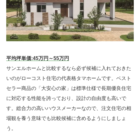
平均坪単価:45万円～55万円
サンエルホームと比較するなら必ず候補に入れておきた
いのがローコスト住宅の代表格タマホームです。ベスト
セラー商品の「大安心の家」は標準仕様で長期優良住宅
に対応する性能を誇っており、設計の自由度も高いで
す。総合力の高いハウスメーカーなので、注文住宅の相
場観を養う意味でも比較候補に含めるようにしましょ
う。