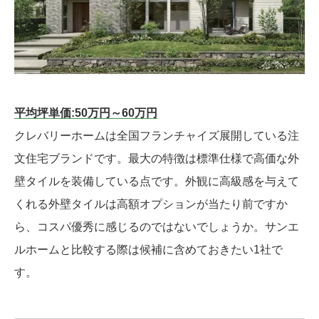
平均坪単価:50万円～60万円
クレバリーホームは全国フランチャイズ展開している注
文住宅ブランドです。最大の特徴は標準仕様で高価な外
壁タイルを装備している点です。外観に高級感を与えて
くれる外壁タイルは高額オプションが当たり前ですか
ら、コスパ優秀に感じるのではないでしょうか。サンエ
ルホームと比較する際は候補に含めておきたい1社で
す。