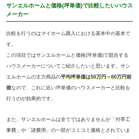
サンエルホームと価格(坪単価)で比較したいハウス
メーカー
比較を行うのはマイホーム購入における基本中の基本で
す。
この項目ではサンエルホームと価格(坪単価)で競合する
ハウスメーカーについてご紹介したいと思います。サン
エルホームの主力商品の
平均坪単価は50万円～60万円前
後
なので、これに近い坪単価のハウスメーカーと比較を
行うのが効果的です。
また、サンエルホームは全てではありませんが「付帯工
事費」や「諸費用」の一部がコミコミ価格とされていま