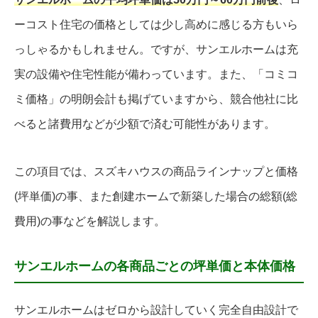
ーコスト住宅の価格としては少し高めに感じる方もいら
っしゃるかもしれません。ですが、サンエルホームは充
実の設備や住宅性能が備わっています。また、「コミコ
ミ価格」の明朗会計も掲げていますから、競合他社に比
べると諸費用などが少額で済む可能性があります。
この項目では、スズキハウスの商品ラインナップと価格
(坪単価)の事、また創建ホームで新築した場合の総額(総
費用)の事などを解説します。
サンエルホームの各商品ごとの坪単価と本体価格
サンエルホームはゼロから設計していく完全自由設計で