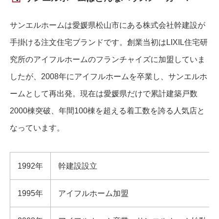
サンエルホームは愛媛県松山市にある株式会社幹建設が
手掛ける注文住宅ブランドです。創業当初はLIXIL住宅研
究所のアイフルホームのフランチャイズに加盟していま
したが、2008年にアイフルホームを卒業し、サンエルホ
ームとして再出発。現在は愛媛県だけで累計建築戸数
2000棟突破、年間100棟を超える着工数を誇る人気店と
なっています。
1992年
幹建設設立
1995年
アイフルホーム加盟