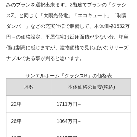
みのプランを選択出来ます。2階建てプランの「クラシ
スZ」と同じく「太陽光発電」「エコキュート」「制震
ダンパー」などの充実仕様で装備して、本体価格1532万
円～の価格設定。平屋住宅は延床面積が少ない分、坪単
価は割高に感じますが、建物価格で見ればかなりリーズ
ナブルである事が判ると思います。
サンエルホーム「クラシスB」の価格表
坪数
本体価格の目安(税込)
22坪
1711万円～
26坪
1864万円～