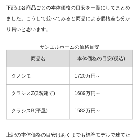
下記は各商品ごとの本体価格の目安を一覧にしてまとめ
ました。こうして並べてみると商品による価格差も分か
り易いと思います。
サンエルホームの価格目安
商品名
本体価格の目安(税込)
タノシモ
1720万円～
クラシスZ(2階建て)
1689万円～
クラシスB(平屋)
1582万円～
上記の本体価格の目安はあくまでも標準モデルで建てた