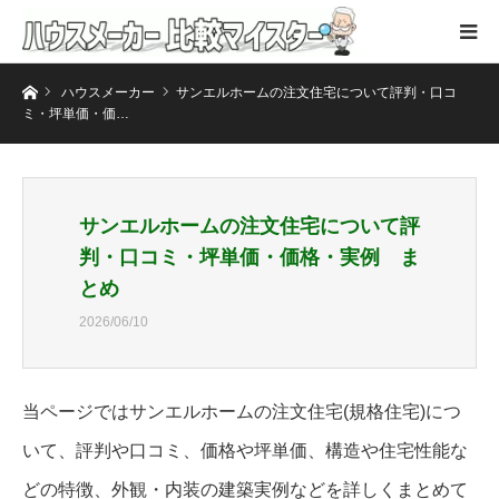
ホーム
ハウスメーカー
サンエルホームの注文住宅について評判・口コ
ミ・坪単価・価…
サンエルホームの注文住宅について評
判・口コミ・坪単価・価格・実例 ま
とめ
2026/06/10
当ページではサンエルホームの注文住宅(規格住宅)につ
いて、評判や口コミ、価格や坪単価、構造や住宅性能な
どの特徴、外観・内装の建築実例などを詳しくまとめて