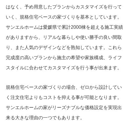
はなく、予め用意したプランからカスタマイズを行って
いく、規格住宅ベースの家づくりを基本としています。
サンエルホームは愛媛県で累計2000棟を超える施工実績
がありますから、リアルな暮らしや使い勝手の良い間取
り、また人気のデザインなどを熟知しています。これら
完成度の高いプランから施主の希望や家族構成、ライフ
スタイルに合わせてカスタマイズを行う事が出来ます。
規格住宅ベースの家づくりの場合、ゼロから設計してい
く注文住宅よりもコストを抑える事が可能となります。
サンエルホームの家がリーズナブルな価格設定を実現出
来る大きな理由の一つでもあります。