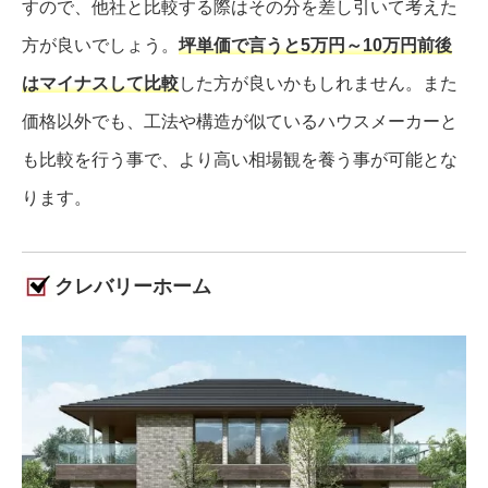
すので、他社と比較する際はその分を差し引いて考えた
方が良いでしょう。
坪単価で言うと5万円～10万円前後
はマイナスして比較
した方が良いかもしれません。また
価格以外でも、工法や構造が似ているハウスメーカーと
も比較を行う事で、より高い相場観を養う事が可能とな
ります。
クレバリーホーム