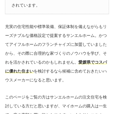
されています。
充実の住宅性能や標準装備、保証体制を備えながらもリ
ーズナブルな価格設定で提案するサンエルホーム。かつ
てアイフルホームのフランチャイズに加盟していました
から、その際に合理的な家づくりのノウハウを学び、そ
れを活かされているのかもしれません。
愛媛県でコスパ
に優れた住まい
を検討するなら候補に含めておきたいハ
ウスメーカーになると思います。
このページをご覧の方はサンエルホームの注文住宅を検
討している方だと思いますが、マイホームの購入は一生