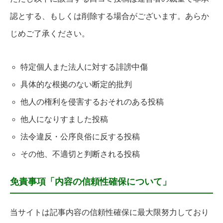
認とする、もしくは削除する場合がございます。あらか
じめご了承ください。
特定個人また法人に対する誹謗中傷
具体的な根拠のない断定的批判
他人の権利を侵害するおそれのある投稿
他人になりすました投稿
法令違反・公序良俗に反する投稿
その他、不適切と判断される投稿
免責事項「内容の信頼性確保について」
当サイトは記事内容の信頼性確保に最大限努力しており