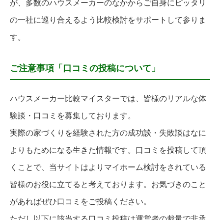
が、多数のハウスメーカーのなかからご自身にピッタリ
の一社に巡り合えるよう比較検討をサポートして参りま
す。
ご注意事項「口コミの投稿について」
ハウスメーカー比較マイスターでは、皆様のリアルな体
験談・口コミを募集しております。
実際の家づくりを経験された方の成功談・失敗談はなに
よりもためになる生きた情報です。口コミを投稿して頂
くことで、当サイトはよりマイホーム検討をされている
皆様のお役に立てると考えております。お気づきのこと
があればぜひ口コミをご投稿ください。
ただし以下に該当する口コミ投稿は運営者の裁量で非承