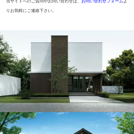
当サイトへのご質問やお問い合わせは、
お問い合わせフォーム
よ
りお気軽にご連絡下さい。
ハウスメーカー
ハウスメーカー