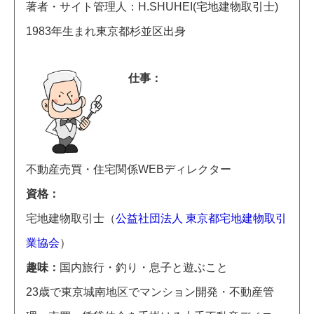
著者・サイト管理人：H.SHUHEI(宅地建物取引士)
1983年生まれ東京都杉並区出身
仕事
不動産売買・住宅関係WEBディレクター
資格
宅地建物取引士（
公益社団法人 東京都宅地建物取引
業協会
）
趣味
国内旅行・釣り・息子と遊ぶこと
23歳で東京城南地区でマンション開発・不動産管