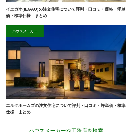
イエガオ(IEGAO)の注文住宅について評判・口コミ・価格・坪単
価・標準仕様 まとめ
ハウスメーカー
エルクホームズの注文住宅について評判・口コミ・坪単価・標準
仕様 まとめ
ハウスメーカーや工務店を検索