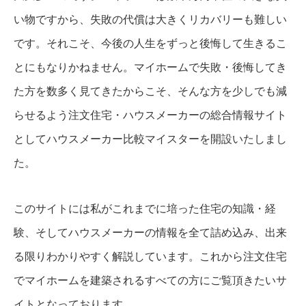
い物ですから、失敗の代償は大きくリカバリーも難しい
です。それこそ、今後の人生をずっと後悔して生きるこ
とにもなりかねません。マイホームで失敗・後悔してき
た方を数多く見てきたからこそ、そんな方を少しでも減
らせるよう注文住宅・ハウスメーカーの総合情報サイト
としてハウスメーカー比較マイスターを開設いたしまし
た。
このサイトには私がこれまでに培った住宅の知識・経
験、そしてハウスメーカーの情報を全て詰め込み、出来
る限りわかりやすく解説しています。これから注文住宅
でマイホームを建築されるすべての方にご覧頂きたいサ
イトとなっております。