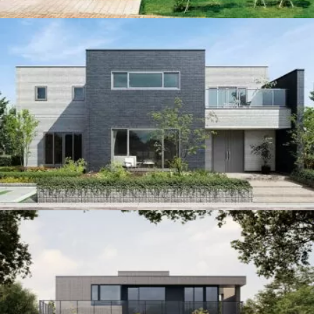
ハウスメーカー
ハウスメーカー