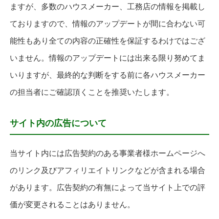
ますが、多数のハウスメーカー、工務店の情報を掲載し
ておりますので、情報のアップデートが間に合わない可
能性もあり全ての内容の正確性を保証するわけではござ
いません。情報のアップデートには出来る限り努めてま
いりますが、最終的な判断をする前に各ハウスメーカー
の担当者にご確認頂くことを推奨いたします。
サイト内の広告について
当サイト内には広告契約のある事業者様ホームページへ
のリンク及びアフィリエイトリンクなどが含まれる場合
があります。広告契約の有無によって当サイト上での評
価が変更されることはありません。