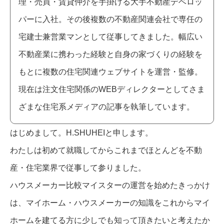
理・売買・賃貸仲介を手掛ける大手不動産デベロッ
パーに入社。その後複数の不動産関連会社で専任の
宅建士兼営業マンとして従事してきました。幅広い
不動産業に携わった経験と自身の家づくりの経験を
もとに複数の住宅関連ウェブサイトを運営・監修。
現在は注文住宅関係のWEBディレクターとしてさま
ざまな住宅系メディアの記事を執筆しています。
はじめまして。H.SHUHEIと申します。
わたしは初めて就職してからこれまでほとんどを不動
産・住宅業界で従事して参りました。
ハウスメーカー比較マイスターの運営を始めたきっかけ
は、マイホーム・ハウスメーカーの知識をこれからマイ
ホームを建てる方に少しでも知って頂きたいと考えたか