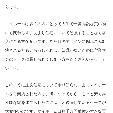
らです。
マイホームは多くの方にとって人生で一番高額な買い物
にも関わらず、あまり住宅について勉強することなく購
入に至る方が多いです。見た目のデザインに惚れこみ即
決される方もいらっしゃれば、知識がないために営業マ
ンのトークに乗せられてしまう方もたくさんいらっしゃ
います。
このように注文住宅について余り知らないままマイホー
ムをご契約された方は、後になってから「もっと安く高
性能な家を建てられたのに…」と後悔しているケースが
大変多いのです。マイホームは数千万円単位の大きな買