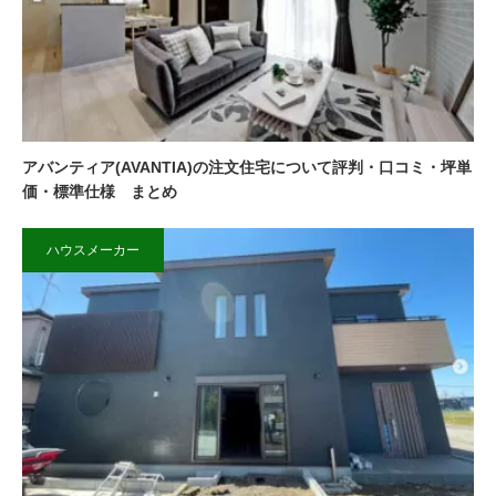
アバンティア(AVANTIA)の注文住宅について評判・口コミ・坪単
価・標準仕様 まとめ
ハウスメーカー