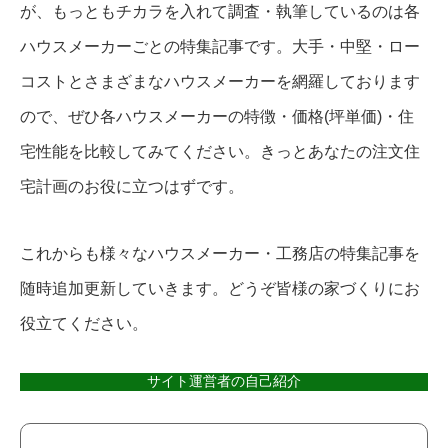
が、もっともチカラを入れて調査・執筆しているのは各
ハウスメーカーごとの特集記事です。大手・中堅・ロー
コストとさまざまなハウスメーカーを網羅しております
ので、ぜひ各ハウスメーカーの特徴・価格(坪単価)・住
宅性能を比較してみてください。きっとあなたの注文住
宅計画のお役に立つはずです。
これからも様々なハウスメーカー・工務店の特集記事を
随時追加更新していきます。どうぞ皆様の家づくりにお
役立てください。
サイト運営者の自己紹介