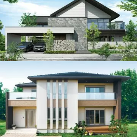
ハウスメーカー