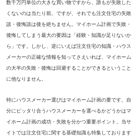
数千万円単位の大きな買い物ですから、誰もが失敗した
くないのは当たり前。ですが、それでも注文住宅の失敗
談・後悔談は後を絶ちません。マイホーム計画で失敗・
後悔してしまう最大の要因は「経験・知識が足りないか
ら」です。しかし、逆にいえば注文住宅の知識・ハウス
メーカーの正確な情報を知ってさえいれば、マイホーム
の大半の失敗・後悔は回避することができるということ
に他なりません。
特にハウスメーカー選びはマイホーム計画の要です。自
分にピッタリ合うハウスメーカーを選べるかどうかはマ
イホーム計画の成功・失敗を分かつ重要ポイント。当サ
イトでは注文住宅に関する基礎知識も特集しております