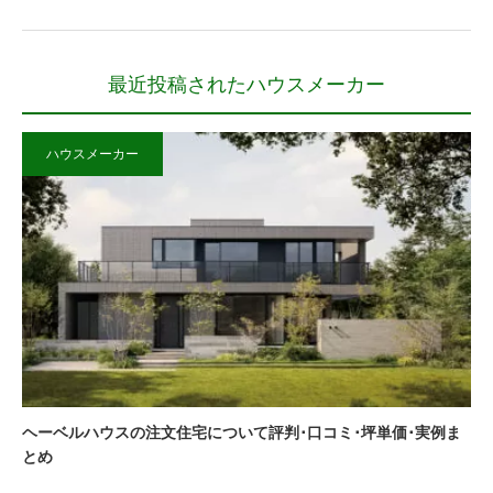
最近投稿されたハウスメーカー
ハウスメーカー
ヘーベルハウスの注文住宅について評判･口コミ･坪単価･実例ま
とめ