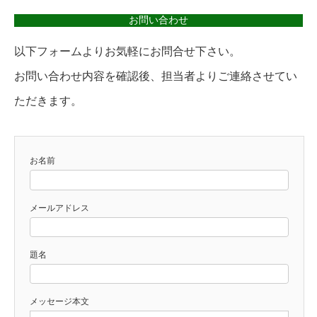
お問い合わせ
以下フォームよりお気軽にお問合せ下さい。
お問い合わせ内容を確認後、担当者よりご連絡させてい
ただきます。
お名前
メールアドレス
題名
メッセージ本文