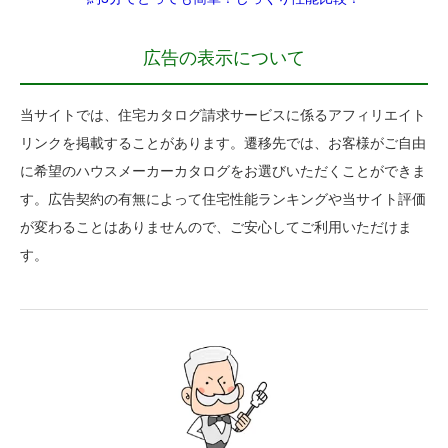
広告の表示について
当サイトでは、住宅カタログ請求サービスに係るアフィリエイト
リンクを掲載することがあります。遷移先では、お客様がご自由
に希望のハウスメーカーカタログをお選びいただくことができま
す。広告契約の有無によって住宅性能ランキングや当サイト評価
が変わることはありませんので、ご安心してご利用いただけま
す。