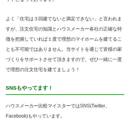
よく「住宅は３回建てないと満足できない」と言われま
すが、注文住宅の知識とハウスメーカー各社の正確な特
徴を把握していれば１度で理想のマイホームを建てるこ
とも不可能ではありません。当サイトを通じて皆様の家
づくりをサポートさせて頂きますので、ぜひ一緒に一度
で理想の注文住宅を建てましょう！
SNSもやってます！
ハウスメーカー比較マイスターではSNS(Twitter、
Facebook)もやっています。