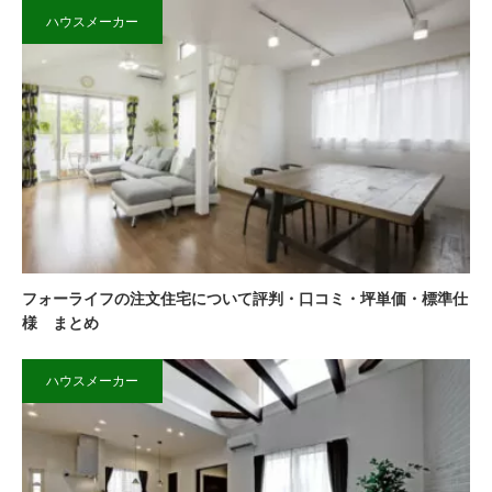
ハウスメーカー
フォーライフの注文住宅について評判・口コミ・坪単価・標準仕
様 まとめ
ハウスメーカー