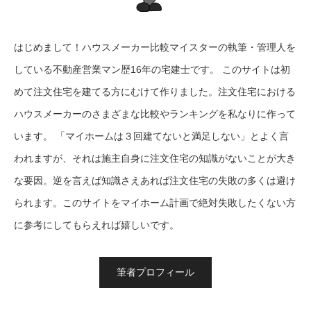
はじめまして！ハウスメーカー比較マイスターの執筆・管理人を
している不動産営業マン歴16年の宅建士です。 このサイトは初
めて注文住宅を建てる方にむけて作りました。注文住宅における
ハウスメーカーのさまざまな比較やランキングを私なりに作って
います。 「マイホームは３回建てないと満足しない」とよく言
われますが、それは施主自身に注文住宅の知識がないことが大き
な要因。逆を言えば知識さえあれば注文住宅の失敗の多くは避け
られます。このサイトをマイホーム計画で絶対失敗したくない方
に参考にしてもらえれば嬉しいです。
筆者プロフィール