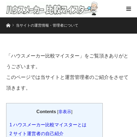
ホーム
当サイトの運営情報・管理者について
「ハウスメーカー比較マイスター」をご覧頂きありがと
うございます。
このページでは当サイトと運営管理者のご紹介をさせて
頂きます。
Contents
[
非表示
]
1
ハウスメーカー比較マイスターとは
2
サイト運営者の自己紹介