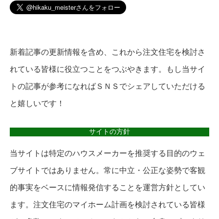
新着記事の更新情報を含め、これから注文住宅を検討さ
れている皆様に役立つことをつぶやきます。もし当サイ
トの記事が参考になればＳＮＳでシェアしていただける
と嬉しいです！
サイトの方針
当サイトは特定のハウスメーカーを推奨する目的のウェ
ブサイトではありません。常に中立・公正な姿勢で客観
的事実をベースに情報発信することを運営方針としてい
ます。注文住宅のマイホーム計画を検討されている皆様