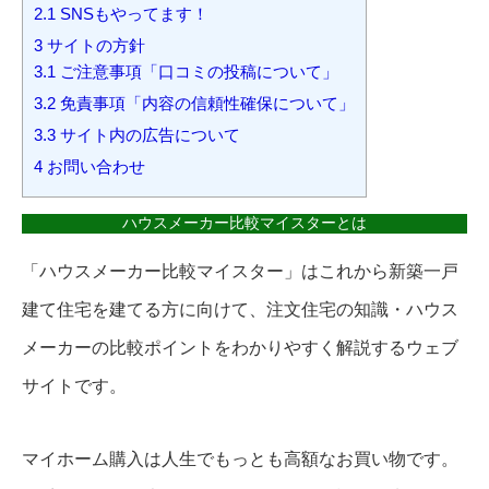
2.1
SNSもやってます！
3
サイトの方針
3.1
ご注意事項「口コミの投稿について」
3.2
免責事項「内容の信頼性確保について」
3.3
サイト内の広告について
4
お問い合わせ
ハウスメーカー比較マイスターとは
「ハウスメーカー比較マイスター」はこれから新築一戸
建て住宅を建てる方に向けて、注文住宅の知識・ハウス
メーカーの比較ポイントをわかりやすく解説するウェブ
サイトです。
マイホーム購入は人生でもっとも高額なお買い物です。