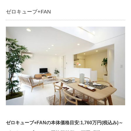
ゼロキューブ+FAN
ゼロキューブ+FANの本体価格目安:1,760万円(税込み)～