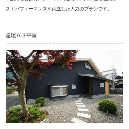
ストパフォーマンスを両立した人気のプランです。
超暖Ｇ３平屋