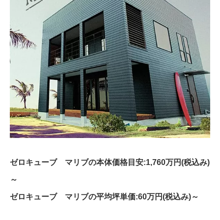
ゼロキューブ マリブの本体価格目安:1,760万円(税込み)
～
ゼロキューブ マリブの平均坪単価:60万円(税込み)～