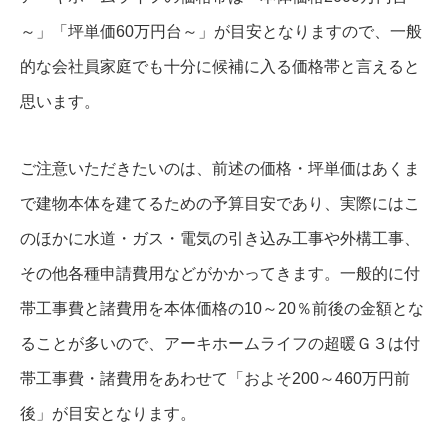
～」「坪単価60万円台～」が目安となりますので、一般
的な会社員家庭でも十分に候補に入る価格帯と言えると
思います。
ご注意いただきたいのは、前述の価格・坪単価はあくま
で建物本体を建てるための予算目安であり、実際にはこ
のほかに水道・ガス・電気の引き込み工事や外構工事、
その他各種申請費用などがかかってきます。一般的に付
帯工事費と諸費用を本体価格の10～20％前後の金額とな
ることが多いので、アーキホームライフの超暖Ｇ３は付
帯工事費・諸費用をあわせて「およそ200～460万円前
後」が目安となります。