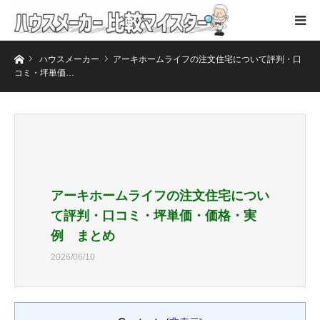
ホーム
ハウスメーカー
アーキホームライフの注文住宅について評判・口
コミ・坪単価…
アーキホームライフの注文住宅につい
て評判・口コミ・坪単価・価格・実
例 まとめ
2026/06/10