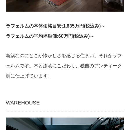
ラフェルムの本体価格目安:1,835万円(税込み)～
ラフェルムの平均坪単価:60万円(税込み)～
新築なのにどこか懐かしさを感じる住まい、それがラフ
ェルムです。木と漆喰にこだわり、独自のアンティーク
調に仕上げています。
WAREHOUSE