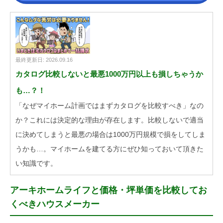
最終更新日: 2026.09.16
カタログ比較しないと最悪1000万円以上も損しちゃうか
も…？！
「なぜマイホーム計画ではまずカタログを比較すべき」なの
か？これには決定的な理由が存在します。比較しないで適当
に決めてしまうと最悪の場合は1000万円規模で損をしてしま
うかも…。マイホームを建てる方にぜひ知っておいて頂きた
い知識です。
アーキホームライフと価格・坪単価を比較してお
くべきハウスメーカー