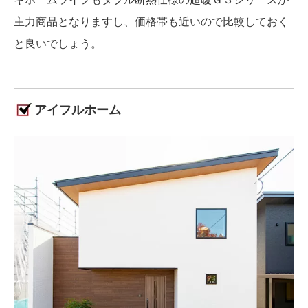
主力商品となりますし、価格帯も近いので比較しておく
と良いでしょう。
アイフルホーム