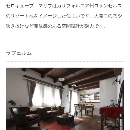
ゼロキューブ マリブはカリフォルニア州ロサンゼルス
のリゾート地をイメージした住まいです。大開口の窓や
吹き抜けなど開放感のある空間設計が魅力です。
ラフェルム