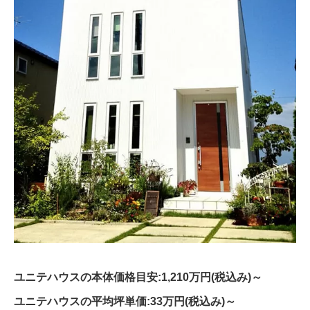
ユニテハウスの本体価格目安:1,210万円(税込み)～
ユニテハウスの平均坪単価:33万円(税込み)～