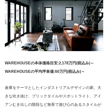
WAREHOUSEの本体価格目安:2,178万円(税込み)～
WAREHOUSEの平均坪単価:60万円(税込み)～
倉庫をテーマとしたインダストリアルデザインの家。大
きな吹き抜け、ブリックタイルやスポットライト、アイ
アンむき出しの階段など無骨で遊び心のあるスタイルが