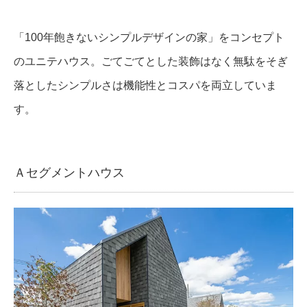
「100年飽きないシンプルデザインの家」をコンセプト
のユニテハウス。ごてごてとした装飾はなく無駄をそぎ
落としたシンプルさは機能性とコスパを両立していま
す。
Ａセグメントハウス