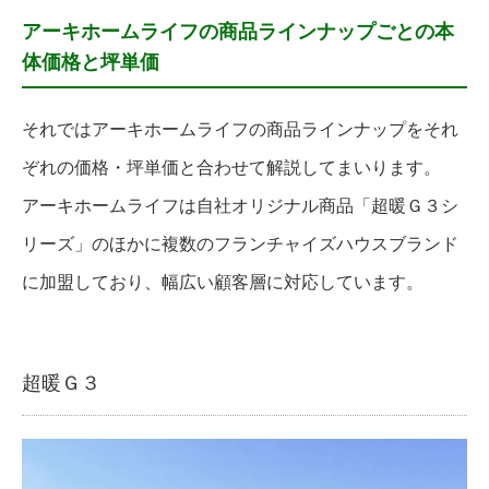
アーキホームライフの商品ラインナップごとの本
体価格と坪単価
それではアーキホームライフの商品ラインナップをそれ
ぞれの価格・坪単価と合わせて解説してまいります。
アーキホームライフは自社オリジナル商品「超暖Ｇ３シ
リーズ」のほかに複数のフランチャイズハウスブランド
に加盟しており、幅広い顧客層に対応しています。
超暖Ｇ３