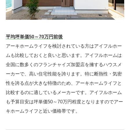
平均坪単価50～70万円前後
アーキホームライフを検討されている方はアイフルホー
ムも比較しておくと良いと思います。アイフルホームは
全国に数多くのフランチャイズ加盟店を擁するハウスメ
ーカーで、高い住宅性能を誇ります。特に断熱性・気密
性を誇る点が大きな特徴のため、アーキホームライフと
比較するのに適しているメーカーです。アイフルホーム
も予算目安は坪単価50～70万円程度となりますのでアー
キホームライフと近い価格帯です。