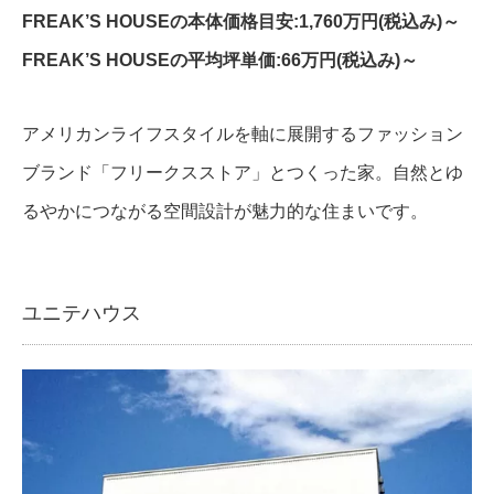
FREAK’S HOUSEの本体価格目安:1,760万円(税込み)～
FREAK’S HOUSEの平均坪単価:66万円(税込み)～
アメリカンライフスタイルを軸に展開するファッション
ブランド「フリークスストア」とつくった家。自然とゆ
るやかにつながる空間設計が魅力的な住まいです。
ユニテハウス