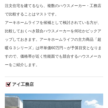
注文住宅を建てるなら、複数のハウスメーカー・工務店
で比較することはマストです。
アーキホームライフを候補として検討されている方が、
比較しておくべき競合ハウスメーカーを何社かピックア
ップしておきます。アーキホームライフの主力商品「超
暖Ｇ３シリーズ」は坪単価60万円～が予算目安となりま
すので、価格帯が近く性能面でも競合するハウスメーカ
ーをご紹介します。
アイ工務店