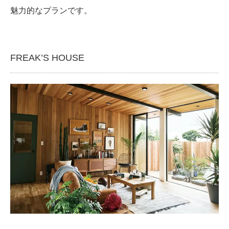
魅力的なプランです。
FREAK’S HOUSE