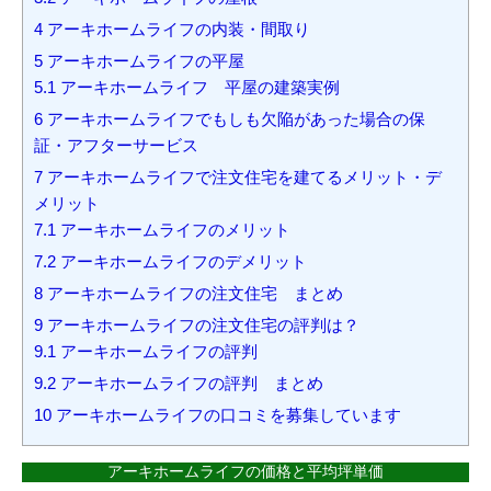
4
アーキホームライフの内装・間取り
5
アーキホームライフの平屋
5.1
アーキホームライフ 平屋の建築実例
6
アーキホームライフでもしも欠陥があった場合の保
証・アフターサービス
7
アーキホームライフで注文住宅を建てるメリット・デ
メリット
7.1
アーキホームライフのメリット
7.2
アーキホームライフのデメリット
8
アーキホームライフの注文住宅 まとめ
9
アーキホームライフの注文住宅の評判は？
9.1
アーキホームライフの評判
9.2
アーキホームライフの評判 まとめ
10
アーキホームライフの口コミを募集しています
アーキホームライフの価格と平均坪単価