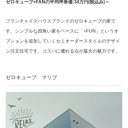
ゼロキューブ+FANの平均坪単価:34万円(税込み)～
フランチャイズハウスブランドのゼロキューブの家で
す。シンプルな四角い家をベースに「+FUN」というオ
プションを追加していくセミオーダースタイルのデザイ
ン注文住宅です。コスパに優れる点が最大の魅力です。
ゼロキューブ マリブ