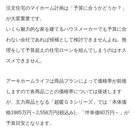
注文住宅のマイホーム計画は「予算に合うかどうか？」
が大変重要です。
いくら魅力的な家を建てるハウスメーカーでも予算に合
わない会社であれば候補として検討できませんよね。無
理をして予算超えの住宅ローンを組んでしまうのはオス
スメできません。
アーキホームライフは商品プランによって価格帯が前後
しますので各商品ごとの価格帯については後述します
が、主力商品となる「超暖Ｇ３シリーズ」では「本体価
格1985万円～2,556万円(税込み)」「坪単価60万円～」が
予算目安となります。