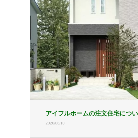
アイフルホームの注文住宅につい
2026/06/10