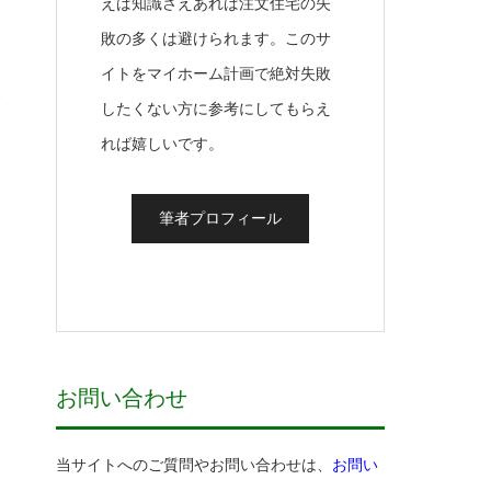
えば知識さえあれば注文住宅の失
敗の多くは避けられます。このサ
イトをマイホーム計画で絶対失敗
会
したくない方に参考にしてもらえ
れば嬉しいです。
筆者プロフィール
と
お問い合わせ
は
と
当サイトへのご質問やお問い合わせは、
お問い