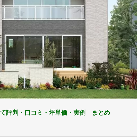
て評判・口コミ・坪単価・実例 まとめ