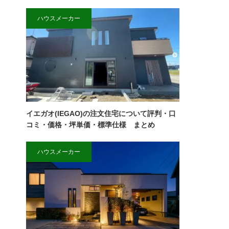
ハウスメーカー
イエガオ(IEGAO)の注文住宅について評判・口
コミ・価格・坪単価・標準仕様 まとめ
ハウスメーカー