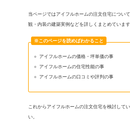
当ページではアイフルホームの注文住宅につい
観・内装の建築実例などを詳しくまとめていま
※このページを読めばわかること
アイフルホームの価格・坪単価の事
アイフルホームの住宅性能の事
アイフルホームの口コミや評判の事
これからアイフルホームの注文住宅を検討して
い。