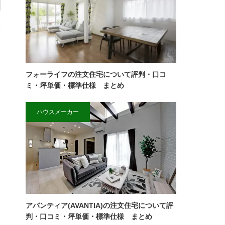
ぶ
フォーライフの注文住宅について評判・口コ
ミ・坪単価・標準仕様 まとめ
ハウスメーカー
アバンティア(AVANTIA)の注文住宅について評
判・口コミ・坪単価・標準仕様 まとめ