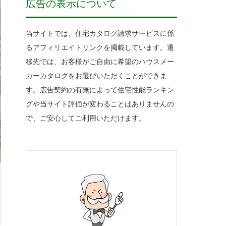
広告の表示について
当サイトでは、住宅カタログ請求サービスに係
るアフィリエイトリンクを掲載しています。遷
移先では、お客様がご自由に希望のハウスメー
カーカタログをお選びいただくことができま
す。広告契約の有無によって住宅性能ランキン
グや当サイト評価が変わることはありませんの
で、ご安心してご利用いただけます。