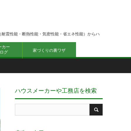
（耐震性能・断熱性能・気密性能・省エネ性能）からハ
ーカー
家づくりの裏ワザ
ログ
ハウスメーカーや工務店を検索