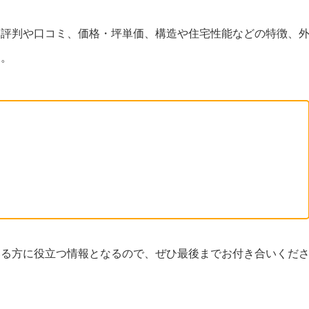
て評判や口コミ、価格・坪単価、構造や住宅性能などの特徴、
す。
いる方に役立つ情報となるので、ぜひ最後までお付き合いくだ