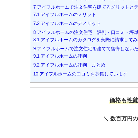
7
アイフルホームで注文住宅を建てるメリットと
7.1
アイフルホームのメリット
7.2
アイフルホームのデメリット
8
アイフルホームの注文住宅 評判・口コミ・坪
8.1
アイフルホームのカタログを実際に請求してみ
9
アイフルホームで注文住宅を建てて後悔しない
9.1
アイフルホームの評判
9.2
アイフルホームの評判 まとめ
10
アイフルホームの口コミを募集しています
価格も性
＼ 数百万円の