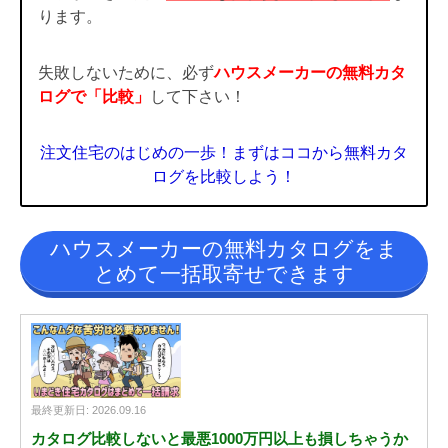
ります。
失敗しないために、必ず
ハウスメーカーの無料カタ
ログで「比較」
して下さい！
注文住宅のはじめの一歩！まずはココから無料カタ
ログを比較しよう！
ハウスメーカーの無料カタログをま
とめて一括取寄せできます
最終更新日: 2026.09.16
カタログ比較しないと最悪1000万円以上も損しちゃうか