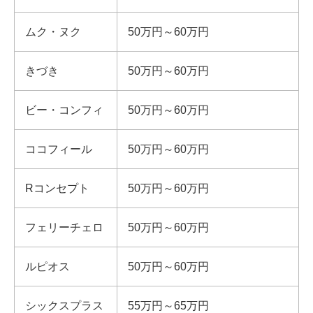
ムク・ヌク
50万円～60万円
きづき
50万円～60万円
ビー・コンフィ
50万円～60万円
ココフィール
50万円～60万円
Rコンセプト
50万円～60万円
フェリーチェロ
50万円～60万円
ルピオス
50万円～60万円
シックスプラス
55万円～65万円