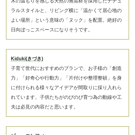
木の温もりを感じる天然の無垢材を採用したナチュ
ラルスタイルと、リビング横に「温かくて居心地の
よい場所」という意味の「ヌック」を配置。絶好の
日向ぼっこスペースになりそうです。
Kiduki(きづき)
子育て世代におすすめのプランで、お子様の「創造
力」「好奇心や行動力」「片付けや整理整頓」を身
に付けられる様々なアイデアが間取りに採り入れら
れています。子供たちがのびのび育つ為の動線や工
夫は必見の内容だと思います。