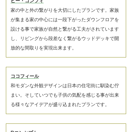
ビー・コンフィ
家の中と外の繋がりを大切にしたプランです。家族
が集まる家の中心には一段下がったダウンフロアを
設ける事で家族が自然と繋がる工夫がされています
し、リビングから段差なく繋がるウッドデッキで開
放的な間取りを実現出来ます。
ココフィール
和モダンな外観デザインは日本の住宅街に馴染む佇
まい。そしていつでも子供の気配を感じる事が出来
る様々なアイデアが盛り込まれたプランです。