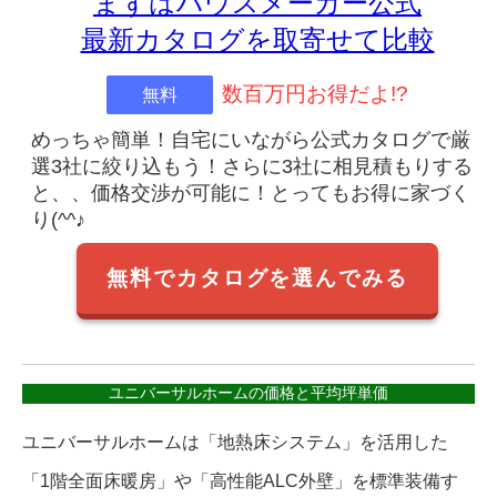
まずはハウスメーカー公式
最新カタログを取寄せて比較
数百万円お得だよ!?
無料
めっちゃ簡単！自宅にいながら公式カタログで厳
選3社に絞り込もう！さらに3社に相見積もりする
と、、価格交渉が可能に！とってもお得に家づく
り(^^♪
無料でカタログを選んでみる
ユニバーサルホームの価格と平均坪単価
ユニバーサルホームは「地熱床システム」を活用した
「1階全面床暖房」や「高性能ALC外壁」を標準装備す