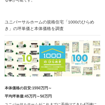
る事が可能です。
ユニバーサルホームの規格住宅「1000のひらめ
き」の坪単価と本体価格を調査
本体価格の目安:1550万円～
平均坪単価:45万円～50万円
ユニバーサルホームがこれまでに手掛けてきた4万棟に