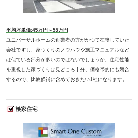
平均坪単価:45万円～55万円
ユニバーサルホームの創業者の方がかつて在籍していた
会社ですし、家づくりのノウハウや施工マニュアルなど
は似ている部分が多いのではないでしょうか。住宅性能
を重視した家づくりは見どころ十分、価格帯的にも競合
するので、比較候補に含めておきたい1社になります。
桧家住宅