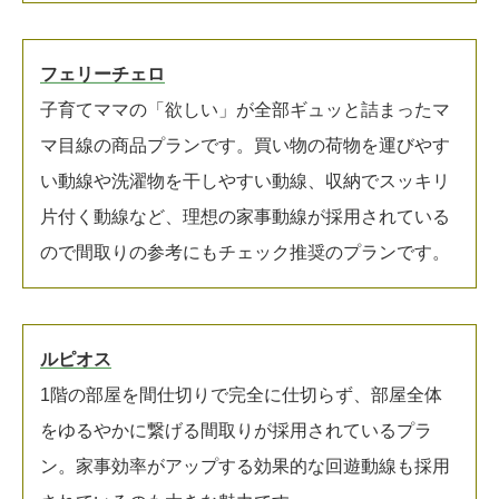
フェリーチェロ
子育てママの「欲しい」が全部ギュッと詰まったマ
マ目線の商品プランです。買い物の荷物を運びやす
い動線や洗濯物を干しやすい動線、収納でスッキリ
片付く動線など、理想の家事動線が採用されている
ので間取りの参考にもチェック推奨のプランです。
ルピオス
1階の部屋を間仕切りで完全に仕切らず、部屋全体
をゆるやかに繋げる間取りが採用されているプラ
ン。家事効率がアップする効果的な回遊動線も採用