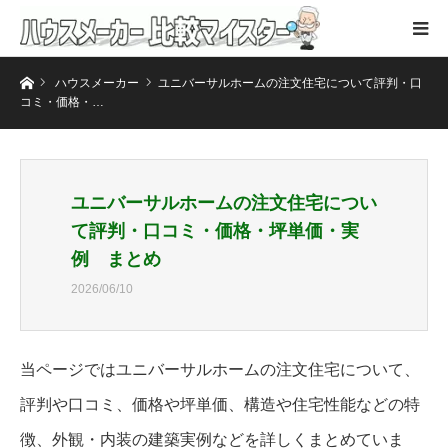
ホーム
ハウスメーカー
ユニバーサルホームの注文住宅について評判・口
コミ・価格・…
ユニバーサルホームの注文住宅につい
て評判・口コミ・価格・坪単価・実
例 まとめ
2026/06/10
当ページではユニバーサルホームの注文住宅について、
評判や口コミ、価格や坪単価、構造や住宅性能などの特
徴、外観・内装の建築実例などを詳しくまとめていま