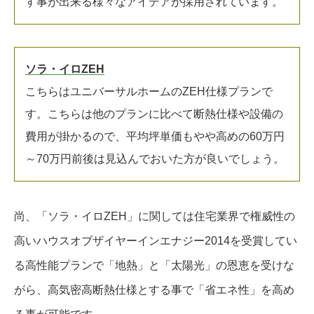
す事が出来る様々なアイデアが採用されています。
ソラ・イロZEH
こちらはユニバーサルホームのZEH仕様プランで
す。こちらは他のプランに比べて断熱仕様や設備の
費用が掛かるので、平均坪単価もやや高めの60万円
～70万円前後は見込んでおいた方が良いでしょう。
尚、「ソラ・イロZEH」に関しては住宅業界で権威性の
高いハウスオブザイヤーインエナジー2014を受賞してい
る高性能プランで「地熱」と「太陽光」の恩恵を受けな
がら、高気密高断熱仕様とする事で「省エネ性」を高め