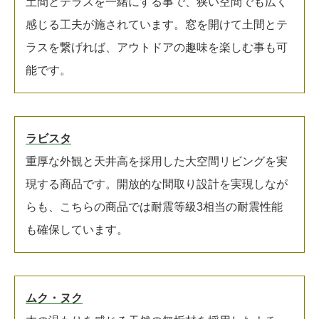
土間とテラスを一緒にする事で、狭い空間でも広く
感じる工夫が施されています。窓を開けて土間とテ
ラスを繋げれば、アウトドアの趣味を楽しむ事も可
能です。
ラビスタ
重厚な外観と天井高を採用した大空間リビングを実
現する商品です。開放的な間取り設計を実現しなが
らも、こちらの商品では耐震等級3相当の耐震性能
も確保しています。
ムク・ヌク