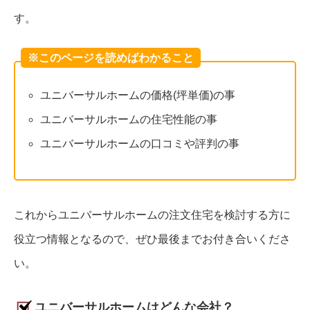
す。
※このページを読めばわかること
ユニバーサルホームの価格(坪単価)の事
ユニバーサルホームの住宅性能の事
ユニバーサルホームの口コミや評判の事
これからユニバーサルホームの注文住宅を検討する方に
役立つ情報となるので、ぜひ最後までお付き合いくださ
い。
ユニバーサルホームはどんな会社？