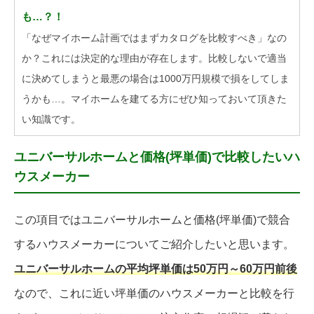
も…？！
「なぜマイホーム計画ではまずカタログを比較すべき」なの
か？これには決定的な理由が存在します。比較しないで適当
に決めてしまうと最悪の場合は1000万円規模で損をしてしま
うかも…。マイホームを建てる方にぜひ知っておいて頂きた
い知識です。
ユニバーサルホームと価格(坪単価)で比較したいハ
ウスメーカー
この項目ではユニバーサルホームと価格(坪単価)で競合
するハウスメーカーについてご紹介したいと思います。
ユニバーサルホームの平均坪単価は50万円～60万円前後
なので、これに近い坪単価のハウスメーカーと比較を行