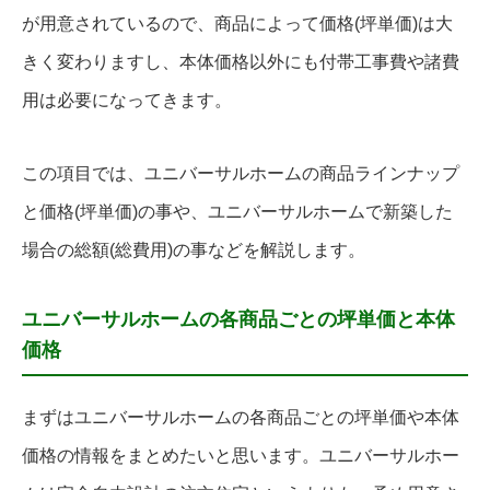
が用意されているので、商品によって価格(坪単価)は大
きく変わりますし、本体価格以外にも付帯工事費や諸費
用は必要になってきます。
この項目では、ユニバーサルホームの商品ラインナップ
と価格(坪単価)の事や、ユニバーサルホームで新築した
場合の総額(総費用)の事などを解説します。
ユニバーサルホームの各商品ごとの坪単価と本体
価格
まずはユニバーサルホームの各商品ごとの坪単価や本体
価格の情報をまとめたいと思います。ユニバーサルホー