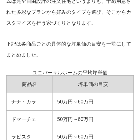
ムは完全自由設計の注文住宅というよりも、予め用意さ
れた多彩なプランから好みのタイプを選び、そこからカ
スタマイズを行う家づくりとなります。
下記は各商品ごとの具体的な坪単価の目安を一覧にして
まとめました。
ユニバーサルホームの平均坪単価
商品名
坪単価の目安
ナナ・カラ
50万円～60万円
ドマーチェ
50万円～60万円
ラビスタ
50万円～60万円