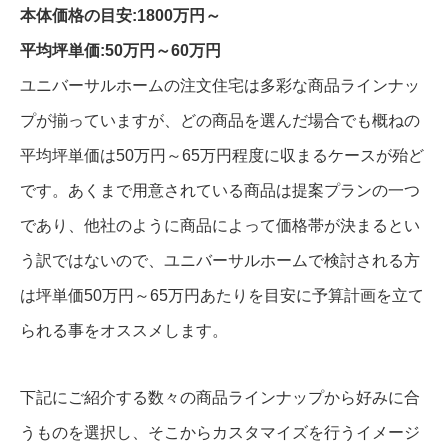
本体価格の目安:1800万円～
平均坪単価:50万円～60万円
ユニバーサルホームの注文住宅は多彩な商品ラインナッ
プが揃っていますが、どの商品を選んだ場合でも概ねの
平均坪単価は50万円～65万円程度に収まるケースが殆ど
です。あくまで用意されている商品は提案プランの一つ
であり、他社のように商品によって価格帯が決まるとい
う訳ではないので、ユニバーサルホームで検討される方
は坪単価50万円～65万円あたりを目安に予算計画を立て
られる事をオススメします。
下記にご紹介する数々の商品ラインナップから好みに合
うものを選択し、そこからカスタマイズを行うイメージ