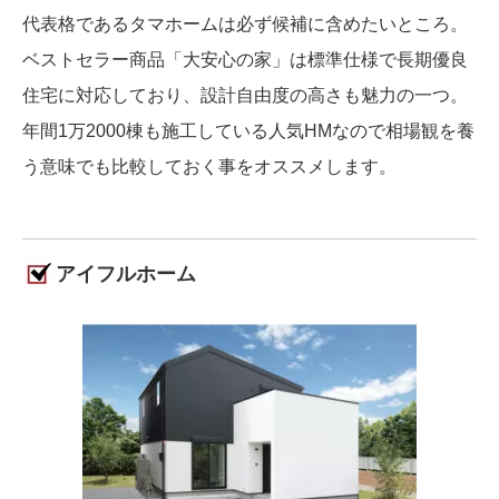
代表格であるタマホームは必ず候補に含めたいところ。
ベストセラー商品「大安心の家」は標準仕様で長期優良
住宅に対応しており、設計自由度の高さも魅力の一つ。
年間1万2000棟も施工している人気HMなので相場観を養
う意味でも比較しておく事をオススメします。
アイフルホーム