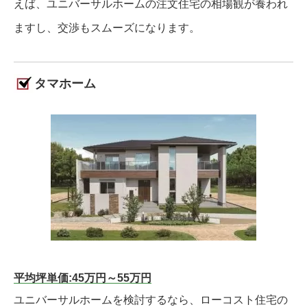
えば、ユニバーサルホームの注文住宅の相場観が養われ
ますし、交渉もスムーズになります。
タマホーム
平均坪単価:45万円～55万円
ユニバーサルホームを検討するなら、ローコスト住宅の