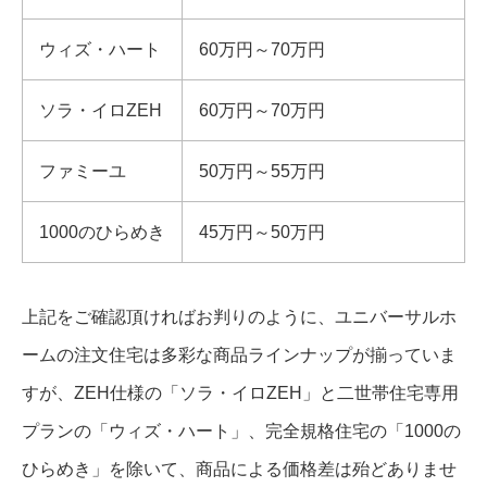
ウィズ・ハート
60万円～70万円
ソラ・イロZEH
60万円～70万円
ファミーユ
50万円～55万円
1000のひらめき
45万円～50万円
上記をご確認頂ければお判りのように、ユニバーサルホ
ームの注文住宅は多彩な商品ラインナップが揃っていま
すが、ZEH仕様の「ソラ・イロZEH」と二世帯住宅専用
プランの「ウィズ・ハート」、完全規格住宅の「1000の
ひらめき」を除いて、商品による価格差は殆どありませ