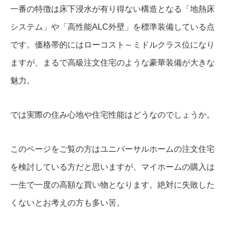
一番の特徴は床下浸水が有り得ない構造となる「地熱床
システム」や「高性能ALC外壁」を標準装備している点
です。価格帯的にはローコスト～ミドルクラス位になり
ますが、まるで高級注文住宅のような豪華装備が大きな
魅力。
では実際の住み心地や住宅性能はどうなのでしょうか。
このページをご覧の方はユニバーサルホームの注文住宅
を検討している方だと思いますが、マイホームの購入は
一生で一度の高額な買い物となります。絶対に失敗した
くないとお考えの方も多い筈。