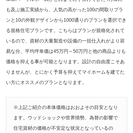
も及ぶ施工実績から、人気の高かった100の間取りプラ
ンと10の外観デザインから1000通りのプランを選択でき
る規格住宅プランです。こちらはプランが規格化されて
いるので、資材の大量製造や設備の一括仕入れがより容
易な分、平均坪単価は45万円～50万円と他の商品よりも
価格を抑える事が可能となります。設計の自由度こそあ
りませんが、とにかく予算を抑えてマイホームを建てた
い方にオススメのプランとなります。
※上記ご紹介の本体価格はおおよその目安となり
ます。ウッドショックや世界情勢、為替の影響で
住宅資材の価格が不安定な状況となっているの