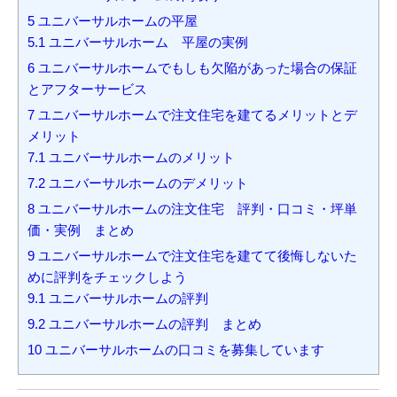
5
ユニバーサルホームの平屋
5.1
ユニバーサルホーム 平屋の実例
6
ユニバーサルホームでもしも欠陥があった場合の保証
とアフターサービス
7
ユニバーサルホームで注文住宅を建てるメリットとデ
メリット
7.1
ユニバーサルホームのメリット
7.2
ユニバーサルホームのデメリット
8
ユニバーサルホームの注文住宅 評判・口コミ・坪単
価・実例 まとめ
9
ユニバーサルホームで注文住宅を建てて後悔しないた
めに評判をチェックしよう
9.1
ユニバーサルホームの評判
9.2
ユニバーサルホームの評判 まとめ
10
ユニバーサルホームの口コミを募集しています