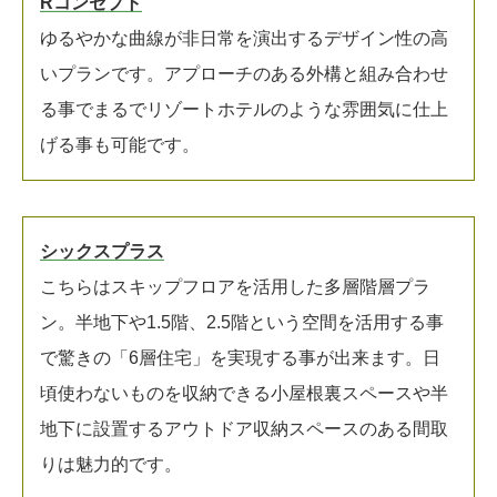
Rコンセプト
ゆるやかな曲線が非日常を演出するデザイン性の高
いプランです。アプローチのある外構と組み合わせ
る事でまるでリゾートホテルのような雰囲気に仕上
げる事も可能です。
シックスプラス
こちらはスキップフロアを活用した多層階層プラ
ン。半地下や1.5階、2.5階という空間を活用する事
で驚きの「6層住宅」を実現する事が出来ます。日
頃使わないものを収納できる小屋根裏スペースや半
地下に設置するアウトドア収納スペースのある間取
りは魅力的です。