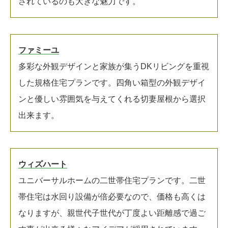
されているのも大きな魅力です。
ファミーユ
多彩な外観デザインと家族が集うDKリビングを重視
した規格住宅プランです。四角い箱型の外観デザイ
ンと優しい雰囲気を与えてくれる切妻屋根から選択
出来ます。
ウィズハート
ユニバーサルホームの二世帯住宅プランです。二世
帯住宅は水回り設備が倍必要なので、価格も高くは
なりますが、親世代子世代が丁度よい距離感で過ご