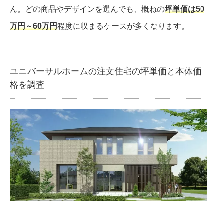
ん。どの商品やデザインを選んでも、概ねの
坪単価は50
万円～60万円
程度に収まるケースが多くなります。
ユニバーサルホームの注文住宅の坪単価と本体価
格を調査