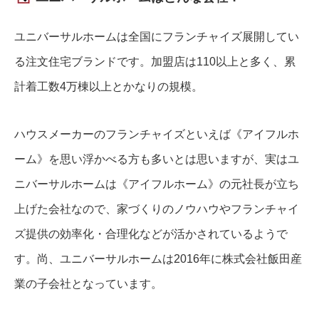
ユニバーサルホームは全国にフランチャイズ展開してい
る注文住宅ブランドです。加盟店は110以上と多く、累
計着工数4万棟以上とかなりの規模。
ハウスメーカーのフランチャイズといえば《アイフルホ
ーム》を思い浮かべる方も多いとは思いますが、実はユ
ニバーサルホームは《アイフルホーム》の元社長が立ち
上げた会社なので、家づくりのノウハウやフランチャイ
ズ提供の効率化・合理化などが活かされているようで
す。尚、ユニバーサルホームは2016年に株式会社飯田産
業の子会社となっています。