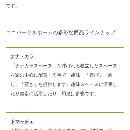
です。
ユニバーサルホームの多彩な商品ラインナップ
ナナ・カラ
「ナナカラスペース」と呼ばれる独立したスペース
を家の中心に配置する事で「趣味」「遊び」「癒
し」「寛ぎ」を提供します。趣味スペースに活用し
たり書斎に活用したり、用途は多彩です。
ドマーチェ