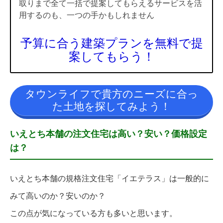
取りまで全て一括で提案してもらえるサービスを活
用するのも、一つの手かもしれません
予算に合う建築プランを無料で提
案してもらう！
タウンライフで貴方のニーズに合っ
た土地を探してみよう！
いえとち本舗の注文住宅は高い？安い？価格設定
は？
いえとち本舗の規格注文住宅「イエテラス」は一般的に
みて高いのか？安いのか？
この点が気になっている方も多いと思います。