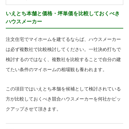
いえとち本舗と価格・坪単価を比較しておくべき
ハウスメーカー
注文住宅でマイホームを建てるならば、ハウスメーカー
は必ず複数社で比較検討してください。一社決め打ちで
検討するのではなく、複数社を比較することで自分の建
てたい条件のマイホームの相場観も養われます。
この項目ではいえとち本舗を候補として検討されている
方が比較しておくべき競合ハウスメーカーを何社かピッ
クアップさせて頂きます。