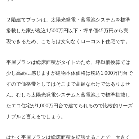
２階建てプランは、太陽光発電・蓄電池システムを標準
搭載した家が税込1,500万円以下・坪単価45万円から実
現できるため、こちらは文句なくローコスト住宅です。
平屋プランは総床面積がタイトのため、坪単価換算では
少し高めに感じますが建物本体価格は税込1,000万円台で
すので価格帯としてはそこまで高額なわけではありませ
ん。むしろ太陽光発電システムと蓄電池まで標準搭載し
たエコ住宅が1,000万円台で建てられるので比較的リーズ
ナブルと言えるでしょう。
はたく平屋プランは総床面積を拡張することで、大きく