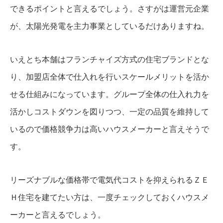
できるポイントと言えるでしょう。さすがは運営元企業
が、太陽光発電を主力事業としているだけありますね。
いえとち本舗はフランチャイズ方式の住宅ブランドとな
り、加盟店全体で仕入れを行いスケールメリットを活か
せる仕組みになっています。グループ全体の仕入れ力を
活かしコストダウンを図りつつ、一定の品質を維持して
いるので価格競争力は高いハウスメーカーと言えそうで
す。
リーズナブルな価格帯で電気代コストを抑えられるＺＥ
Ｈ住宅を建てたい方は、一度チェックしておくハウスメ
ーカーと言えるでしょう。