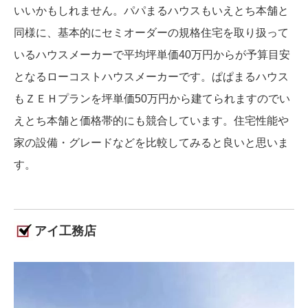
いいかもしれません。パパまるハウスもいえとち本舗と
同様に、基本的にセミオーダーの規格住宅を取り扱って
いるハウスメーカーで平均坪単価40万円からが予算目安
となるローコストハウスメーカーです。ぱぱまるハウス
もＺＥＨプランを坪単価50万円から建てられますのでい
えとち本舗と価格帯的にも競合しています。住宅性能や
家の設備・グレードなどを比較してみると良いと思いま
す。
アイ工務店