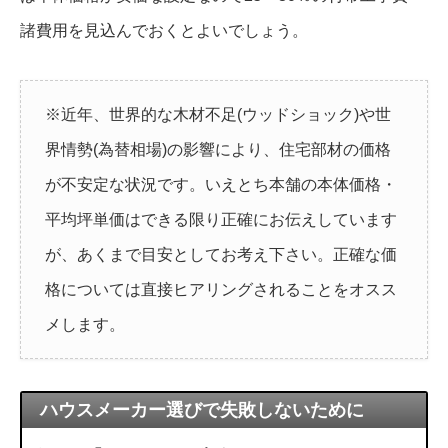
諸費用を見込んでおくとよいでしょう。
※近年、世界的な木材不足(ウッドショック)や世
界情勢(為替相場)の影響により、住宅部材の価格
が不安定な状況です。いえとち本舗の本体価格・
平均坪単価はできる限り正確にお伝えしています
が、あくまで目安としてお考え下さい。正確な価
格については直接ヒアリングされることをオスス
メします。
ハウスメーカー選びで失敗しないために