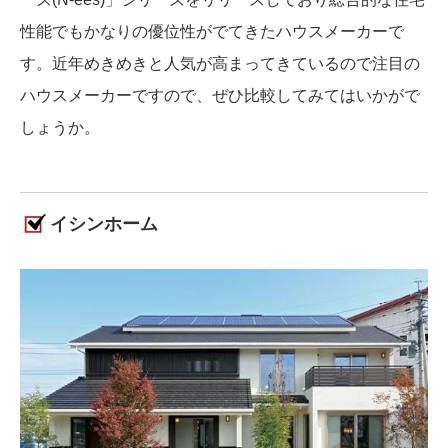
性能でもかなりの優位性がでてきたハウスメーカーで
す。近年めきめきと人気が高まってきているので注目の
ハウスメーカーですので、ぜひ比較してみてはいかがで
しょうか。
イシンホーム