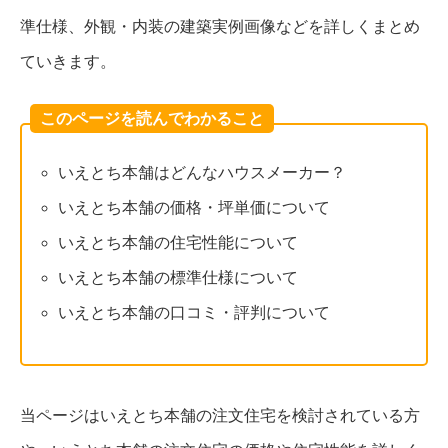
準仕様、外観・内装の建築実例画像などを詳しくまとめ
ていきます。
このページを読んでわかること
いえとち本舗はどんなハウスメーカー？
いえとち本舗の価格・坪単価について
いえとち本舗の住宅性能について
いえとち本舗の標準仕様について
いえとち本舗の口コミ・評判について
当ページはいえとち本舗の注文住宅を検討されている方