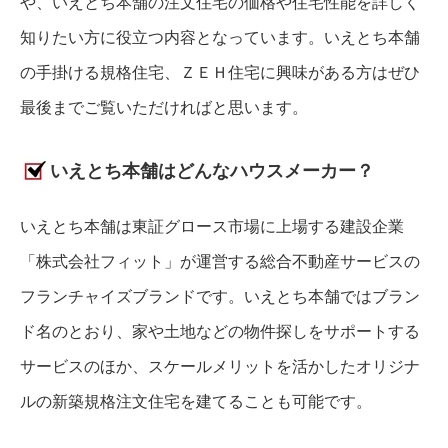
や、いえとち本舗の注文住宅の価格や住宅性能を詳しく
知りたい方に役立つ内容となっています。いえとち本舗
の手掛ける規格住宅、ＺＥＨ住宅に興味がある方はぜひ
最後までご覧いただければと思います。
いえとち本舗はどんなハウスメーカー？
いえとち本舗は東証グロース市場に上場する建設企業
「株式会社フィット」が運営する総合不動産サービスの
フランチャイズブランドです。いえとち本舗ではブラン
ド名のとおり、家や土地などの物件探しをサポートする
サービスのほか、スケールメリットを活かしたオリジナ
ルの新築規格注文住宅を建てることも可能です。