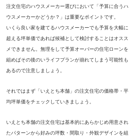
注文住宅のハウスメーカー選びにおいて「予算に合うハ
ウスメーカーかどうか？」は重要なポイントです。
いくら良い家を建てるハウスメーカーでも予算を大幅に
超える坪単価であれば候補として検討することはオスス
メできません。無理をして予算オーバーの住宅ローンを
組めばその後のいライフプランが崩れてしまう可能性も
あるので注意しましょう。
それではまず「いえとち本舗」の注文住宅の価格帯・平
均坪単価をチェックしていきましょう。
いえとち本舗の注文住宅は基本的にあらかじめ用意され
たパターンから好みの坪数・間取り・外観デザインを組