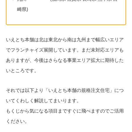
崎県)
いえとち本舗は北は東北から南は九州まで幅広いエリア
でフランチャイズ展開しています。まだ未対応エリアも
ありますが、今後はさらなる事業エリア拡大に期待した
いところです。
それでは以下より「いえとち本舗の規格注文住宅」につ
いてくわしく解説してまいります。
もくじから気になる項目まですぐに飛べますのでご活用
ください。