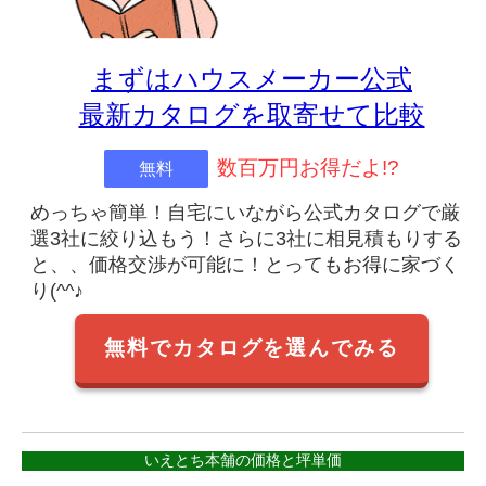
まずはハウスメーカー公式
最新カタログを取寄せて比較
数百万円お得だよ!?
無料
めっちゃ簡単！自宅にいながら公式カタログで厳
選3社に絞り込もう！さらに3社に相見積もりする
と、、価格交渉が可能に！とってもお得に家づく
り(^^♪
無料でカタログを選んでみる
いえとち本舗の価格と坪単価