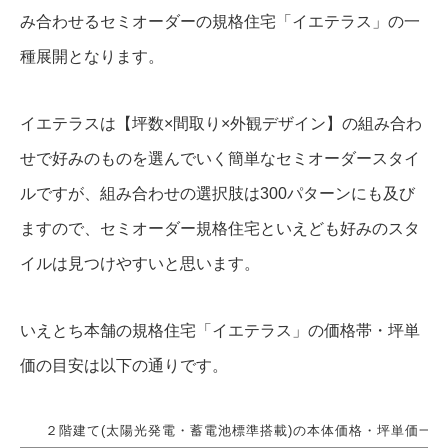
み合わせるセミオーダーの規格住宅「イエテラス」の一
種展開となります。
イエテラスは【坪数×間取り×外観デザイン】の組み合わ
せで好みのものを選んでいく簡単なセミオーダースタイ
ルですが、組み合わせの選択肢は300パターンにも及び
ますので、セミオーダー規格住宅といえども好みのスタ
イルは見つけやすいと思います。
いえとち本舗の規格住宅「イエテラス」の価格帯・坪単
価の目安は以下の通りです。
２階建て(太陽光発電・蓄電池標準搭載)の本体価格・坪単価一覧