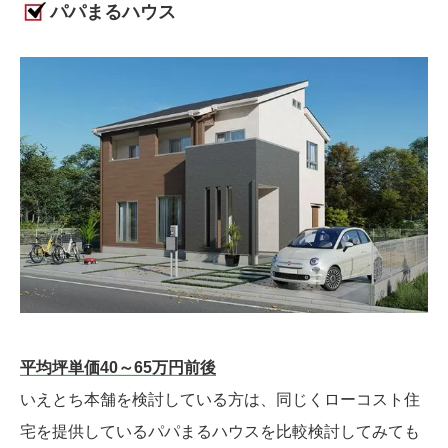
パパまるハウス
平均坪単価40～65万円前後
いえとち本舗を検討している方は、同じくローコスト住
宅を提供しているパパまるハウスを比較検討してみても