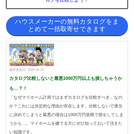
ハウスメーカーの無料カタログをま
とめて一括取寄せできます
最終更新日: 2026.09.16
カタログ比較しないと最悪1000万円以上も損しちゃうか
も…？！
「なぜマイホーム計画ではまずカタログを比較すべき」なの
か？これには決定的な理由が存在します。比較しないで適当
に決めてしまうと最悪の場合は1000万円規模で損をしてしま
うかも…。マイホームを建てる方にぜひ知っておいて頂きた
い知識です。