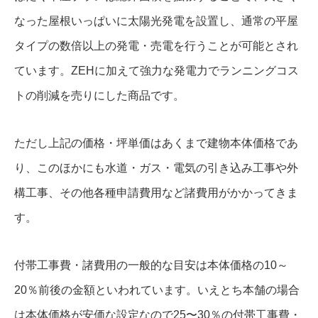
なった屋根いっぱいに太陽光発電を設置し、通常の平屋
タイプの数倍以上の発電・売電を行うことが可能とされ
ています。ZEHに加えて強力な発電力でランニングコス
トの削減を売りにした商品です。
ただし上記の価格・坪単価はあくまで建物本体価格であ
り、このほかにも水道・ガス・電気の引き込み工事や外
構工事、その他各種申請費用など諸費用がかかってきま
す。
付帯工事費・諸費用の一般的な目安は本体価格の10～
20％前後の金額といわれています。いえとち本舗の場合
は本体価格が安価な設定なので25〜30％の付帯工事費・