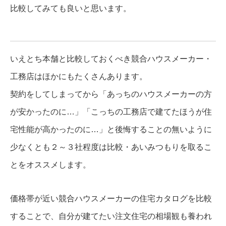
比較してみても良いと思います。
いえとち本舗と比較しておくべき競合ハウスメーカー・
工務店はほかにもたくさんあります。
契約をしてしまってから「あっちのハウスメーカーの方
が安かったのに…」「こっちの工務店で建てたほうが住
宅性能が高かったのに…」と後悔することの無いように
少なくとも２～３社程度は比較・あいみつもりを取るこ
とをオススメします。
価格帯が近い競合ハウスメーカーの住宅カタログを比較
することで、自分が建てたい注文住宅の相場観も養われ