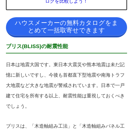
ログを比較しよう！
ハウスメーカーの無料カタログをま
とめて一括取寄せできます
ブリス(BLISS)の耐震性能
日本は地震大国です。東日本大震災や熊本地震は未だ記
憶に新しいですし、今後も首都直下型地震や南海トラフ
大地震など大きな地震が警戒されています。日本で一戸
建て住宅を所有する以上、耐震性能は重視しておくべき
でしょう。
ブリスは、「木造軸組み工法」と「木造軸組みパネル工