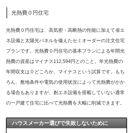
光熱費０円住宅
光熱費０円住宅は、高気密・高断熱の性能に加えて省エ
ネ設備と太陽光パネルを備えたセミオーダーの注文住宅
プランです。光熱費０円住宅の基本プランによる年間光
熱費の資産はマイナス112,594円とのこと。年光熱費の
年間収支は０どころか、マイナスという試算です。もち
ろん、敷地条件や電気の使用状況によって光熱費がかか
る場合もありますが、創エネ設備を搭載していない通常
の一戸建て住宅に比べて光熱費を大幅に削減できます。
ハウスメーカー選びで失敗しないために