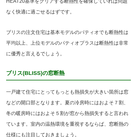
HEAT20基準をクリアする断熱性を確保していれば問題
なく快適に過ごせるはずです。
ブリスの注文住宅は基本モデルのパティオでも断熱性は
平均以上、上位モデルのパティオプラスは断熱性は非常
に優秀と言えるでしょう。
ブリス(BLISS)の窓断熱
一戸建て住宅にとってもっとも熱損失が大きい箇所は窓
などの開口部となります。夏の冷房時にはおよそ７割、
冬の暖房時にはおよそ５割が窓から熱損失すると言われ
ています。室内の温熱環境を重視するならば、窓断熱の
仕様にも注目しておきましょう。