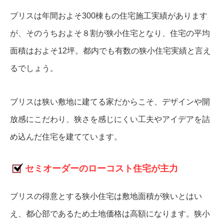
ブリスは年間およそ300棟もの住宅施工実績があります
が、そのうちおよそ８割が狭小住宅となり、住宅の平均
面積はおよそ12坪。都内でも有数の狭小住宅実績と言え
るでしょう。
ブリスは狭い敷地に建てる家だからこそ、デザインや開
放感にこだわり、狭さを感じにくい工夫やアイデアを詰
め込んだ住宅を建てています。
セミオーダーのローコスト住宅が主力
ブリスの得意とする狭小住宅は敷地面積が狭いとはい
え、都心部であるため土地価格は高額になります。狭小