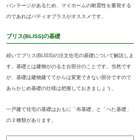
バンテージがあるため、マイホームの耐震性を重視する
のであればパティオプラスがオススメです。
ブリス(BLISS)の基礎
続いてブリス(BLISS)の注文住宅の基礎について解説しま
す。基礎とは建物がのる土台部分のことです。当然です
が、基礎は建物建ててからは変更できない部分ですので
あらかじめ基礎の仕様は把握しておきましょう。
一戸建て住宅の基礎はおもに「布基礎」と「べた基礎」
の２種類があります。