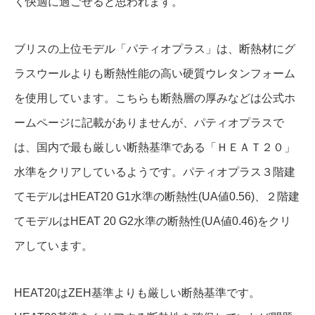
く快適に過ごせると思われます。
ブリスの上位モデル「パティオプラス」は、断熱材にグ
ラスウールよりも断熱性能の高い硬質ウレタンフォーム
を使用しています。こちらも断熱層の厚みなどは公式ホ
ームページに記載がありませんが、パティオプラスで
は、国内で最も厳しい断熱基準である「ＨＥＡＴ２０」
水準をクリアしているようです。パティオプラス３階建
てモデルはHEAT20 G1水準の断熱性(UA値0.56)、２階建
てモデルはHEAT 20 G2水準の断熱性(UA値0.46)をクリ
アしています。
HEAT20はZEH基準よりも厳しい断熱基準です。