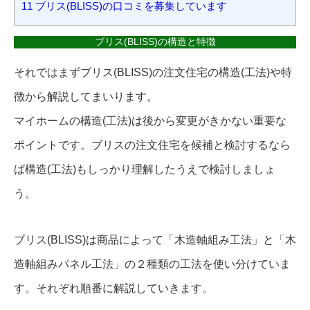
11
ブリス(BLISS)の口コミを募集しています
ブリス(BLISS)の構造と特徴
それではまずブリス(BLISS)の注文住宅の構造(工法)や特
徴から解説してまいります。
マイホームの構造(工法)は後から変更がきかない重要な
ポイントです。ブリスの注文住宅を候補と検討するなら
ば構造(工法)もしっかり理解したうえで検討しましょ
う。
ブリス(BLISS)は商品によって「木造軸組み工法」と「木
造軸組みパネル工法」の２種類の工法を使い分けていま
す。それぞれ順番に解説していきます。