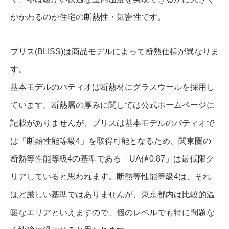
かかわるのが住宅の断熱性・気密性です。
ブリス(BLISS)は商品モデルによって断熱仕様が異なりま
す。
基本モデルのパティオは断熱材にグラスウールを採用し
ています。断熱層の厚みに関しては公式ホームページに
記載がありませんが、ブリスは基本モデルのパティオで
は「断熱性能等級4」を取得可能となるため、関東圏の
断熱等性能等級4の基準である「UA値0.87」は最低限ク
リアしていると思われます。断熱等性能等級4は、それ
ほど厳しい基準ではありませんが、東京都内は比較的温
暖なエリアといえますので、個のレベルでも特に問題な