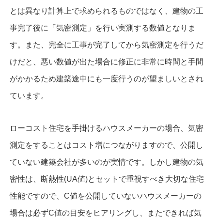
とは異なり計算上で求められるものではなく、建物の工
事完了後に「気密測定」を行い実測する数値となりま
す。また、完全に工事が完了してから気密測定を行うだ
けだと、悪い数値が出た場合に修正に非常に時間と手間
がかかるため建築途中にも一度行うのが望ましいとされ
ています。
ローコスト住宅を手掛けるハウスメーカーの場合、気密
測定をすることはコスト増につながりますので、公開し
ていない建築会社が多いのが実情です。しかし建物の気
密性は、断熱性(UA値)とセットで重視すべき大切な住宅
性能ですので、C値を公開していないハウスメーカーの
場合は必ずC値の目安をヒアリングし、またできれば気