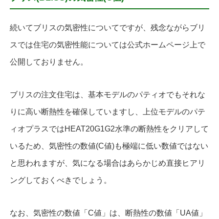
続いてブリスの気密性についてですが、残念ながらブリ
スでは住宅の気密性能については公式ホームページ上で
公開しておりません。
ブリスの注文住宅は、基本モデルのパティオでもそれな
りに高い断熱性を確保していますし、上位モデルのパテ
ィオプラスではHEAT20G1G2水準の断熱性をクリアして
いるため、気密性の数値(C値)も極端に低い数値ではない
と思われますが、気になる場合はあらかじめ直接ヒアリ
ングしておくべきでしょう。
なお、気密性の数値「C値」は、断熱性の数値「UA値」