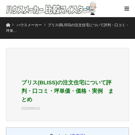
ホーム
ハウスメーカー
ブリス(BLISS)の注文住宅について評判・口コミ・
坪単…
ブリス(BLISS)の注文住宅について評
判・口コミ・坪単価・価格・実例 ま
とめ
2026/06/10