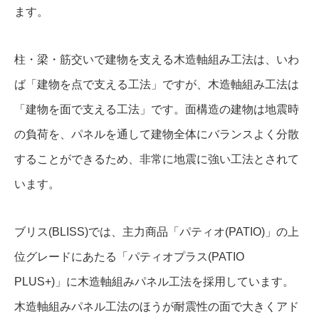
ます。
柱・梁・筋交いで建物を支える木造軸組み工法は、いわ
ば「建物を点で支える工法」ですが、木造軸組み工法は
「建物を面で支える工法」です。面構造の建物は地震時
の負荷を、パネルを通して建物全体にバランスよく分散
することができるため、非常に地震に強い工法とされて
います。
ブリス(BLISS)では、主力商品「パティオ(PATIO)」の上
位グレードにあたる「パティオプラス(PATIO
PLUS+)」に木造軸組みパネル工法を採用しています。
木造軸組みパネル工法のほうが耐震性の面で大きくアド