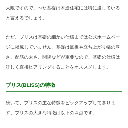
大敵ですので、べた基礎は木造住宅には特に適している
と言えるでしょう。
ただ、ブリスは基礎の細かい仕様までは公式ホームペー
ジに掲載していません。基礎は底板や立ち上がり幅の厚
さ、配筋の太さ、間隔などが重要なので、基礎の仕様は
詳しく直接ヒアリングすることをオススメします。
ブリス(BLISS)の特徴
続いて、ブリスの主な特徴をピックアップして参りま
す。ブリスの大きな特徴は以下の４点です。