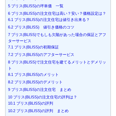
5
ブリス(BLISS)の坪単価 一覧
6
ブリス(BLISS)の注文住宅は高い？安い？価格設定は？
6.1
ブリス(BLISS)の注文住宅は値引き出来る？
6.2
ブリス(BLISS) 値引き価格のコツ
7
ブリス(BLISS)でもしも欠陥があった場合の保証とアフ
ターサービス
7.1
ブリス(BLISS)の初期保証
7.2
ブリス(BLISS)のアフターサービス
8
ブリス(BLISS)で注文住宅を建てるメリットとデメリッ
ト
8.1
ブリス(BLISS)のメリット
8.2
ブリス(BLISS)のデメリット
9
ブリス(BLISS)の注文住宅 まとめ
10
ブリス(BLISS)の注文住宅の評判は？
10.1
ブリス(BLISS)の評判
10.2
ブリス(BLISS)の評判 まとめ