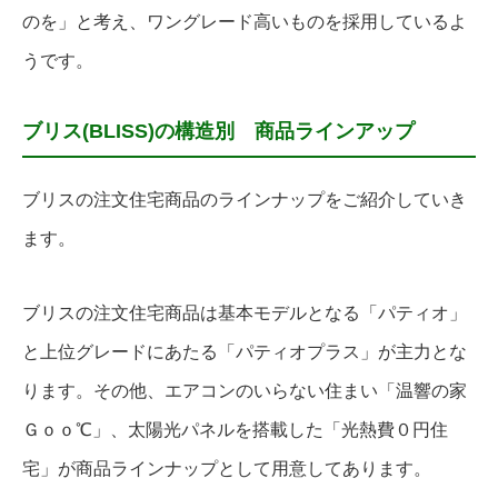
のを」と考え、ワングレード高いものを採用しているよ
うです。
ブリス(BLISS)の構造別 商品ラインアップ
ブリスの注文住宅商品のラインナップをご紹介していき
ます。
ブリスの注文住宅商品は基本モデルとなる「パティオ」
と上位グレードにあたる「パティオプラス」が主力とな
ります。その他、エアコンのいらない住まい「温響の家
Ｇｏｏ℃」、太陽光パネルを搭載した「光熱費０円住
宅」が商品ラインナップとして用意してあります。