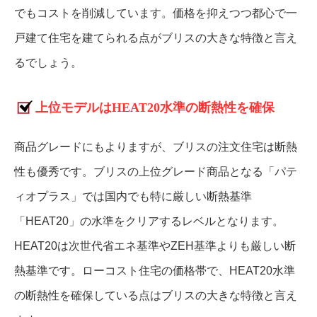
でもコストを削減しています。価格を抑えつつ都心で一
戸建て住宅を建てられる点がブリスの大きな特徴と言え
るでしょう。
上位モデルはHEAT20水準の断熱性を確保
商品グレードにもよりますが、ブリスの注文住宅は断熱
性も優秀です。ブリスの上位グレード商品となる「パテ
ィオプラス」では国内でも特に厳しい断熱基準
「HEAT20」の水準をクリアするレベルとなります。
HEAT20は次世代省エネ基準やZEH基準よりも厳しい断
熱基準です。ローコスト住宅の価格帯で、HEAT20水準
の断熱性を確保している点はブリスの大きな特徴と言え