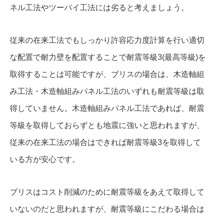
ネル工法やツーバイ工法には劣ると考えましょう。
従来の在来工法でもしっかり許容応力度計算を行い適切
な配置で耐力壁を配置することで耐震等級3(最高等級)を
取得することは可能ですが、ブリスの場合は、木造軸組
み工法・木造軸組みパネル工法のいずれも耐震等級は取
得していません。木造軸組みパネル工法であれば、耐震
等級を取得しておらずとも地震に強いと思われますが、
従来の在来工法の場合はできれば耐震等級3を取得して
いる方が安心です。
ブリスはコスト削減のために耐震等級をあえて取得して
いないのだと思われますが、耐震等級にこだわる場合は