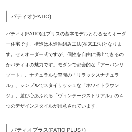
パティオ(PATIO)
パティオ(PATIO)はブリスの基本モデルとなるセミオーダ
ー住宅です。構造は木造軸組み工法(在来工法)となりま
す。セミオーダー式ですが、個性を自由に演出できるの
がパティオの魅力です。モダンで都会的な「アーバンリ
ゾート」、ナチュラルな空間の「リラックスナチュラ
ル」、シンプルでスタイリッシュな「ホワイトラウン
ジ」、遊び心あふれる「ヴィンテージストリアル」の４
つのデザインスタイルが用意されています。
パティオプラス(PATIO PLUS+)