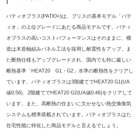
パティオプラス(PATIO+)は、ブリスの基本モデル「パテ
ィオ」の上位グレードにあたる商品モデルです。パティ
オプラスの高いコストパフォーマンスはそのままに、構
造は木造軸組みパネル工法を採用し耐震性をアップ。ま
た断熱仕様もアップグレードされ、国内でも特に厳しい
断熱基準「HEAT20 G1・G2」水準の断熱性をクリアし
ています。パティオプラスは3階建てでHEAT20 G1(UA
値0.56)、2階建てでHEAT20 G2(UA値0.46)をクリアして
います。また、高断熱の住まいに欠かせない熱交換換気
システムも標準搭載されています。パティオプラスはた
住宅性能に特化した商品モデルと言えるでしょう。