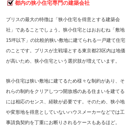
都内の狭小住宅専門の建築会社
ブリスの最大の特徴は「狭小住宅を得意とする建築会
社」であることでしょう。狭小住宅とはおおむね「敷地
15坪以下」の比較的狭い敷地に建てられる一戸建て住宅
のことです。ブリスが主戦場とする東京都23区内は地価
が高いため、狭小住宅という選択肢が増えています。
狭小住宅は狭い敷地に建てるため様々な制約があり、そ
れらの制約をクリアしつつ開放感のある住まいを建てる
には相応のセンス、経験が必要です。そのため、狭小地
や変形地を得意としていないハウスメーカーなどでは工
事請負契約を丁重にお断りされるケースもあるほど。