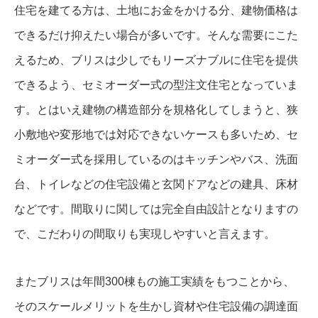
住宅を建てる方は、土地にお金をかける分、建物価格は
できるだけ抑えたい場合が多いです。そんな需要にこた
えるため、ブリスは少しでもリーズナブルに住宅を提供
できるよう、セミオーダー式の型注文住宅となっていま
す。とはいえ建物の構造部分を規格化してしまうと、狭
小敷地や変形地では対応できないケースも多いため、セ
ミオーダー式を採用しているのはキッチンやバス、洗面
台、トイレなどの住宅設備と玄関ドアなどの建具、床材
などです。間取りに関しては完全自由設計となりますの
で、こだわりの間取りも実現しやすいと言えます。
またブリスは年間300棟もの施工実績をもつことから、
そのスケールメリットを生かし資材や住宅設備の調達面