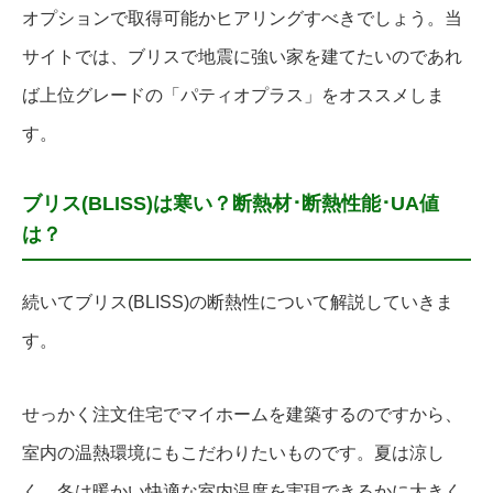
オプションで取得可能かヒアリングすべきでしょう。当
サイトでは、ブリスで地震に強い家を建てたいのであれ
ば上位グレードの「パティオプラス」をオススメしま
す。
ブリス(BLISS)は寒い？断熱材･断熱性能･UA値
は？
続いてブリス(BLISS)の断熱性について解説していきま
す。
せっかく注文住宅でマイホームを建築するのですから、
室内の温熱環境にもこだわりたいものです。夏は涼し
く、冬は暖かい快適な室内温度を実現できるかに大きく