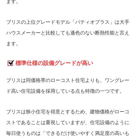
ます。
ブリスの上位グレードモデル「パティオプラス」は大手
ハウスメーカーと比較しても遜色のない断熱性能と言え
ます。
標準仕様の設備グレードが高い
ブリスは同価格帯のローコスト住宅よりも、ワングレー
ド高い住宅設備を採用している点も特徴の一つです。
ブリスは狭小住宅を得意とするため、建物価格がローコ
ストであることは重視していますが、住宅設備のように
毎日使うものは「できるだけ使いやすく満足度の高いも