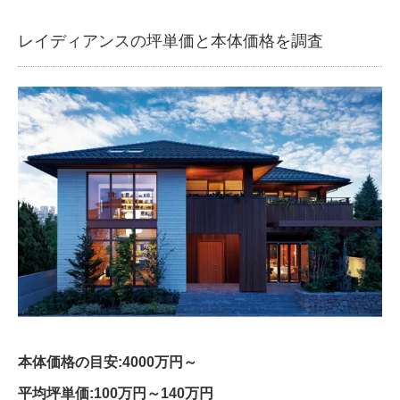
レイディアンスの坪単価と本体価格を調査
本体価格の目安:4000万円～
平均坪単価:100万円～140万円