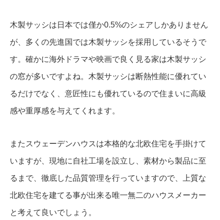
木製サッシは日本では僅か0.5%のシェアしかありません
が、多くの先進国では木製サッシを採用しているそうで
す。確かに海外ドラマや映画で良く見る家は木製サッシ
の窓が多いですよね。木製サッシは断熱性能に優れてい
るだけでなく、意匠性にも優れているので住まいに高級
感や重厚感を与えてくれます。
またスウェーデンハウスは本格的な北欧住宅を手掛けて
いますが、現地に自社工場を設立し、素材から製品に至
るまで、徹底した品質管理を行っていますので、上質な
北欧住宅を建てる事が出来る唯一無二のハウスメーカー
と考えて良いでしょう。