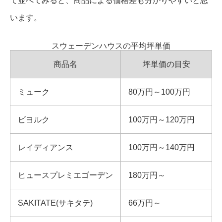
て並べてみると、商品による価格差も分かりやすいと思
います。
スウェーデンハウスの平均坪単価
商品名
坪単価の目安
ミューク
80万円～100万円
ビヨルク
100万円～120万円
レイディアンス
100万円～140万円
ヒュースプレミエゴーデン
180万円～
SAKITATE(サキタテ)
66万円～