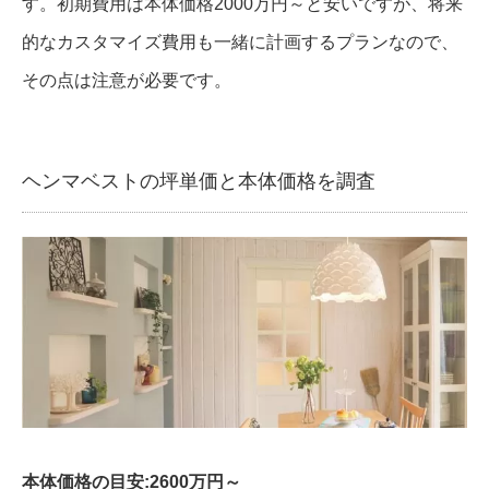
す。初期費用は本体価格2000万円～と安いですが、将来
的なカスタマイズ費用も一緒に計画するプランなので、
その点は注意が必要です。
ヘンマベストの坪単価と本体価格を調査
本体価格の目安:2600万円～