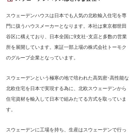
スウェーデンハウスは日本でも人気の北欧輸入住宅を専
門に扱うハウスメーカーとなります。本社は東京都世田
谷区に構えており、日本全国に9支社･支店と多数の営業
所を展開しています。東証一部上場の株式会社トーモク
のグループ企業となっています。
スウェーデンという極寒の地で培われた高気密･高性能な
北欧住宅を日本で実現する為に、北欧スウェーデンから
住宅資材を輸入して日本で組みたてる方式を取っていま
す。
スウェーデンに工場を持ち、生産はスウェーデンで行っ