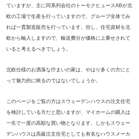
ていますが、主に同系列会社のトーモクヒュースABが北
欧の工場で生産を行っていますので、グループ全体でみ
れば一貫製造販売を行っています。但し、住宅資材を北
欧から輸入しますので、輸送費分が価格に上乗せされて
いると考えるべきでしょう。
北欧仕様のお洒落な佇まいの家は、やはり多くの方にと
って魅力的に映るのではないでしょうか。
このページをご覧の方はスウェーデンハウスの注文住宅
を検討している方だと思いますが、マイホームの購入は
一生で一度の高額な買い物となります。しかもスウェー
デンハウスは高級注文住宅としても有名なハウスメーカ