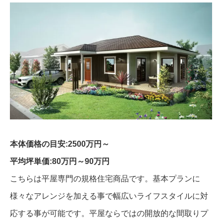
本体価格の目安:2500万円～
平均坪単価:80万円～90万円
こちらは平屋専門の規格住宅商品です。基本プランに
様々なアレンジを加える事で幅広いライフスタイルに対
応する事が可能です。平屋ならではの開放的な間取りプ