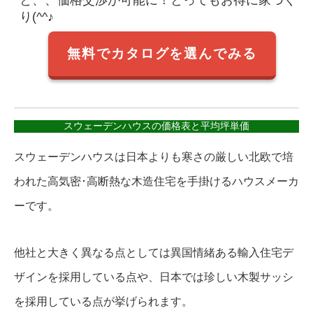
と、、価格交渉が可能に！とってもお得に家づく
り(^^♪
無料でカタログを選んでみる
スウェーデンハウスの価格表と平均坪単価
スウェーデンハウスは日本よりも寒さの厳しい北欧で培
われた高気密･高断熱な木造住宅を手掛けるハウスメーカ
ーです。
他社と大きく異なる点としては異国情緒ある輸入住宅デ
ザインを採用している点や、日本では珍しい木製サッシ
を採用している点が挙げられます。