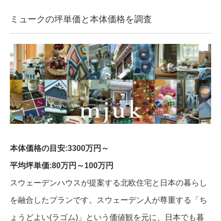
ミュークの坪単価と本体価格を調査
本体価格の目安:3300万円～
平均坪単価:80万円～100万円
スウェーデンハウスが提案する北欧住宅と日本の暮らし
を融合したプランです。スウェーデン人が尊重する「ち
ょうどよい(ラゴム)」という価値観を元に、日本でも暮