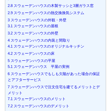
2.8
スウェーデンハウスの木製サッシと3層ガラス窓
2.9
スウェーデンハウスの熱交換換気システム
3
スウェーデンハウスの外観・外壁
3.1
スウェーデンハウスの屋根
3.2
スウェーデンハウスの外壁
4
スウェーデンハウスの内装と間取り
4.1
スウェーデンハウスのオリジナルキッチン
4.2
スウェーデンハウスの床
5
スウェーデンハウスの平屋
5.1
スウェーデンハウス 平屋の実例
6
スウェーデンハウスでもしも欠陥があった場合の保証
とアフターサービス
7
スウェーデンハウスで注文住宅を建てるメリットとデ
メリット
7.1
スウェーデンハウスのメリット
7.2
スウェーデンハウスのデメリット