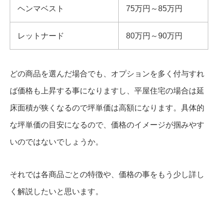
ヘンマベスト
75万円～85万円
レットナード
80万円～90万円
どの商品を選んだ場合でも、オプションを多く付与すれ
ば価格も上昇する事になりますし、平屋住宅の場合は延
床面積が狭くなるので坪単価は高額になります。具体的
な坪単価の目安になるので、価格のイメージが掴みやす
いのではないでしょうか。
それでは各商品ごとの特徴や、価格の事をもう少し詳し
く解説したいと思います。