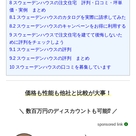
8
スウェーデンハウスの注文住宅 評判・口コミ・坪単
価・実例 まとめ
8.1
スウェーデンハウスのカタログを実際に請求してみた
8.2
スウェーデンハウスのキャンペーンをお得に利用する
9
スウェーデンハウスで注文住宅を建てて後悔しないた
めに評判をチェックしよう
9.1
スウェーデンハウスの評判
9.2
スウェーデンハウスの評判 まとめ
10
スウェーデンハウスの口コミを募集しています
価格も性能も他社と比較が大事！
＼ 数百万円のディスカウントも可能⁉️ ／
sponsored link