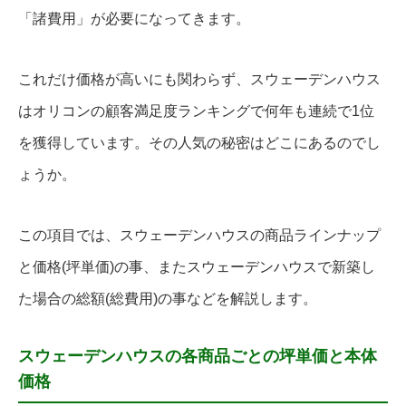
「諸費用」が必要になってきます。
これだけ価格が高いにも関わらず、スウェーデンハウス
はオリコンの顧客満足度ランキングで何年も連続で1位
を獲得しています。その人気の秘密はどこにあるのでし
ょうか。
この項目では、スウェーデンハウスの商品ラインナップ
と価格(坪単価)の事、またスウェーデンハウスで新築し
た場合の総額(総費用)の事などを解説します。
スウェーデンハウスの各商品ごとの坪単価と本体
価格