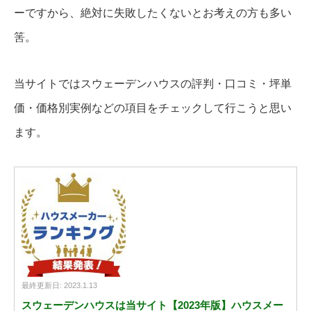
ーですから、絶対に失敗したくないとお考えの方も多い
筈。
当サイトではスウェーデンハウスの評判・口コミ・坪単
価・価格別実例などの項目をチェックして行こうと思い
ます。
最終更新日: 2023.1.13
スウェーデンハウスは当サイト【2023年版】ハウスメー