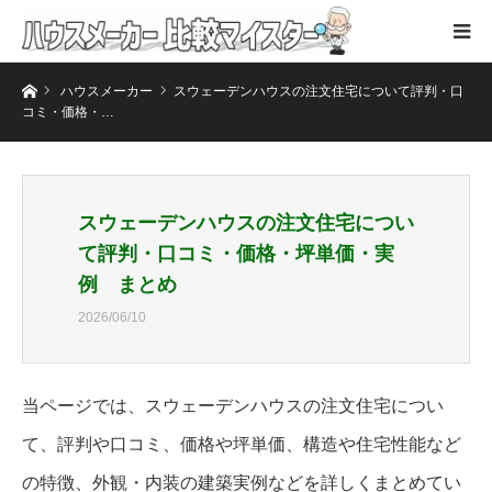
ホーム
ハウスメーカー
スウェーデンハウスの注文住宅について評判・口
コミ・価格・…
スウェーデンハウスの注文住宅につい
て評判・口コミ・価格・坪単価・実
例 まとめ
2026/06/10
当ページでは、スウェーデンハウスの注文住宅につい
て、評判や口コミ、価格や坪単価、構造や住宅性能など
の特徴、外観・内装の建築実例などを詳しくまとめてい