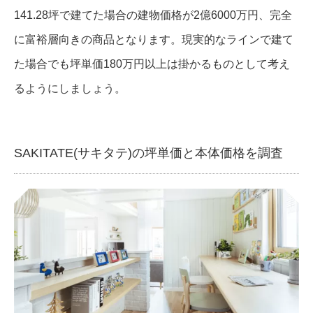
141.28坪で建てた場合の建物価格が2億6000万円、完全
に富裕層向きの商品となります。現実的なラインで建て
た場合でも坪単価180万円以上は掛かるものとして考え
るようにしましょう。
SAKITATE(サキタテ)の坪単価と本体価格を調査