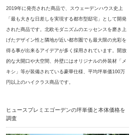
2019年に発売された商品で、スウェーデンハウス史上
「最も大きな日差しを実現する都市型邸宅」として開発
された商品です。北欧モダニズムのエッセンスを磨き上
げたデザイン性と隣地が近い都市圏でも最大限の光彩を
得る事が出来るアイデアが多く採用されています。開放
的な大開口や大空間、外壁にはオリジナルの外装材「メ
キシ」等が装備されている豪華仕様、平均坪単価100万
円以上のハイクラス商品です。
ヒュースプレミエゴーデンの坪単価と本体価格を
調査