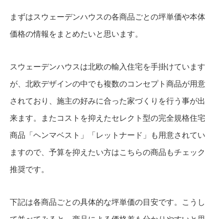
まずはスウェーデンハウスの各商品ごとの坪単価や本体
価格の情報をまとめたいと思います。
スウェーデンハウスは北欧の輸入住宅を手掛けています
が、北欧デザインの中でも複数のコンセプト商品が用意
されており、施主の好みに合った家づくりを行う事が出
来ます。またコストを抑えたセレクト型の完全規格住宅
商品「ヘンマベスト」「レットナード」も用意されてい
ますので、予算を抑えたい方はこちらの商品もチェック
推奨です。
下記は各商品ごとの具体的な坪単価の目安です。こうし