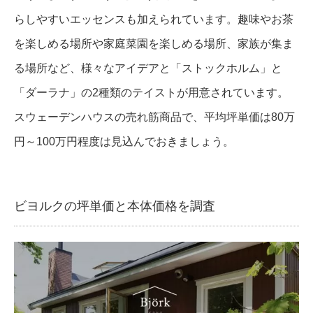
らしやすいエッセンスも加えられています。趣味やお茶
を楽しめる場所や家庭菜園を楽しめる場所、家族が集ま
る場所など、様々なアイデアと「ストックホルム」と
「ダーラナ」の2種類のテイストが用意されています。
スウェーデンハウスの売れ筋商品で、平均坪単価は80万
円～100万円程度は見込んでおきましょう。
ビヨルクの坪単価と本体価格を調査