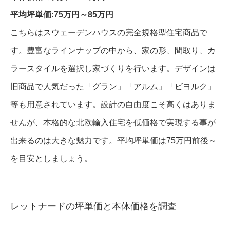
平均坪単価:75万円～85万円
こちらはスウェーデンハウスの完全規格型住宅商品で
す。豊富なラインナップの中から、家の形、間取り、カ
ラースタイルを選択し家づくりを行います。デザインは
旧商品で人気だった「グラン」「アルム」「ビヨルク」
等も用意されています。設計の自由度こそ高くはありま
せんが、本格的な北欧輸入住宅を低価格で実現する事が
出来るのは大きな魅力です。平均坪単価は75万円前後～
を目安としましょう。
レットナードの坪単価と本体価格を調査