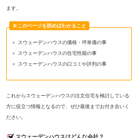
ます。
※このページを読めばわかること
スウェーデンハウスの価格・坪単価の事
スウェーデンハウスの住宅性能の事
スウェーデンハウスの口コミや評判の事
これからスウェーデンハウスの注文住宅を検討している
方に役立つ情報となるので、ぜひ最後までお付き合いく
ださい。
スウェーデンハウスはどんな会社？