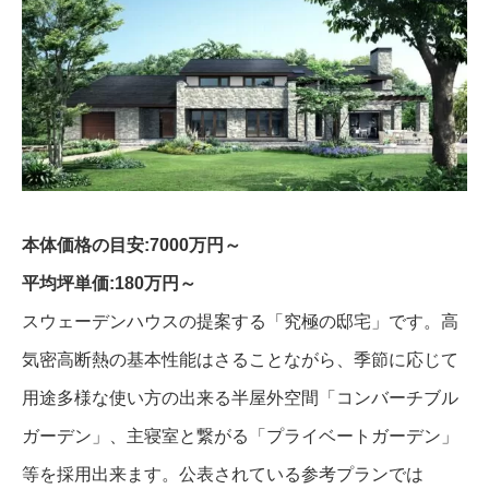
本体価格の目安:7000万円～
平均坪単価:180万円～
スウェーデンハウスの提案する「究極の邸宅」です。高
気密高断熱の基本性能はさることながら、季節に応じて
用途多様な使い方の出来る半屋外空間「コンバーチブル
ガーデン」、主寝室と繋がる「プライベートガーデン」
等を採用出来ます。公表されている参考プランでは