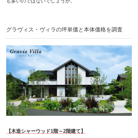
も多いのではないでしょうか。
グラヴィス・ヴィラの坪単価と本体価格を調査
【木造シャーウッド1階～2階建て】