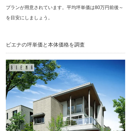
プランが用意されています。平均坪単価は80万円前後～
を目安にしましょう。
ビエナの坪単価と本体価格を調査