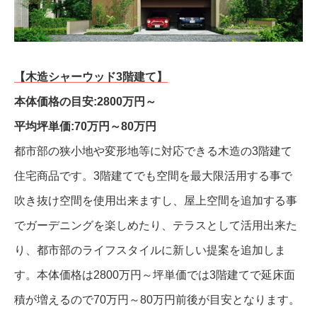
【木造シャーウッド3階建て】
本体価格の目安:2800万円～
平均坪単価:70万円～80万円
都市部の狭小地や変形地等に対応できる木造の3階建て
住宅商品です。3階建てでも空間を最大限活用する事で
吹き抜け空間を使用出来ますし、屋上空間を追加する事
でガーデニングを楽しめたり、テラスとして活用出来た
り、都市部のライフスタイルに新しい提案を追加しま
す。本体価格は2800万円～坪単価では3階建てで延床面
積が増えるので70万円～80万円前後が目安となります。