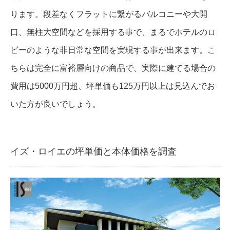
ります。段差なくフラットに繋がるバルコニーや大開
口、無柱大空間などを採用する事で、まるでホテルのロ
ビーのような非日常な空間を実現する事が出来ます。こ
ちらは完全に富裕層向けの商品で、実際に建てる場合の
費用は5000万円超、坪単価も125万円以上は見込んでお
いた方が良いでしょう。
イズ・ロイエの坪単価と本体価格を調査