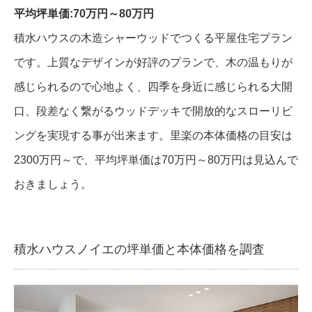
平均坪単価:70万円～80万円
積水ハウスの木造シャーウッドでつくる平屋住宅プラン
です。上質なデザインが好評のプランで、木の温もりが
感じられるので心地よく、四季を身近に感じられる大開
口、段差なく繋がるウッドデッキで開放的なスローリビ
ングを実現する事が出来ます。里楽の本体価格の目安は
2300万円～で、平均坪単価は70万円～80万円は見込んで
おきましょう。
積水ハウスノイエの坪単価と本体価格を調査