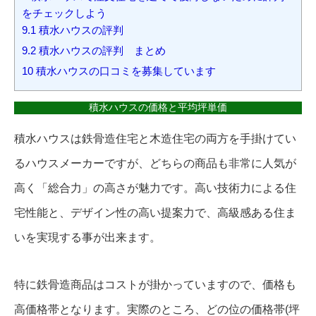
をチェックしよう
9.1
積水ハウスの評判
9.2
積水ハウスの評判 まとめ
10
積水ハウスの口コミを募集しています
積水ハウスの価格と平均坪単価
積水ハウスは鉄骨造住宅と木造住宅の両方を手掛けてい
るハウスメーカーですが、どちらの商品も非常に人気が
高く「総合力」の高さが魅力です。高い技術力による住
宅性能と、デザイン性の高い提案力で、高級感ある住ま
いを実現する事が出来ます。
特に鉄骨造商品はコストが掛かっていますので、価格も
高価格帯となります。実際のところ、どの位の価格帯(坪