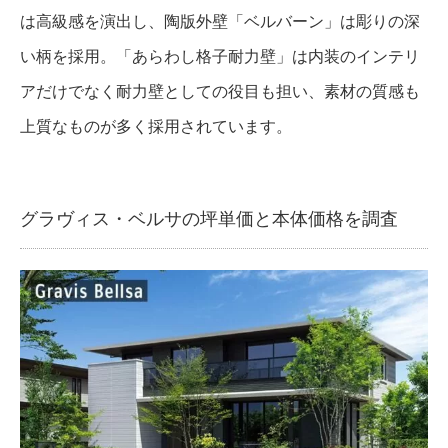
は高級感を演出し、陶版外壁「ベルバーン」は彫りの深
い柄を採用。「あらわし格子耐力壁」は内装のインテリ
アだけでなく耐力壁としての役目も担い、素材の質感も
上質なものが多く採用されています。
グラヴィス・ベルサの坪単価と本体価格を調査