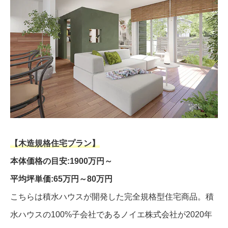
【木造規格住宅プラン】
本体価格の目安:1900万円～
平均坪単価:65万円～80万円
こちらは積水ハウスが開発した完全規格型住宅商品。積
水ハウスの100%子会社であるノイエ株式会社が2020年