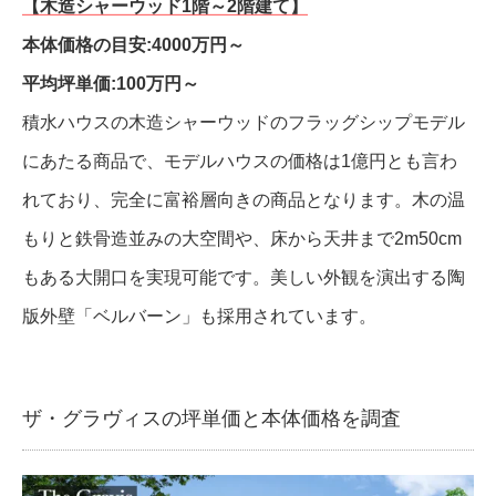
【木造シャーウッド1階～2階建て】
本体価格の目安:4000万円～
平均坪単価:100万円～
積水ハウスの木造シャーウッドのフラッグシップモデル
にあたる商品で、モデルハウスの価格は1億円とも言わ
れており、完全に富裕層向きの商品となります。木の温
もりと鉄骨造並みの大空間や、床から天井まで2m50cm
もある大開口を実現可能です。美しい外観を演出する陶
版外壁「ベルバーン」も採用されています。
ザ・グラヴィスの坪単価と本体価格を調査