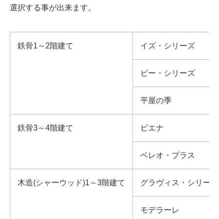
選択する事が出来ます。
鉄骨1～2階建て
イズ・シリーズ
ビー・シリーズ
平屋の季
鉄骨3～4階建て
ビエナ
ベレオ・プラス
木造(シャーウッド)1～3階建て
グラヴィス・シリーズ
モデラーレ