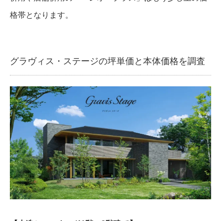
格帯となります。
グラヴィス・ステージの坪単価と本体価格を調査