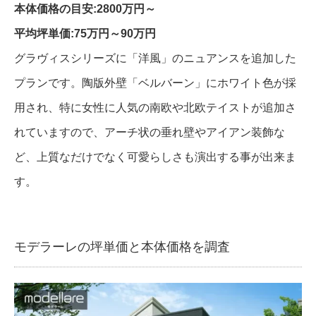
本体価格の目安:2800万円～
平均坪単価:75万円～90万円
グラヴィスシリーズに「洋風」のニュアンスを追加した
プランです。陶版外壁「ベルバーン」にホワイト色が採
用され、特に女性に人気の南欧や北欧テイストが追加さ
れていますので、アーチ状の垂れ壁やアイアン装飾な
ど、上質なだけでなく可愛らしさも演出する事が出来ま
す。
モデラーレの坪単価と本体価格を調査