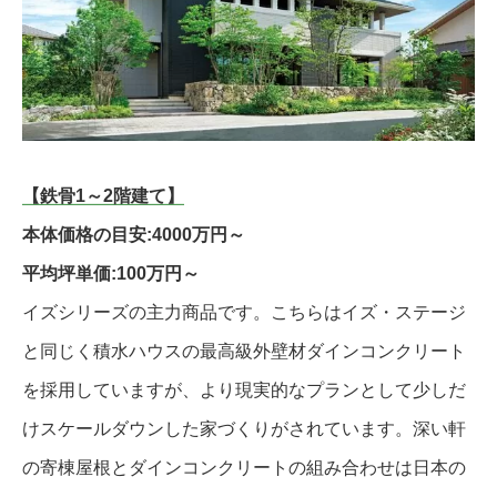
【鉄骨1～2階建て】
本体価格の目安:4000万円～
平均坪単価:100万円～
イズシリーズの主力商品です。こちらはイズ・ステージ
と同じく積水ハウスの最高級外壁材ダインコンクリート
を採用していますが、より現実的なプランとして少しだ
けスケールダウンした家づくりがされています。深い軒
の寄棟屋根とダインコンクリートの組み合わせは日本の