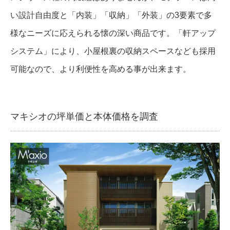
い設計自由度と「内装」「収納」「外装」の3要素で多
様なニーズに応えられる懐の深い商品です。「軒アップ
システム」により、小屋根裏の収納スペースなども採用
可能なので、より利便性を高める事が出来ます。
マキシオの坪単価と本体価格を調査