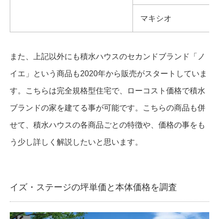
マキシオ
また、上記以外にも積水ハウスのセカンドブランド「ノ
イエ」という商品も2020年から販売がスタートしていま
す。こちらは完全規格型住宅で、ローコスト価格で積水
ブランドの家を建てる事が可能です。こちらの商品も併
せて、積水ハウスの各商品ごとの特徴や、価格の事をも
う少し詳しく解説したいと思います。
イズ・ステージの坪単価と本体価格を調査