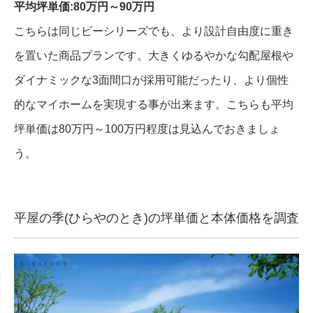
平均坪単価:80万円～90万円
こちらは同じビーシリーズでも、より設計自由度に重き
を置いた商品プランです。大きくゆるやかな勾配屋根や
ダイナミックな3面間口が採用可能だったり、より個性
的なマイホームを実現する事が出来ます。こちらも平均
坪単価は80万円～100万円程度は見込んでおきましょ
う。
平屋の季(ひらやのとき)の坪単価と本体価格を調査