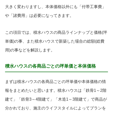
大きく変わりますし、本体価格以外にも「付帯工事費」
や「諸費用」は必要になってきます。
この項目では、積水ハウスの商品ラインナップと価格(坪
単価)の事、また積水ハウスで新築した場合の総額(総費
用)の事などを解説します。
積水ハウスの各商品ごとの坪単価と本体価格
まずは積水ハウスの各商品ごとの坪単価や本体価格の情
報をまとめたいと思います。積水ハウスは「鉄骨1～2階
建て」「鉄骨3～4階建て」「木造1～3階建て」で商品が
分かれており、施主のライフスタイルによってプランを