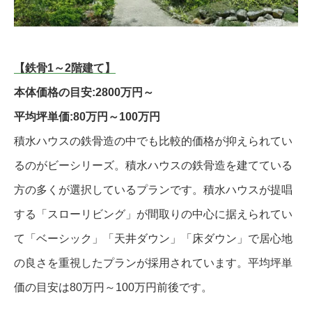
【鉄骨1～2階建て】
本体価格の目安:2800万円～
平均坪単価:80万円～100万円
積水ハウスの鉄骨造の中でも比較的価格が抑えられてい
るのがビーシリーズ。積水ハウスの鉄骨造を建てている
方の多くが選択しているプランです。積水ハウスが提唱
する「スローリビング」が間取りの中心に据えられてい
て「ベーシック」「天井ダウン」「床ダウン」で居心地
の良さを重視したプランが採用されています。平均坪単
価の目安は80万円～100万円前後です。