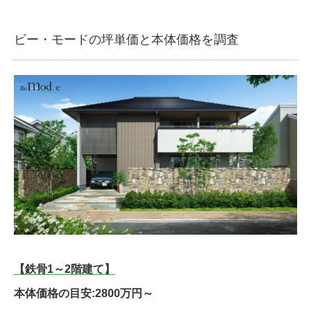
ビー・モードの坪単価と本体価格を調査
【鉄骨1～2階建て】
本体価格の目安:2800万円～