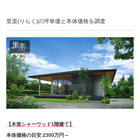
里楽(りらく)の坪単価と本体価格を調査
【木造シャーウッド1階建て】
本体価格の目安:2300万円～