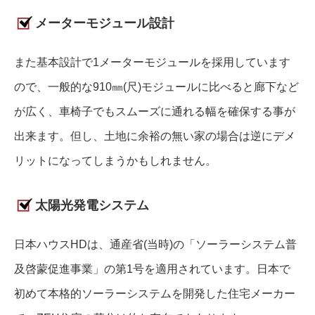
メーターモジュール設計
また基本設計で1メーターモジュールを採用しています
ので、一般的な910㎜(尺)モジュールに比べると廊下など
が広く、車椅子でもスムーズに通れる幅を確保する事が
出来ます。但し、土地に余裕の無い家の場合は逆にデメ
リットになってしまうかもしれません。
太陽光発電システム
日本ハウスHDは、通産省(当時)の「ソーラーシステム普
及啓蒙促進事業」の第1号を適用されています。日本で
初めて本格的ソーラーシステムを開発した住宅メーカー