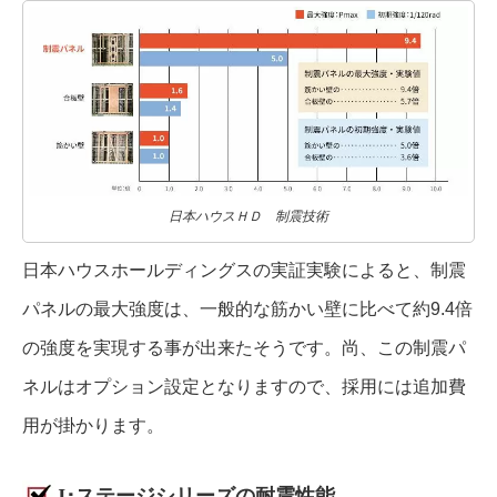
日本ハウスＨＤ 制震技術
日本ハウスホールディングスの実証実験によると、制震
パネルの最大強度は、一般的な筋かい壁に比べて約9.4倍
の強度を実現する事が出来たそうです。尚、この制震パ
ネルはオプション設定となりますので、採用には追加費
用が掛かります。
J･ステージシリーズの耐震性能