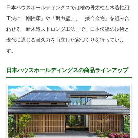
日本ハウスホールディングスでは檜の骨太柱と木造軸組
工法に「剛性床」や「耐力壁」、「接合金物」を組み合
わせる「新木造ストロング工法」で、日本伝統の技術と
現代に通じる耐久力を両立した家づくりを行っていま
す。
日本ハウスホールディングスの商品ラインアップ