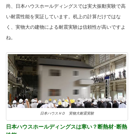
尚、日本ハウスホールディングスでは実大振動実験で高
い耐震性能を実証しています。机上の計算だけではな
く、実物大の建物による耐震実験は信頼性が高いですよ
ね。
日本ハウスＨＤ 実物大耐震実験
日本ハウスホールディングスは寒い？断熱材･断熱