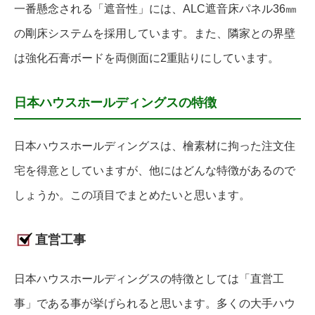
一番懸念される「遮音性」には、ALC遮音床パネル36㎜
の剛床システムを採用しています。また、隣家との界壁
は強化石膏ボードを両側面に2重貼りにしています。
日本ハウスホールディングスの特徴
日本ハウスホールディングスは、檜素材に拘った注文住
宅を得意としていますが、他にはどんな特徴があるので
しょうか。この項目でまとめたいと思います。
直営工事
日本ハウスホールディングスの特徴としては「直営工
事」である事が挙げられると思います。多くの大手ハウ