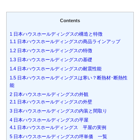
Contents
1
日本ハウスホールディングスの構造と特徴
1.1
日本ハウスホールディングスの商品ラインアップ
1.2
日本ハウスホールディングスの特徴
1.3
日本ハウスホールディングスの基礎
1.4
日本ハウスホールディングスの耐震性能
1.5
日本ハウスホールディングスは寒い？断熱材･断熱性
能
2
日本ハウスホールディングスの外観
2.1
日本ハウスホールディングスの外壁
3
日本ハウスホールディングスの内装と間取り
4
日本ハウスホールディングスの平屋
4.1
日本ハウスホールディングス 平屋の実例
5
日本ハウスホールディングスの坪単価 一覧