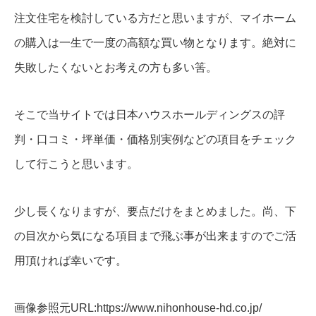
注文住宅を検討している方だと思いますが、マイホーム
の購入は一生で一度の高額な買い物となります。絶対に
失敗したくないとお考えの方も多い筈。
そこで当サイトでは日本ハウスホールディングスの評
判・口コミ・坪単価・価格別実例などの項目をチェック
して行こうと思います。
少し長くなりますが、要点だけをまとめました。尚、下
の目次から気になる項目まで飛ぶ事が出来ますのでご活
用頂ければ幸いです。
画像参照元URL:https://www.nihonhouse-hd.co.jp/