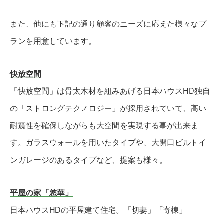
また、他にも下記の通り顧客のニーズに応えた様々なプ
ランを用意しています。
快放空間
「快放空間」は骨太木材を組みあげる日本ハウスHD独自
の「ストロングテクノロジー」が採用されていて、高い
耐震性を確保しながらも大空間を実現する事が出来ま
す。ガラスウォールを用いたタイプや、大開口ビルトイ
ンガレージのあるタイプなど、提案も様々。
平屋の家「悠華」
日本ハウスHDの平屋建て住宅。「切妻」「寄棟」