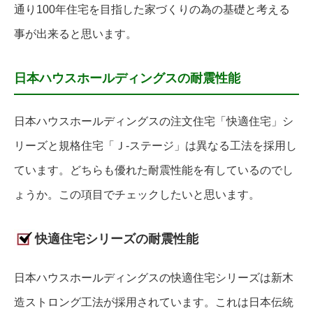
通り100年住宅を目指した家づくりの為の基礎と考える
事が出来ると思います。
日本ハウスホールディングスの耐震性能
日本ハウスホールディングスの注文住宅「快適住宅」シ
リーズと規格住宅「Ｊ-ステージ」は異なる工法を採用し
ています。どちらも優れた耐震性能を有しているのでし
ょうか。この項目でチェックしたいと思います。
快適住宅シリーズの耐震性能
日本ハウスホールディングスの快適住宅シリーズは新木
造ストロング工法が採用されています。これは日本伝統