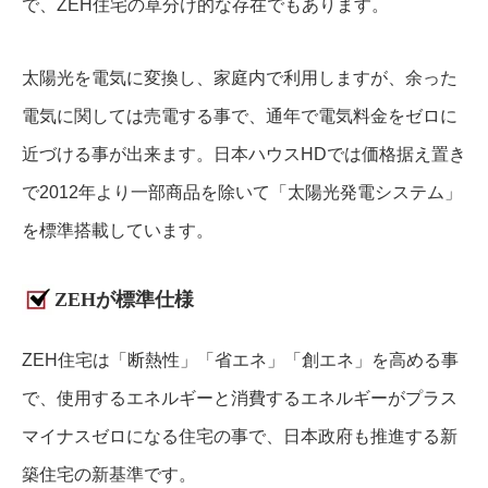
で、ZEH住宅の草分け的な存在でもあります。
太陽光を電気に変換し、家庭内で利用しますが、余った
電気に関しては売電する事で、通年で電気料金をゼロに
近づける事が出来ます。日本ハウスHDでは価格据え置き
で2012年より一部商品を除いて「太陽光発電システム」
を標準搭載しています。
ZEHが標準仕様
ZEH住宅は「断熱性」「省エネ」「創エネ」を高める事
で、使用するエネルギーと消費するエネルギーがプラス
マイナスゼロになる住宅の事で、日本政府も推進する新
築住宅の新基準です。