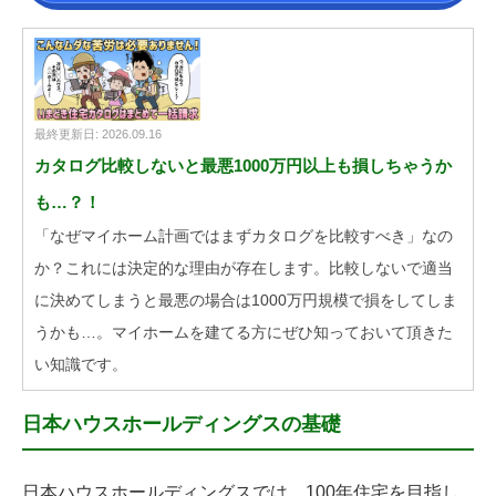
最終更新日: 2026.09.16
カタログ比較しないと最悪1000万円以上も損しちゃうか
も…？！
「なぜマイホーム計画ではまずカタログを比較すべき」なの
か？これには決定的な理由が存在します。比較しないで適当
に決めてしまうと最悪の場合は1000万円規模で損をしてしま
うかも…。マイホームを建てる方にぜひ知っておいて頂きた
い知識です。
日本ハウスホールディングスの基礎
日本ハウスホールディングスでは、100年住宅を目指し