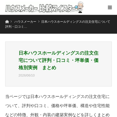
ホーム
ハウスメーカー
日本ハウスホールディングスの注文住宅について
評判・口コミ…
日本ハウスホールディングスの注文住
宅について評判・口コミ・坪単価・価
格別実例 まとめ
2026/06/10
当ページでは日本ハウスホールディングスの注文住宅に
ついて、評判や口コミ、価格や坪単価、構造や住宅性能
などの特徴、外観・内装の建築実例などを詳しくまとめ