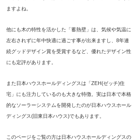
ますよね。
他にも木の特性を活かした「蓄熱壁」は、気候や気温に
左右されずに年中快適に過ごす事が出来ますし、8年連
続グッドデザイン賞を受賞するなど、優れたデザイン性
にも定評があります。
また日本ハウスホールディングスは「ZEH(ゼッチ)住
宅」にも注力しているのも大きな特徴。実は日本で本格
的なソーラーシステムを開発したのが日本ハウスホール
ディングス(旧東日本ハウス)でもあります。
このページをご覧の方は日本ハウスホールディングスの