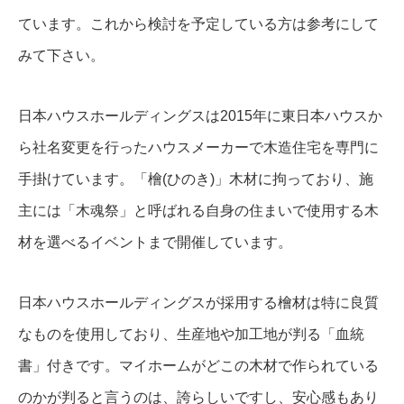
ています。これから検討を予定している方は参考にして
みて下さい。
日本ハウスホールディングスは2015年に東日本ハウスか
ら社名変更を行ったハウスメーカーで木造住宅を専門に
手掛けています。「檜(ひのき)」木材に拘っており、施
主には「木魂祭」と呼ばれる自身の住まいで使用する木
材を選べるイベントまで開催しています。
日本ハウスホールディングスが採用する檜材は特に良質
なものを使用しており、生産地や加工地が判る「血統
書」付きです。マイホームがどこの木材で作られている
のかが判ると言うのは、誇らしいですし、安心感もあり