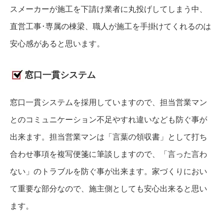
スメーカーが施工を下請け業者に丸投げしてしまう中、
直営工事･専属の棟梁、職人が施工を手掛けてくれるのは
安心感があると思います。
窓口一貫システム
窓口一貫システムを採用していますので、担当営業マン
とのコミュニケーション不足やすれ違いなども防ぐ事が
出来ます。担当営業マンは「言葉の領収書」として打ち
合わせ事項を複写便箋に筆談しますので、「言った言わ
ない」のトラブルを防ぐ事が出来ます。家づくりにおい
て重要な部分なので、施主側としても安心出来ると思い
ます。