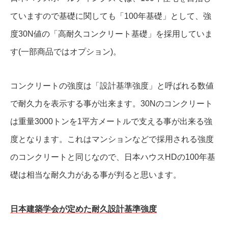
ていますので基礎に関しても「100年基礎」として、強
度30N値の「高耐久コンクリート基礎」を採用していま
す(一部商品ではオプション)。
コンクリートの強度は「設計基準強度」と呼ばれる数値
で耐久力を表示する事が出来ます。30Nのコンクリート
は重量3000トンを1平方メートルで支える事が出来る強
度となります。これはマンションなどで採用される強度
のコンクリートと同じなので、日本ハウスHDの100年基
礎は相当な耐久力がある事が判ると思います。
日本建築学会が定めた耐久設計基準強度