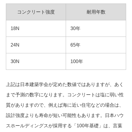
コンクリート強度
耐用年数
18N
30年
24N
65年
30N
100年
上記は日本建築学会が定めた数値ではありますが、あく
まで予測の数字になります。コンクリートは塩に弱い性
質がありますので、例えば海に近い住宅などの場合は、
設計強度よりも寿命が短い可能性もあります。日本ハウ
スホールディングスが採用する「100年基礎」は、言葉