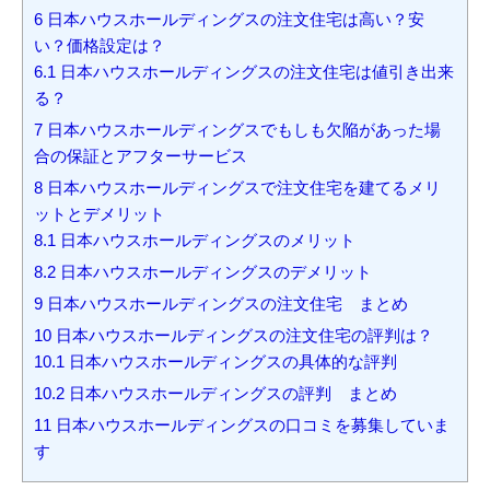
6
日本ハウスホールディングスの注文住宅は高い？安
い？価格設定は？
6.1
日本ハウスホールディングスの注文住宅は値引き出来
る？
7
日本ハウスホールディングスでもしも欠陥があった場
合の保証とアフターサービス
8
日本ハウスホールディングスで注文住宅を建てるメリ
ットとデメリット
8.1
日本ハウスホールディングスのメリット
8.2
日本ハウスホールディングスのデメリット
9
日本ハウスホールディングスの注文住宅 まとめ
10
日本ハウスホールディングスの注文住宅の評判は？
10.1
日本ハウスホールディングスの具体的な評判
10.2
日本ハウスホールディングスの評判 まとめ
11
日本ハウスホールディングスの口コミを募集していま
す