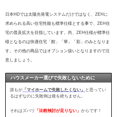
日本HDでは太陽光発電システムだけではなく、ZEHに
求められる高い住宅性能も標準仕様とする事で、ZEH住
宅の普及拡大を目指しています。尚、ZEH仕様が標準仕
様となるのは快適住宅「館」「華」「彩」のみとなりま
す。その他の商品ではオプション扱いとなりますので注
意しましょう。
ハウスメーカー選びで失敗しないために
誰もが
「マイホームで失敗したくない」
と思ってい
るはずなのに失敗例は後を絶ちません。
それはズバリ
「比較検討が足りない」
からです！