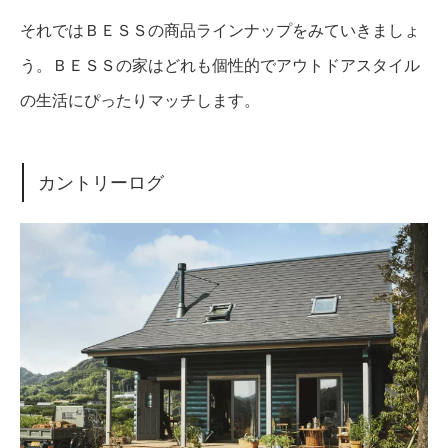
それではＢＥＳＳの商品ラインナップをみていきましょ
う。ＢＥＳＳの家はどれも個性的でアウトドアスタイル
の生活にぴったりマッチします。
カントリーログ