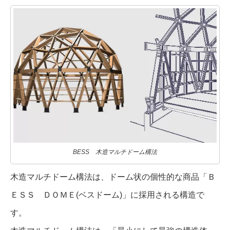
BESS 木造マルチドーム構法
木造マルチドーム構法は、ドーム状の個性的な商品「Ｂ
ＥＳＳ ＤＯＭＥ(ベスドーム)」に採用される構造で
す。