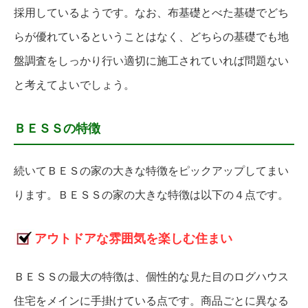
採用しているようです。なお、布基礎とべた基礎でどち
らが優れているということはなく、どちらの基礎でも地
盤調査をしっかり行い適切に施工されていれば問題ない
と考えてよいでしょう。
ＢＥＳＳの特徴
続いてＢＥＳの家の大きな特徴をピックアップしてまい
ります。ＢＥＳＳの家の大きな特徴は以下の４点です。
アウトドアな雰囲気を楽しむ住まい
ＢＥＳＳの最大の特徴は、個性的な見た目のログハウス
住宅をメインに手掛けている点です。商品ごとに異なる