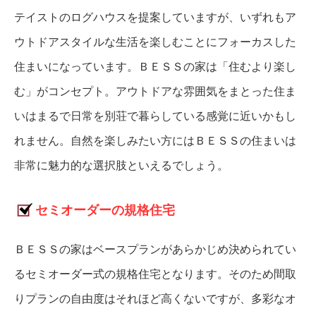
テイストのログハウスを提案していますが、いずれもア
ウトドアスタイルな生活を楽しむことにフォーカスした
住まいになっています。ＢＥＳＳの家は「住むより楽し
む」がコンセプト。アウトドアな雰囲気をまとった住ま
いはまるで日常を別荘で暮らしている感覚に近いかもし
れません。自然を楽しみたい方にはＢＥＳＳの住まいは
非常に魅力的な選択肢といえるでしょう。
セミオーダーの規格住宅
ＢＥＳＳの家はベースプランがあらかじめ決められてい
るセミオーダー式の規格住宅となります。そのため間取
りプランの自由度はそれほど高くないですが、多彩なオ