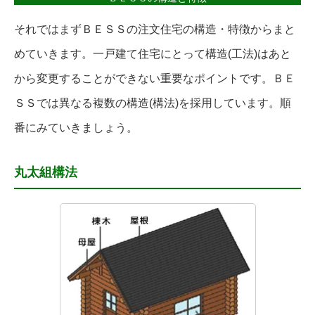
それではまずＢＥＳＳの注文住宅の構造・特徴からまと
めていきます。一戸建て住宅にとって構造(工法)はあと
から変更することができない重要なポイントです。ＢＥ
ＳＳでは異なる複数の構造(構法)を採用しています。順
番にみていきましょう。
丸太組構法