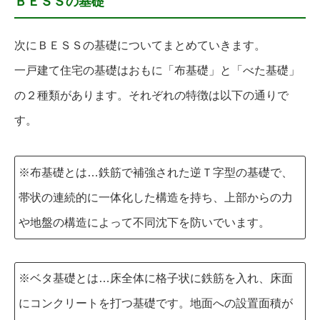
ＢＥＳＳの基礎
次にＢＥＳＳの基礎についてまとめていきます。
一戸建て住宅の基礎はおもに「布基礎」と「べた基礎」
の２種類があります。それぞれの特徴は以下の通りで
す。
※布基礎とは…鉄筋で補強された逆Ｔ字型の基礎で、
帯状の連続的に一体化した構造を持ち、上部からの力
や地盤の構造によって不同沈下を防いでいます。
※ベタ基礎とは…床全体に格子状に鉄筋を入れ、床面
にコンクリートを打つ基礎です。地面への設置面積が