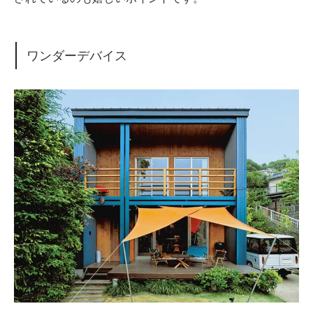
ワンダーデバイス