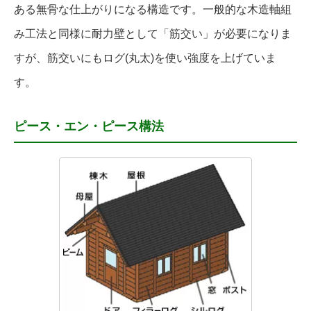
ある無骨な仕上がりになる構造です。一般的な木造軸組
み工法と同様に耐力壁として「筋交い」が必要になりま
すが、筋交いにもログ(丸太)を使い強度を上げていま
す。
ピース・エン・ピース構法