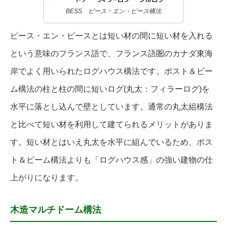
BESS ピース・エン・ピース構法
ピース・エン・ピースとは短い材の間に短い材を入れる
という意味のフランス語で、フランス語圏のカナダ東海
岸でよく用いられたログハウス構法です。ポスト＆ビー
ム構法の柱と柱の間に短いログ(丸太：フィラーログ)を
水平に落とし込んで壁としています。通常の丸太組構法
と比べて短い材を利用して建てられるメリットがありま
す。短い材とはいえ丸太を水平に組んでいるため、ポス
ト＆ビーム構法よりも「ログハウス感」の強い建物の仕
上がりになります。
木造マルチドーム構法