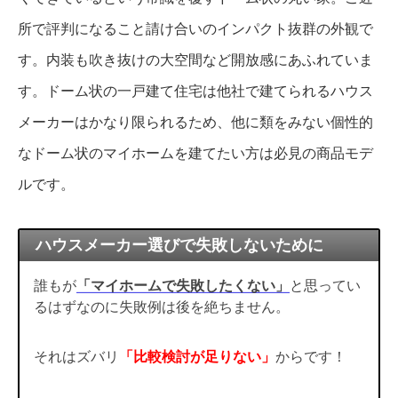
所で評判になること請け合いのインパクト抜群の外観で
す。内装も吹き抜けの大空間など開放感にあふれていま
す。ドーム状の一戸建て住宅は他社で建てられるハウス
メーカーはかなり限られるため、他に類をみない個性的
なドーム状のマイホームを建てたい方は必見の商品モデ
ルです。
ハウスメーカー選びで失敗しないために
誰もが
「マイホームで失敗したくない」
と思ってい
るはずなのに失敗例は後を絶ちません。
それはズバリ
「比較検討が足りない」
からです！