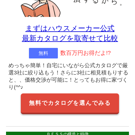
まずはハウスメーカー公式
最新カタログを取寄せて比較
数百万円お得だよ!?
無料
めっちゃ簡単！自宅にいながら公式カタログで厳
選3社に絞り込もう！さらに3社に相見積もりする
と、、価格交渉が可能に！とってもお得に家づく
り(^^♪
無料でカタログを選んでみる
ＢＥＳＳの構造と特徴