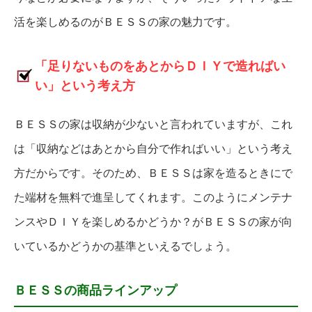
活を楽しめるのがＢＥＳＳの家の魅力です。
「足りないものをあとからＤＩＹで造ればい
い」という考え方
ＢＥＳＳの家は収納が少ないと言われていますが、これ
は「収納などはあとから自分で作ればいい」という考え
方だからです。そのため、ＢＥＳＳは家を造るときにで
た端材を無料で進呈してくれます。このようにメンテナ
ンスやＤＩＹを楽しめるかどうか？がＢＥＳＳの家が向
いているかどうかの基準といえるでしょう。
ＢＥＳＳの商品ラインアップ