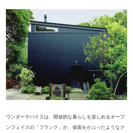
ワンダーデバイスは、開放的な暮らしを楽しめるオープ
ンフェイスの「フランク」か、仮面をかぶったようなク