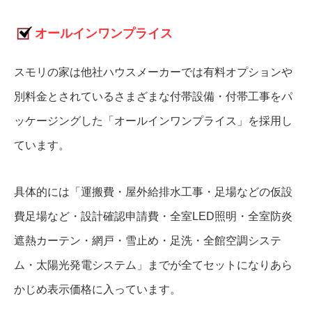
オールインワンプライス
スモリの家は他社ハウスメーカーでは有料オプションや
別料金とされているさまざまな付帯設備・付帯工事をパ
ッケージングした「オールインワンプライス」を採用し
ています。
具体的には「運搬費・屋外給排水工事・足場などの仮設
費足場など・設計確認申請費・全室LED照明・全室防炎
遮熱カーテン・網戸・雪止め・足洗・全館空調システ
ム・太陽光発電システム」までが全てセットになりあら
かじめ表示価格に入っています。