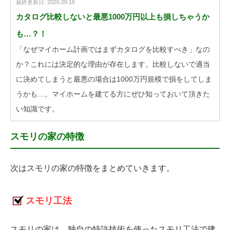
最終更新日: 2026.09.16
カタログ比較しないと最悪1000万円以上も損しちゃうか
も…？！
「なぜマイホーム計画ではまずカタログを比較すべき」なの
か？これには決定的な理由が存在します。比較しないで適当
に決めてしまうと最悪の場合は1000万円規模で損をしてしま
うかも…。マイホームを建てる方にぜひ知っておいて頂きた
い知識です。
スモリの家の特徴
次はスモリの家の特徴をまとめていきます。
スモリ工法
スモリの家は、独自の特許技術を使ったスモリ工法で建