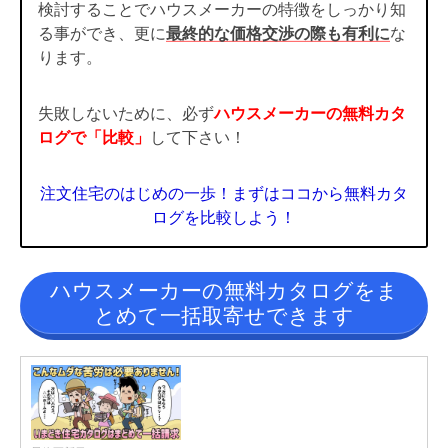
検討することでハウスメーカーの特徴をしっかり知
る事ができ、更に
最終的な価格交渉の際も有利に
な
ります。
失敗しないために、必ず
ハウスメーカーの無料カタ
ログで「比較」
して下さい！
注文住宅のはじめの一歩！まずはココから無料カタ
ログを比較しよう！
ハウスメーカーの無料カタログをま
とめて一括取寄せできます