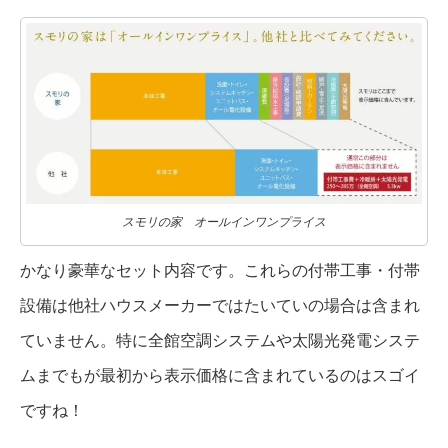
スモリの家 オールインワンプライス
かなり豪華なセット内容です。これらの付帯工事・付帯
設備は他社ハウスメーカーではたいていの場合は含まれ
ていません。特に全館空調システムや太陽光発電システ
ムまでもが最初から表示価格に含まれているのはスゴイ
ですね！