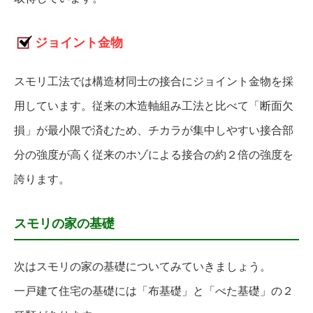
ジョイント金物
スモリ工法では構造材同士の接合にジョイント金物を採
用しています。従来の木造軸組み工法と比べて「断面欠
損」が最小限で済むため、チカラが集中しやすい接合部
分の強度が高く従来のホゾによる接合の約２倍の強度を
誇ります。
スモリの家の基礎
次はスモリの家の基礎についてみていきましょう。
一戸建て住宅の基礎には「布基礎」と「べた基礎」の２