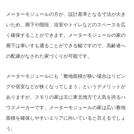
メーターモジュールの方が、設計基準となる寸法が大き
いため、廊下や階段、浴室やトイレなどのスペースを広
く確保することができます。メーターモジュールの家の
廊下は車いすも通ることができる幅ですので、高齢者へ
の配慮がなされた家づくりが可能です。
メーターモジュールにも「敷地面積が狭い場合はリビン
グや居室などが狭くなってしまう」というデメリットが
ありますが、スモリの家は主に東北地方で人気を誇るハ
ウスメーカーです。メーターモジュールの家は広い敷地
面積を確保しやすいエリアに向いていると言えるでしょ
う。