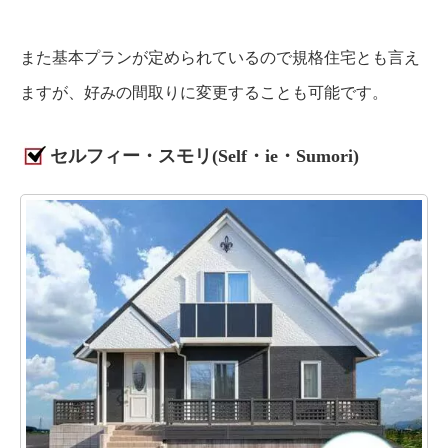
また基本プランが定められているので規格住宅とも言え
ますが、好みの間取りに変更することも可能です。
セルフィー・スモリ(Self・ie・Sumori)