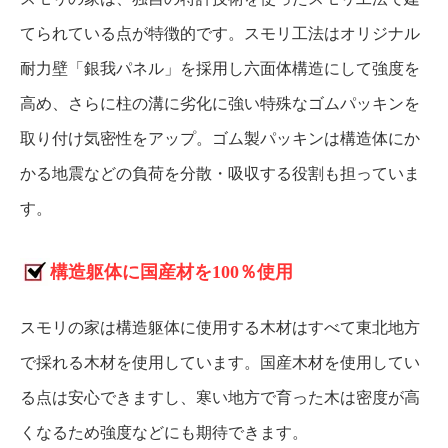
てられている点が特徴的です。スモリ工法はオリジナル
耐力壁「銀我パネル」を採用し六面体構造にして強度を
高め、さらに柱の溝に劣化に強い特殊なゴムパッキンを
取り付け気密性をアップ。ゴム製パッキンは構造体にか
かる地震などの負荷を分散・吸収する役割も担っていま
す。
構造躯体に国産材を100％使用
スモリの家は構造躯体に使用する木材はすべて東北地方
で採れる木材を使用しています。国産木材を使用してい
る点は安心できますし、寒い地方で育った木は密度が高
くなるため強度などにも期待できます。