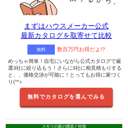
まずはハウスメーカー公式
最新カタログを取寄せて比較
数百万円お得だよ!?
無料
めっちゃ簡単！自宅にいながら公式カタログで厳
選3社に絞り込もう！さらに3社に相見積もりする
と、、価格交渉が可能に！とってもお得に家づく
り(^^♪
無料でカタログを選んでみる
スモリの家の構造と特徴