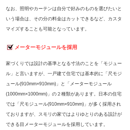
なお、照明やカーテンは自分で好みのものを選びたいと
いう場合は、その分の料金はカットできるなど、カスタ
マイズすることも可能となっています。
メーターモジュールを採用
家づくりでは設計の基準となる寸法のことを「モジュー
ル」と言いますが、一戸建て住宅では基本的に「尺モジ
ュール(910mm×910mm)」と「メーターモジュール
(1000mm×1000mm)」の２種類があります。日本の住宅
では「尺モジュール(910mm×910mm)」が多く採用され
ておりますが、スモリの家ではよりゆとりのある設計が
できる目メーターモジュールを採用しています。