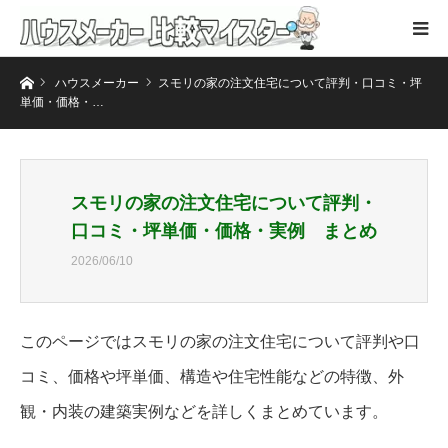
ホーム
ハウスメーカー
スモリの家の注文住宅について評判・口コミ・坪
単価・価格・…
スモリの家の注文住宅について評判・
口コミ・坪単価・価格・実例 まとめ
2026/06/10
このページではスモリの家の注文住宅について評判や口
コミ、価格や坪単価、構造や住宅性能などの特徴、外
観・内装の建築実例などを詳しくまとめています。