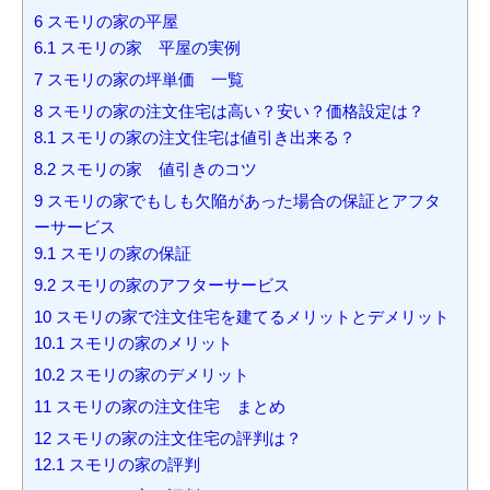
6
スモリの家の平屋
6.1
スモリの家 平屋の実例
7
スモリの家の坪単価 一覧
8
スモリの家の注文住宅は高い？安い？価格設定は？
8.1
スモリの家の注文住宅は値引き出来る？
8.2
スモリの家 値引きのコツ
9
スモリの家でもしも欠陥があった場合の保証とアフタ
ーサービス
9.1
スモリの家の保証
9.2
スモリの家のアフターサービス
10
スモリの家で注文住宅を建てるメリットとデメリット
10.1
スモリの家のメリット
10.2
スモリの家のデメリット
11
スモリの家の注文住宅 まとめ
12
スモリの家の注文住宅の評判は？
12.1
スモリの家の評判