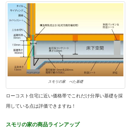
スモリの家 べた基礎
ローコスト住宅に近い価格帯でこれだけ分厚い基礎を採
用している点は評価できますね！
スモリの家の商品ラインアップ