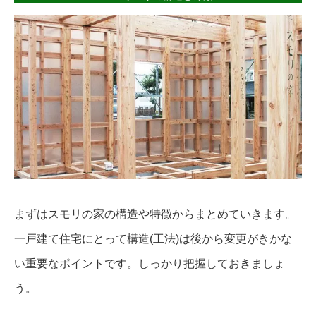
まずはスモリの家の構造や特徴からまとめていきます。
一戸建て住宅にとって構造(工法)は後から変更がきかな
い重要なポイントです。しっかり把握しておきましょ
う。