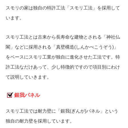
スモリの家は独自の特許工法「スモリ工法」を採用して
います。
スモリ工法とは古来から長寿命な建物とされる「神社仏
閣」などに採用される「真壁構造(しんかべこうぞう)」
をベースにスモリ工業が独自に進化させた工法です。特
許工法なだけあって、少し特徴的ですので項目別にわけ
て説明していきます。
銀我パネル
スモリ工法では耐力壁に「銀我(ぎんが)パネル」という
独自の耐力壁を採用しています。