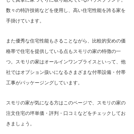
数々の特許技術などを使用し、高い住宅性能を誇る家を
手掛けています。
また優秀な住宅性能もさることながら、比較的安めの価
格帯で住宅を提供している点もスモリの家の特徴の一
つ。スモリの家はオールインワンプライスといって、他
社ではオプション扱いになるさまざまな付帯設備・付帯
工事がパッケージングしています。
スモリの家が気になる方はこのページで、スモリの家の
注文住宅の坪単価・評判・口コミなどをチェックしてお
きましょう。