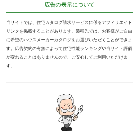
広告の表示について
当サイトでは、住宅カタログ請求サービスに係るアフィリエイト
リンクを掲載することがあります。遷移先では、お客様がご自由
に希望のハウスメーカーカタログをお選びいただくことができま
す。広告契約の有無によって住宅性能ランキングや当サイト評価
が変わることはありませんので、ご安心してご利用いただけま
す。