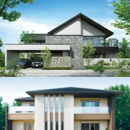
ハウスメーカー