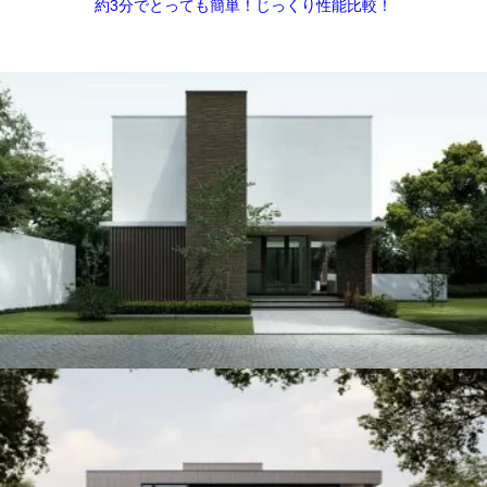
約3分でとっても簡単！じっくり性能比較！
ハウスメーカー
ハウスメーカー