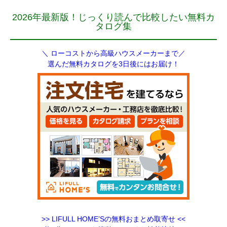
2026年最新版！じっくり読んで比較したい無料カ
タログ集
＼ ローコストから高級ハウスメーカーまで／
選んだ無料カタログを3日後にはお届け！
>> LIFULL HOME’Sの無料おまとめ取寄せ <<