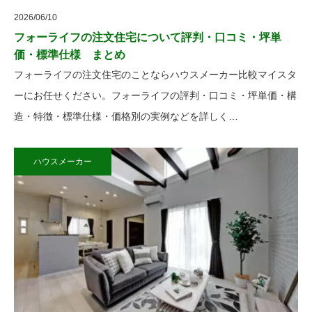
2026/06/10
フォーライフの注文住宅について評判・口コミ・坪単
価・標準仕様 まとめ
フォーライフの注文住宅のことならハウスメーカー比較マイスタ
ーにお任せください。フォーライフの評判・口コミ・坪単価・構
造・特徴・標準仕様・価格別の実例などを詳しく…
ハウスメーカー