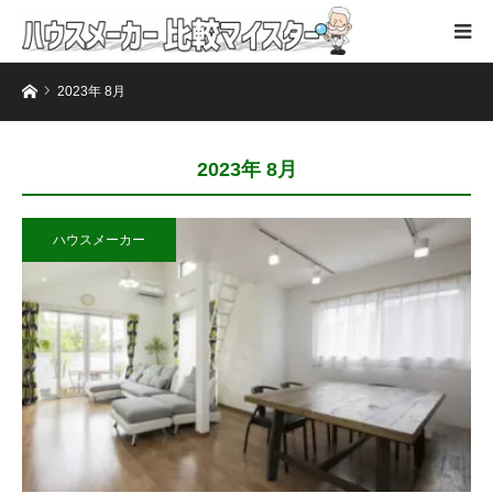
ホーム
2023年 8月
2023年 8月
ハウスメーカー