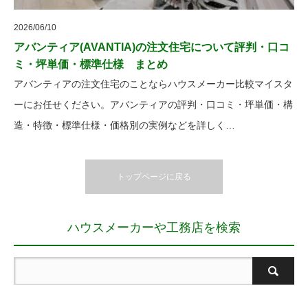
2026/06/10
アバンティア(AVANTIA)の注文住宅について評判・口コ
ミ・坪単価・標準仕様 まとめ
アバンティアの注文住宅のことならハウスメーカー比較マイスタ
ーにお任せください。アバンティアの評判・口コミ・坪単価・構
造・特徴・標準仕様・価格別の実例などを詳しく…
トップページに戻る
ハウスメーカーや工務店を検索