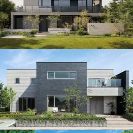
ハウスメーカー
ハウスメーカー