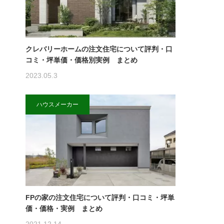
クレバリーホームの注文住宅について評判・口
コミ・坪単価・価格別実例 まとめ
2023.05.3
ハウスメーカー
FPの家の注文住宅について評判・口コミ・坪単
価・価格・実例 まとめ