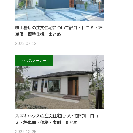
楓工務店の注文住宅について評判・口コミ・坪
単価・標準仕様 まとめ
2023.07.12
ハウスメーカー
スズキハウスの注文住宅について評判・口コ
ミ・坪単価・価格・実例 まとめ
2022.12.25