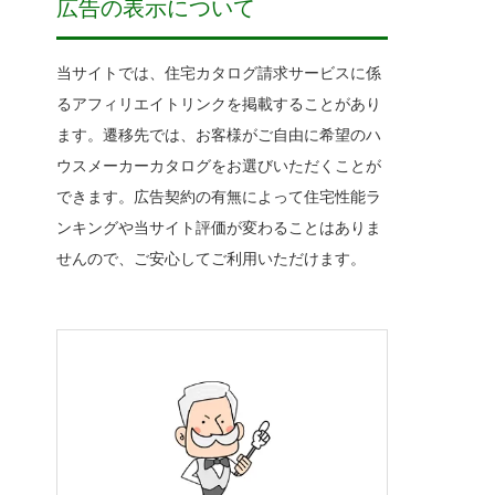
広告の表示について
当サイトでは、住宅カタログ請求サービスに係
るアフィリエイトリンクを掲載することがあり
ます。遷移先では、お客様がご自由に希望のハ
ウスメーカーカタログをお選びいただくことが
できます。広告契約の有無によって住宅性能ラ
ンキングや当サイト評価が変わることはありま
せんので、ご安心してご利用いただけます。