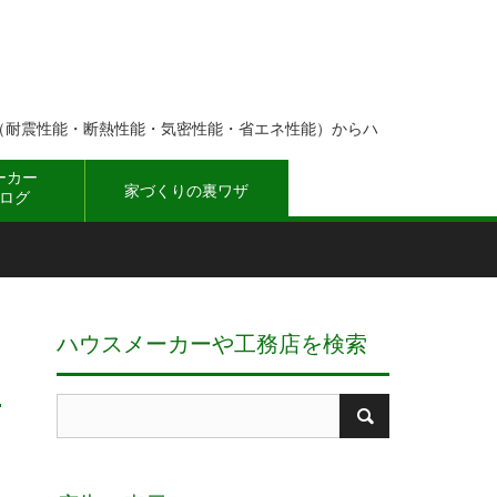
（耐震性能・断熱性能・気密性能・省エネ性能）からハ
ーカー
家づくりの裏ワザ
ログ
ハウスメーカーや工務店を検索