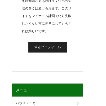
えば知識さえあれば注文住宅の失
敗の多くは避けられます。このサ
イトをマイホーム計画で絶対失敗
したくない方に参考にしてもらえ
れば嬉しいです。
筆者プロフィール
メニュー
ハウスメーカー