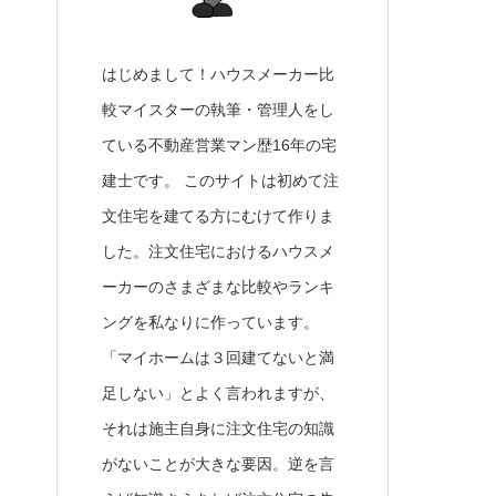
はじめまして！ハウスメーカー比
較マイスターの執筆・管理人をし
ている不動産営業マン歴16年の宅
建士です。 このサイトは初めて注
文住宅を建てる方にむけて作りま
した。注文住宅におけるハウスメ
ーカーのさまざまな比較やランキ
ングを私なりに作っています。
「マイホームは３回建てないと満
足しない」とよく言われますが、
それは施主自身に注文住宅の知識
がないことが大きな要因。逆を言