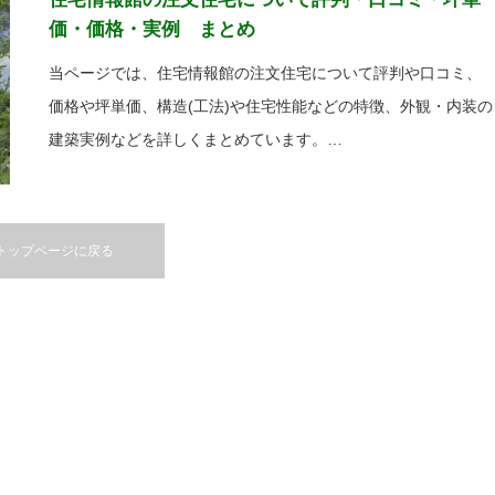
価・価格・実例 まとめ
当ページでは、住宅情報館の注文住宅について評判や口コミ、
価格や坪単価、構造(工法)や住宅性能などの特徴、外観・内装の
建築実例などを詳しくまとめています。…
トップページに戻る